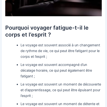
Pourquoi voyager fatigue-t-il le
corps et l’esprit ?
Le voyage est souvent associé à un changement
de rythme de vie, ce qui peut être fatigant pour le
corps et l’esprit ;
Le voyage est souvent accompagné d’un
décalage horaire, ce qui peut également être
fatigant ;
Le voyage est souvent un moment de découverte
et d’apprentissage, ce qui peut être épuisant pour
l’esprit ;
Le voyage est souvent un moment de détente et