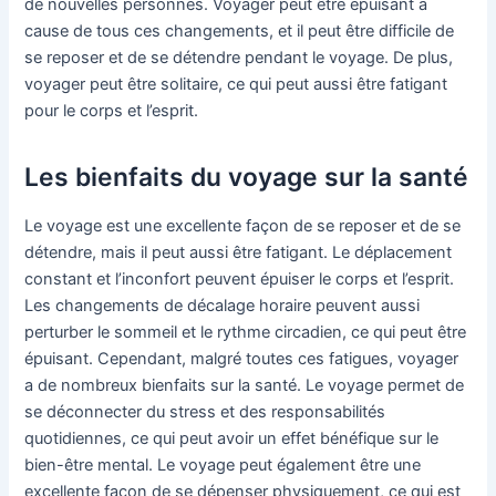
de nouvelles personnes. Voyager peut être épuisant à
cause de tous ces changements, et il peut être difficile de
se reposer et de se détendre pendant le voyage. De plus,
voyager peut être solitaire, ce qui peut aussi être fatigant
pour le corps et l’esprit.
Les bienfaits du voyage sur la santé
Le voyage est une excellente façon de se reposer et de se
détendre, mais il peut aussi être fatigant. Le déplacement
constant et l’inconfort peuvent épuiser le corps et l’esprit.
Les changements de décalage horaire peuvent aussi
perturber le sommeil et le rythme circadien, ce qui peut être
épuisant. Cependant, malgré toutes ces fatigues, voyager
a de nombreux bienfaits sur la santé. Le voyage permet de
se déconnecter du stress et des responsabilités
quotidiennes, ce qui peut avoir un effet bénéfique sur le
bien-être mental. Le voyage peut également être une
excellente façon de se dépenser physiquement, ce qui est