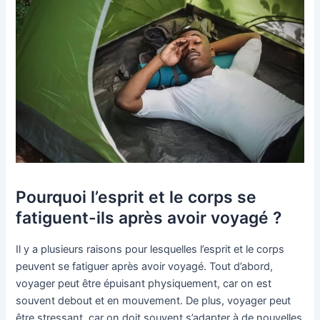
Pourquoi l’esprit et le corps se
fatiguent-ils après avoir voyagé ?
Il y a plusieurs raisons pour lesquelles l’esprit et le corps
peuvent se fatiguer après avoir voyagé. Tout d’abord,
voyager peut être épuisant physiquement, car on est
souvent debout et en mouvement. De plus, voyager peut
être stressant, car on doit souvent s’adapter à de nouvelles