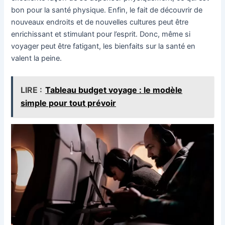
bon pour la santé physique. Enfin, le fait de découvrir de
nouveaux endroits et de nouvelles cultures peut être
enrichissant et stimulant pour l’esprit. Donc, même si
voyager peut être fatigant, les bienfaits sur la santé en
valent la peine.
LIRE :
Tableau budget voyage : le modèle
simple pour tout prévoir