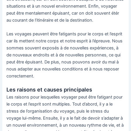
situations et à un nouvel environnement. Enfin, voyager
peut être mentalement épuisant, car on doit souvent étér
au courant de l’itinéraire et de la destination.
Les voyages peuvent être fatigants pour le corps et l’esprit
car ils mettent notre corps et notre esprit à l’épreuve. Nous
sommes souvent exposés à de nouvelles expériences, à
de nouveaux endroits et à de nouvelles personnes, ce qui
peut être épuisant. De plus, nous pouvons avoir du mal à
nous adapter aux nouvelles conditions et à nous reposer
correctement.
Les raisons et causes principales
Les raisons pour lesquelles voyager peut être fatigant pour
le corps et l’esprit sont multiples. Tout d’abord, il y a le
stress de l’organisation du voyage, puis le stress du
voyage lui-même. Ensuite, il y a le fait de devoir s’adapter à
un nouvel environnement, à un nouveau rythme de vie, et à