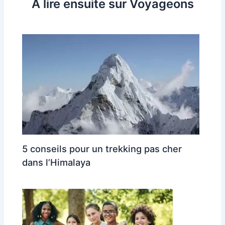
A lire ensuite sur Voyageons
5 conseils pour un trekking pas cher
dans l’Himalaya