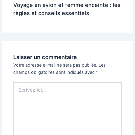
Voyage en avion et femme enceinte : les
règles et conseils essentiels
Laisser un commentaire
Votre adresse e-mail ne sera pas publiée.
Les
champs obligatoires sont indiqués avec
*
Écrivez
ici…