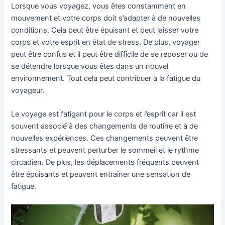
Lorsque vous voyagez, vous êtes constamment en
mouvement et votre corps doit s’adapter à de nouvelles
conditions. Cela peut être épuisant et peut laisser votre
corps et votre esprit en état de stress. De plus, voyager
peut être confus et il peut être difficile de se reposer ou de
se détendre lorsque vous êtes dans un nouvel
environnement. Tout cela peut contribuer à la fatigue du
voyageur.
Le voyage est fatigant pour le corps et l’esprit car il est
souvent associé à des changements de routine et à de
nouvelles expériences. Ces changements peuvent être
stressants et peuvent perturber le sommeil et le rythme
circadien. De plus, les déplacements fréquents peuvent
être épuisants et peuvent entraîner une sensation de
fatigue.