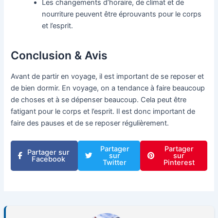
Les changements d’horaire, de climat et de
nourriture peuvent être éprouvants pour le corps
et l’esprit.
Conclusion & Avis
Avant de partir en voyage, il est important de se reposer et
de bien dormir. En voyage, on a tendance à faire beaucoup
de choses et à se dépenser beaucoup. Cela peut être
fatigant pour le corps et l’esprit. Il est donc important de
faire des pauses et de se reposer régulièrement.
Partager
Partager
Partager sur
sur
sur
Facebook
Twitter
Pinterest