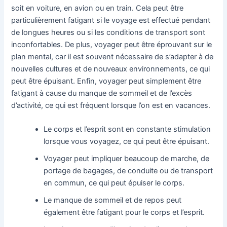
soit en voiture, en avion ou en train. Cela peut être
particulièrement fatigant si le voyage est effectué pendant
de longues heures ou si les conditions de transport sont
inconfortables. De plus, voyager peut être éprouvant sur le
plan mental, car il est souvent nécessaire de s’adapter à de
nouvelles cultures et de nouveaux environnements, ce qui
peut être épuisant. Enfin, voyager peut simplement être
fatigant à cause du manque de sommeil et de l’excès
d’activité, ce qui est fréquent lorsque l’on est en vacances.
Le corps et l’esprit sont en constante stimulation
lorsque vous voyagez, ce qui peut être épuisant.
Voyager peut impliquer beaucoup de marche, de
portage de bagages, de conduite ou de transport
en commun, ce qui peut épuiser le corps.
Le manque de sommeil et de repos peut
également être fatigant pour le corps et l’esprit.