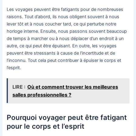
Les voyages peuvent être fatigants pour de nombreuses
raisons. Tout d’abord, ils nous obligent souvent à nous
lever tôt et à nous coucher tard, ce qui perturbe notre
horloge interne. Ensuite, nous passons souvent beaucoup
de temps à marcher ou à nous déplacer d’un endroit à un
autre, ce qui peut être épuisant. En outre, les voyages
peuvent être stressants à cause de l’incertitude et de
l’inconnu. Tout cela peut contribuer à épuiser le corps et
l’esprit.
LIRE :
Où et comment trouver les meilleures
salles professionnelles ?
Pourquoi voyager peut être fatigant
pour le corps et l’esprit