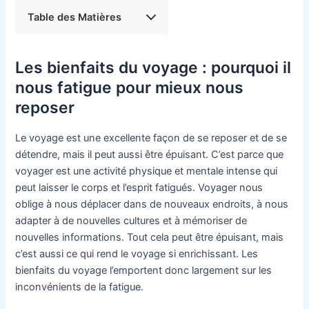
Table des Matières
Les bienfaits du voyage : pourquoi il
nous fatigue pour mieux nous
reposer
Le voyage est une excellente façon de se reposer et de se
détendre, mais il peut aussi être épuisant. C’est parce que
voyager est une activité physique et mentale intense qui
peut laisser le corps et l’esprit fatigués. Voyager nous
oblige à nous déplacer dans de nouveaux endroits, à nous
adapter à de nouvelles cultures et à mémoriser de
nouvelles informations. Tout cela peut être épuisant, mais
c’est aussi ce qui rend le voyage si enrichissant. Les
bienfaits du voyage l’emportent donc largement sur les
inconvénients de la fatigue.