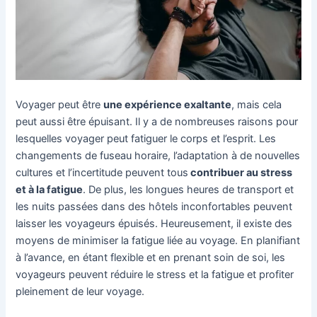
Voyager peut être
une expérience exaltante
, mais cela
peut aussi être épuisant. Il y a de nombreuses raisons pour
lesquelles voyager peut fatiguer le corps et l’esprit. Les
changements de fuseau horaire, l’adaptation à de nouvelles
cultures et l’incertitude peuvent tous
contribuer au stress
et à la fatigue
. De plus, les longues heures de transport et
les nuits passées dans des hôtels inconfortables peuvent
laisser les voyageurs épuisés. Heureusement, il existe des
moyens de minimiser la fatigue liée au voyage. En planifiant
à l’avance, en étant flexible et en prenant soin de soi, les
voyageurs peuvent réduire le stress et la fatigue et profiter
pleinement de leur voyage.