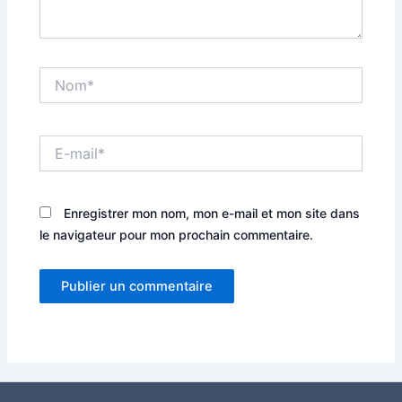
Nom*
E-
mail*
Enregistrer mon nom, mon e-mail et mon site dans
le navigateur pour mon prochain commentaire.