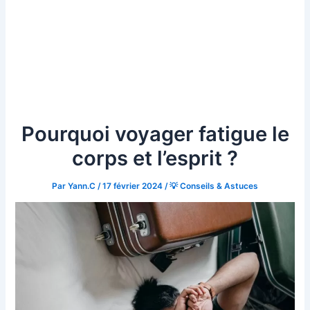
Pourquoi voyager fatigue le
corps et l’esprit ?
Par
Yann.C
/
17 février 2024
/
💡 Conseils & Astuces