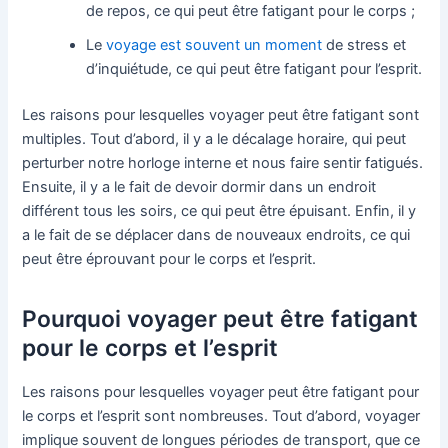
de repos, ce qui peut être fatigant pour le corps ;
Le
voyage est souvent un moment
de stress et
d’inquiétude, ce qui peut être fatigant pour l’esprit.
Les raisons pour lesquelles voyager peut être fatigant sont
multiples. Tout d’abord, il y a le décalage horaire, qui peut
perturber notre horloge interne et nous faire sentir fatigués.
Ensuite, il y a le fait de devoir dormir dans un endroit
différent tous les soirs, ce qui peut être épuisant. Enfin, il y
a le fait de se déplacer dans de nouveaux endroits, ce qui
peut être éprouvant pour le corps et l’esprit.
Pourquoi voyager peut être fatigant
pour le corps et l’esprit
Les raisons pour lesquelles voyager peut être fatigant pour
le corps et l’esprit sont nombreuses. Tout d’abord, voyager
implique souvent de longues périodes de transport, que ce