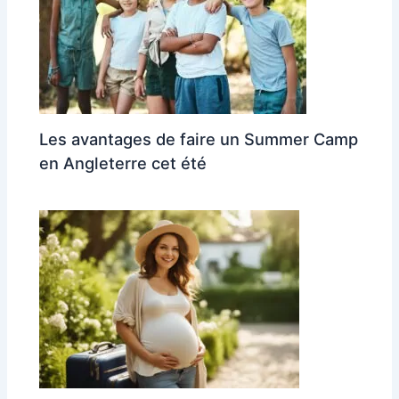
Les avantages de faire un Summer Camp
en Angleterre cet été