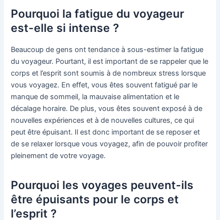
Pourquoi la fatigue du voyageur
est-elle si intense ?
Beaucoup de gens ont tendance à sous-estimer la fatigue
du voyageur. Pourtant, il est important de se rappeler que le
corps et l’esprit sont soumis à de nombreux stress lorsque
vous voyagez. En effet, vous êtes souvent fatigué par le
manque de sommeil, la mauvaise alimentation et le
décalage horaire. De plus, vous êtes souvent exposé à de
nouvelles expériences et à de nouvelles cultures, ce qui
peut être épuisant. Il est donc important de se reposer et
de se relaxer lorsque vous voyagez, afin de pouvoir profiter
pleinement de votre voyage.
Pourquoi les voyages peuvent-ils
être épuisants pour le corps et
l’esprit ?