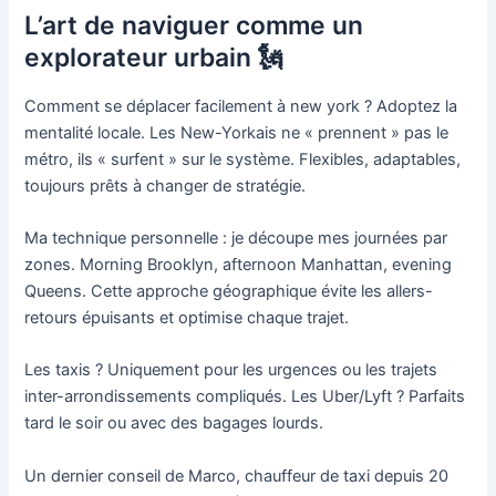
L’art de naviguer comme un
explorateur urbain 🗽
Comment se déplacer facilement à new york ? Adoptez la
mentalité locale. Les New-Yorkais ne « prennent » pas le
métro, ils « surfent » sur le système. Flexibles, adaptables,
toujours prêts à changer de stratégie.
Ma technique personnelle : je découpe mes journées par
zones. Morning Brooklyn, afternoon Manhattan, evening
Queens. Cette approche géographique évite les allers-
retours épuisants et optimise chaque trajet.
Les taxis ? Uniquement pour les urgences ou les trajets
inter-arrondissements compliqués. Les Uber/Lyft ? Parfaits
tard le soir ou avec des bagages lourds.
Un dernier conseil de Marco, chauffeur de taxi depuis 20