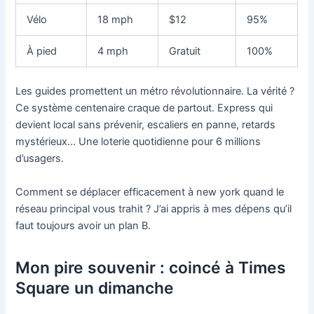
Vélo
18 mph
$12
95%
À pied
4 mph
Gratuit
100%
Les guides promettent un métro révolutionnaire. La vérité ?
Ce système centenaire craque de partout. Express qui
devient local sans prévenir, escaliers en panne, retards
mystérieux… Une loterie quotidienne pour 6 millions
d’usagers.
Comment se déplacer efficacement à new york quand le
réseau principal vous trahit ? J’ai appris à mes dépens qu’il
faut toujours avoir un plan B.
Mon pire souvenir : coincé à Times
Square un dimanche