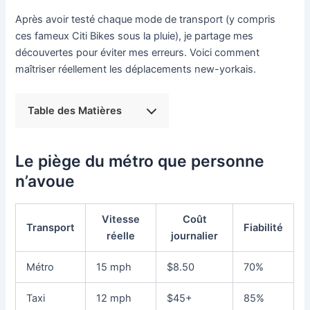
Après avoir testé chaque mode de transport (y compris
ces fameux Citi Bikes sous la pluie), je partage mes
découvertes pour éviter mes erreurs. Voici comment
maîtriser réellement les déplacements new-yorkais.
Table des Matières
Le piège du métro que personne
n’avoue
Vitesse
Coût
Transport
Fiabilité
réelle
journalier
Métro
15 mph
$8.50
70%
Taxi
12 mph
$45+
85%