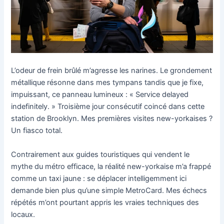
L’odeur de frein brûlé m’agresse les narines. Le grondement
métallique résonne dans mes tympans tandis que je fixe,
impuissant, ce panneau lumineux : « Service delayed
indefinitely. » Troisième jour consécutif coincé dans cette
station de Brooklyn. Mes premières visites new-yorkaises ?
Un fiasco total.
Contrairement aux guides touristiques qui vendent le
mythe du métro efficace, la réalité new-yorkaise m’a frappé
comme un taxi jaune : se déplacer intelligemment ici
demande bien plus qu’une simple MetroCard. Mes échecs
répétés m’ont pourtant appris les vraies techniques des
locaux.