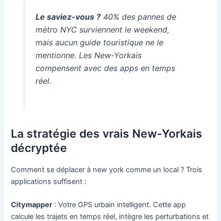
Le saviez-vous ?
40% des pannes de
métro NYC surviennent le weekend,
mais aucun guide touristique ne le
mentionne. Les New-Yorkais
compensent avec des apps en temps
réel.
La stratégie des vrais New-Yorkais
décryptée
Comment se déplacer à new york comme un local ? Trois
applications suffisent :
Citymapper
: Votre GPS urbain intelligent. Cette app
calcule les trajets en temps réel, intègre les perturbations et