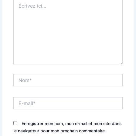
Écrivez
ici…
Nom*
E-
mail*
Enregistrer mon nom, mon e-mail et mon site dans
le navigateur pour mon prochain commentaire.