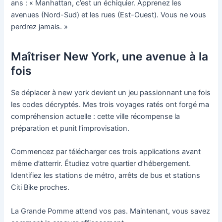
ans : « Manhattan, c’est un échiquier. Apprenez les
avenues (Nord-Sud) et les rues (Est-Ouest). Vous ne vous
perdrez jamais. »
Maîtriser New York, une avenue à la
fois
Se déplacer à new york devient un jeu passionnant une fois
les codes décryptés. Mes trois voyages ratés ont forgé ma
compréhension actuelle : cette ville récompense la
préparation et punit l’improvisation.
Commencez par télécharger ces trois applications avant
même d’atterrir. Étudiez votre quartier d’hébergement.
Identifiez les stations de métro, arrêts de bus et stations
Citi Bike proches.
La Grande Pomme attend vos pas. Maintenant, vous savez