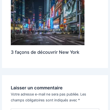
3 façons de découvrir New York
Laisser un commentaire
Votre adresse e-mail ne sera pas publiée.
Les
champs obligatoires sont indiqués avec
*