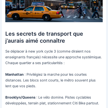
Les secrets de transport que
j’aurais aimé connaître
Se déplacer à new york cycle 3 (comme diraient nos
enseignants français) nécessite une approche systémique.
Chaque quartier a ses particularités :
Manhattan
: Privilégiez la marche pour les courtes
distances. Les blocs sont courts, le métro souvent plus
lent que vos pieds.
Brooklyn/Queens
: Le vélo domine. Pistes cyclables
développées, terrain plat, stationnement Citi Bike partout.