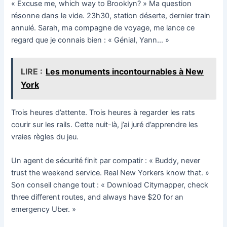
« Excuse me, which way to Brooklyn? » Ma question
résonne dans le vide. 23h30, station déserte, dernier train
annulé. Sarah, ma compagne de voyage, me lance ce
regard que je connais bien : « Génial, Yann… »
LIRE :
Les monuments incontournables à New
York
Trois heures d’attente. Trois heures à regarder les rats
courir sur les rails. Cette nuit-là, j’ai juré d’apprendre les
vraies règles du jeu.
Un agent de sécurité finit par compatir : « Buddy, never
trust the weekend service. Real New Yorkers know that. »
Son conseil change tout : « Download Citymapper, check
three different routes, and always have $20 for an
emergency Uber. »