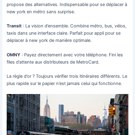
propose des alternatives. Indispensable pour se déplacer à
new york en métro sans surprise.
Transit
: La vision d’ensemble. Combine métro, bus, vélos,
taxis dans une interface claire. Parfait pour appli pour se
déplacer à new york de manière optimale.
OMNY
: Payez directement avec votre téléphone. Fini les
files d’attente aux distributeurs de MetroCard.
La règle d’or ? Toujours vérifier trois itinéraires différents. Le
plus rapide sur le papier n’est jamais celui qui fonctionne.