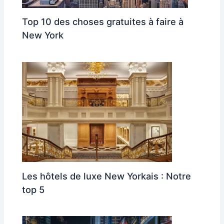
Top 10 des choses gratuites à faire à
New York
Les hôtels de luxe New Yorkais : Notre
top 5