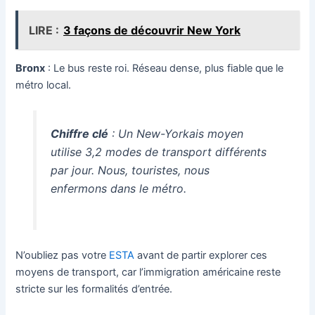
LIRE :
3 façons de découvrir New York
Bronx
: Le bus reste roi. Réseau dense, plus fiable que le
métro local.
Chiffre clé
: Un New-Yorkais moyen
utilise 3,2 modes de transport différents
par jour. Nous, touristes, nous
enfermons dans le métro.
N’oubliez pas votre
ESTA
avant de partir explorer ces
moyens de transport, car l’immigration américaine reste
stricte sur les formalités d’entrée.