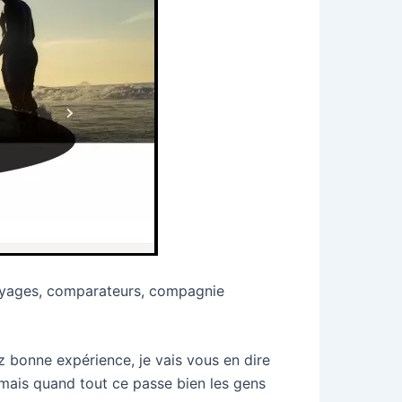
 voyages, comparateurs, compagnie
z bonne expérience, je vais vous en dire
, mais quand tout ce passe bien les gens