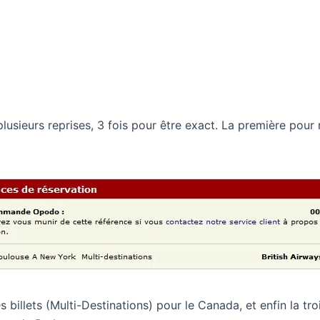
lusieurs reprises, 3 fois pour être exact. La première pour 
billets (Multi-Destinations) pour le Canada, et enfin la troi