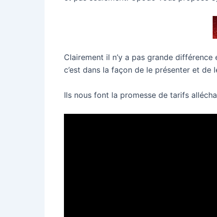
Clairement il n’y a pas grande différenc
c’est dans la façon de le présenter et de 
Ils nous font la promesse de tarifs alléch