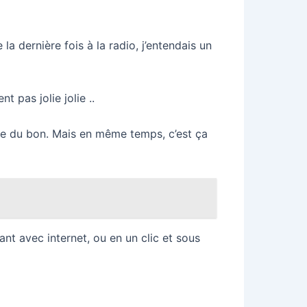
a dernière fois à la radio, j’entendais un
 pas jolie jolie ..
que du bon. Mais en même temps, c’est ça
nt avec internet, ou en un clic et sous