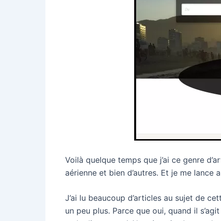
Voilà quelque temps que j’ai ce genre d’
aérienne et bien d’autres. Et je me lance
J’ai lu beaucoup d’articles au sujet de c
un peu plus. Parce que oui, quand il s’agi