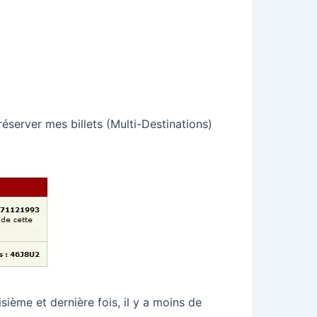
réserver mes billets (Multi-Destinations)
sième et dernière fois, il y a moins de