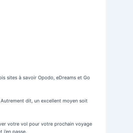
ois sites à savoir Opodo, eDreams et Go
Autrement dit, un excellent moyen soit
ver votre vol pour votre prochain voyage
 j’en passe.