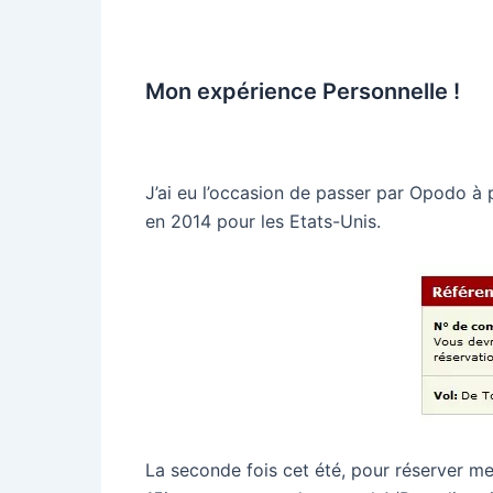
Mon expérience Personnelle !
J’ai eu l’occasion de passer par Opodo à p
en 2014 pour les Etats-Unis.
La seconde fois cet été, pour réserver mes 