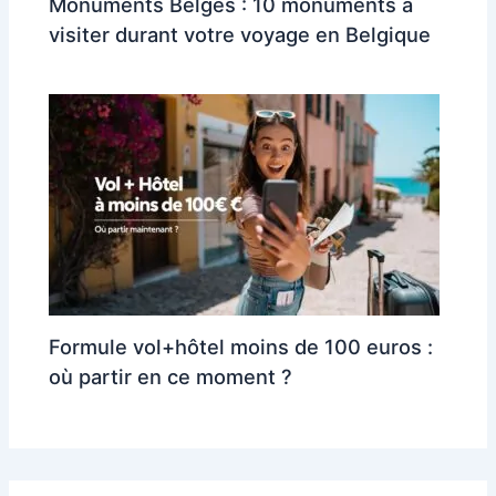
Monuments Belges : 10 monuments à
visiter durant votre voyage en Belgique
Formule vol+hôtel moins de 100 euros :
où partir en ce moment ?