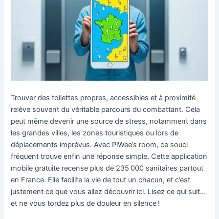
Trouver des toilettes propres, accessibles et à proximité
relève souvent du véritable parcours du combattant. Cela
peut même devenir une source de stress, notamment dans
les grandes villes, les zones touristiques ou lors de
déplacements imprévus. Avec PiWee’s room, ce souci
fréquent trouve enfin une réponse simple. Cette application
mobile gratuite recense plus de 235 000 sanitaires partout
en France. Elle facilite la vie de tout un chacun, et c’est
justement ce que vous allez découvrir ici. Lisez ce qui suit…
et ne vous tordez plus de douleur en silence !