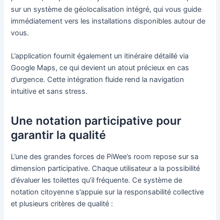
sur un système de géolocalisation intégré, qui vous guide
immédiatement vers les installations disponibles autour de
vous.
L’application fournit également un itinéraire détaillé via
Google Maps, ce qui devient un atout précieux en cas
d’urgence. Cette intégration fluide rend la navigation
intuitive et sans stress.
Une notation participative pour
garantir la qualité
L’une des grandes forces de PiWee’s room repose sur sa
dimension participative. Chaque utilisateur a la possibilité
d’évaluer les toilettes qu’il fréquente. Ce système de
notation citoyenne s’appuie sur la responsabilité collective
et plusieurs critères de qualité :