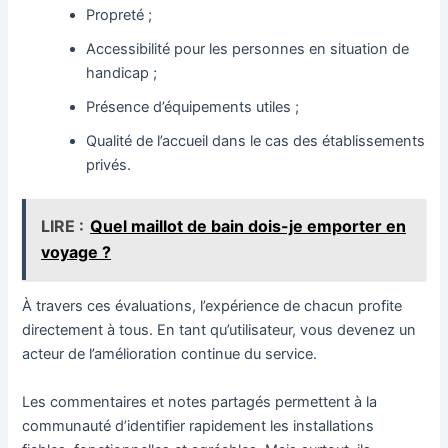
Propreté ;
Accessibilité pour les personnes en situation de
handicap ;
Présence d’équipements utiles ;
Qualité de l’accueil dans le cas des établissements
privés.
LIRE :
Quel maillot de bain dois-je emporter en
voyage ?
À travers ces évaluations, l’expérience de chacun profite
directement à tous. En tant qu’utilisateur, vous devenez un
acteur de l’amélioration continue du service.
Les commentaires et notes partagés permettent à la
communauté d’identifier rapidement les installations