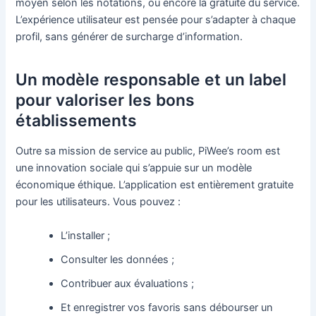
moyen selon les notations, ou encore la gratuité du service.
L’expérience utilisateur est pensée pour s’adapter à chaque
profil, sans générer de surcharge d’information.
Un modèle responsable et un label
pour valoriser les bons
établissements
Outre sa mission de service au public, PiWee’s room est
une innovation sociale qui s’appuie sur un modèle
économique éthique. L’application est entièrement gratuite
pour les utilisateurs. Vous pouvez :
L’installer ;
Consulter les données ;
Contribuer aux évaluations ;
Et enregistrer vos favoris sans débourser un