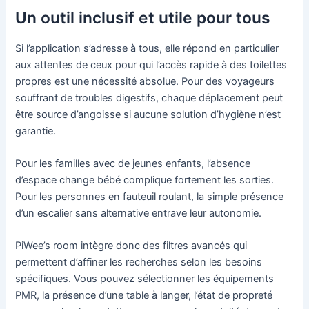
Un outil inclusif et utile pour tous
Si l’application s’adresse à tous, elle répond en particulier
aux attentes de ceux pour qui l’accès rapide à des toilettes
propres est une nécessité absolue. Pour des voyageurs
souffrant de troubles digestifs, chaque déplacement peut
être source d’angoisse si aucune solution d’hygiène n’est
garantie.
Pour les familles avec de jeunes enfants, l’absence
d’espace change bébé complique fortement les sorties.
Pour les personnes en fauteuil roulant, la simple présence
d’un escalier sans alternative entrave leur autonomie.
PiWee’s room intègre donc des filtres avancés qui
permettent d’affiner les recherches selon les besoins
spécifiques. Vous pouvez sélectionner les équipements
PMR, la présence d’une table à langer, l’état de propreté