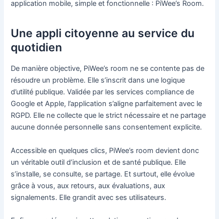
application mobile, simple et fonctionnelle : PiWee’s Room.
Une appli citoyenne au service du
quotidien
De manière objective, PiWee’s room ne se contente pas de
résoudre un problème. Elle s’inscrit dans une logique
d’utilité publique. Validée par les services compliance de
Google et Apple, l’application s’aligne parfaitement avec le
RGPD. Elle ne collecte que le strict nécessaire et ne partage
aucune donnée personnelle sans consentement explicite.
Accessible en quelques clics, PiWee’s room devient donc
un véritable outil d’inclusion et de santé publique. Elle
s’installe, se consulte, se partage. Et surtout, elle évolue
grâce à vous, aux retours, aux évaluations, aux
signalements. Elle grandit avec ses utilisateurs.