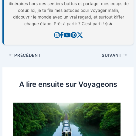
itinéraires hors des sentiers battus et partager mes coups de
cœur. Ici, je te file mes astuces pour voyager malin,
découvrir le monde avec un vrai regard, et surtout kiffer
chaque étape. Prêt à partir ? C’est parti ! ✈️🔥
PRÉCÉDENT
SUIVANT
A lire ensuite sur Voyageons