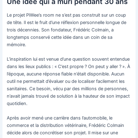
Une idée qui a mûri pendant 30 ans
Le projet PiWee’s room ne s’est pas construit sur un coup
de tête. Il est le fruit d’une réflexion personnelle longue de
trois décennies. Son fondateur, Frédéric Colmain, a
longtemps conservé cette idée dans un coin de sa
mémoire.
L’inspiration lui est venue d’une question souvent entendue
dans les lieux publics : « C’est propre ? On peut y aller ? ». À
l’époque, aucune réponse fiable n’était disponible. Aucun
outil ne permettait d’évaluer ou de localiser facilement les
sanitaires. Ce besoin, vécu par des millions de personnes,
n’avait jamais trouvé de solution à la hauteur de son impact
quotidien.
Après avoir mené une carrière dans l’automobile, le
commerce et la distribution vétérinaire, Frédéric Colmain
décide alors de concrétiser son projet. Il mise sur une