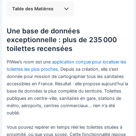
Table des Matières
Une base de données
exceptionnelle : plus de 235 000
toilettes recensées
PiWee’s room est une
application conçue pour localiser les
toilettes les plus proches
. Depuis sa création, elle s’est
donnée pour mission de cartographier tous les sanitaires
accessibles en France. Résultat : elle propose aujourd’hui la
base de données la plus complète du territoire. Toilettes
publiques en centre-ville, sanitaires en gare, stations de
métro, aéroports, centres commerciaux… rien n’a été
oublié.
Vous pouvez repérer en temps réel les toilettes situées à
proximité, où que vous soyez. Cette fonctionnalité repose