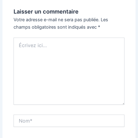
Laisser un commentaire
Votre adresse e-mail ne sera pas publiée.
Les
champs obligatoires sont indiqués avec
*
Écrivez
ici…
Nom*