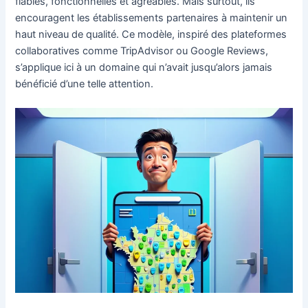
fiables, fonctionnelles et agréables. Mais surtout, ils
encouragent les établissements partenaires à maintenir un
haut niveau de qualité. Ce modèle, inspiré des plateformes
collaboratives comme TripAdvisor ou Google Reviews,
s’applique ici à un domaine qui n’avait jusqu’alors jamais
bénéficié d’une telle attention.