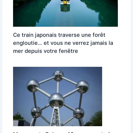
Ce train japonais traverse une forêt
engloutie… et vous ne verrez jamais la
mer depuis votre fenêtre