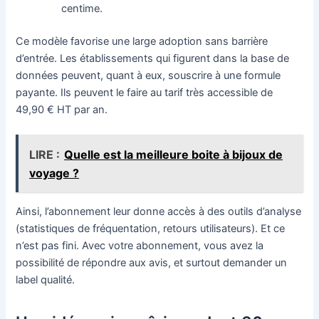
centime.
Ce modèle favorise une large adoption sans barrière
d’entrée. Les établissements qui figurent dans la base de
données peuvent, quant à eux, souscrire à une formule
payante. Ils peuvent le faire au tarif très accessible de
49,90 € HT par an.
LIRE :
Quelle est la meilleure boite à bijoux de
voyage ?
Ainsi, l’abonnement leur donne accès à des outils d’analyse
(statistiques de fréquentation, retours utilisateurs). Et ce
n’est pas fini. Avec votre abonnement, vous avez la
possibilité de répondre aux avis, et surtout demander un
label qualité.