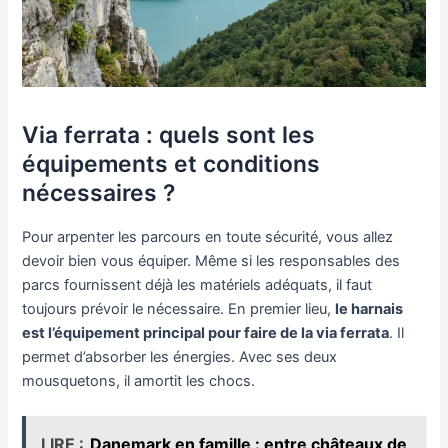
Via ferrata : quels sont les
équipements et conditions
nécessaires ?
Pour arpenter les parcours en toute sécurité, vous allez
devoir bien vous équiper. Même si les responsables des
parcs fournissent déjà les matériels adéquats, il faut
toujours prévoir le nécessaire. En premier lieu,
le harnais
est l’équipement principal pour faire de la via ferrata
. Il
permet d’absorber les énergies. Avec ses deux
mousquetons, il amortit les chocs.
LIRE :
Danemark en famille : entre châteaux de