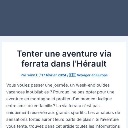
Tenter une aventure via
ferrata dans l’Hérault
Par
Yann.C
/
17 février 2024
/
🇪🇺 Voyager en Europe
Vous voulez passer une journée, un week-end ou des
vacances inoubliables ? Pourquoi ne pas opter pour une
aventure en montagne et profiter d’un moment ludique
entre amis ou en famille ? La via ferrata n’est pas
uniquement réservée aux grands sportifs. Les amateurs de
sensations fortes auront leurs parts de plaisir. Si l’aventure
vous tente, trouvez dans cet article toutes les informations