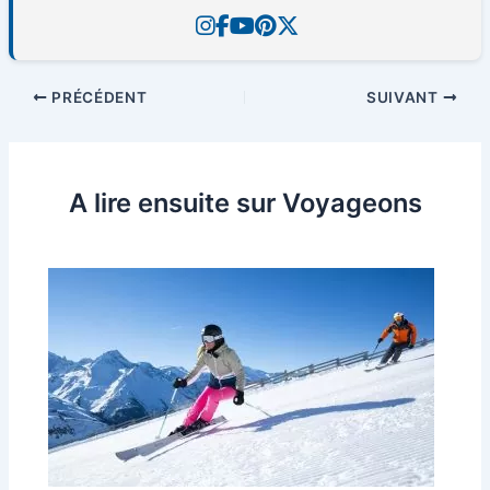
PRÉCÉDENT
SUIVANT
A lire ensuite sur Voyageons