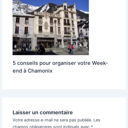
5 conseils pour organiser votre Week-
end à Chamonix
Laisser un commentaire
Votre adresse e-mail ne sera pas publiée.
Les
champs obligatoires sont indiqués avec
*