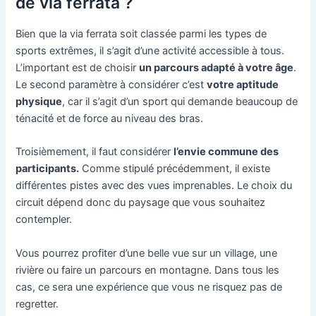
de via ferrata ?
Bien que la via ferrata soit classée parmi les types de
sports extrêmes, il s’agit d’une activité accessible à tous.
L’important est de choisir
un parcours adapté à votre âge
.
Le second paramètre à considérer c’est
votre aptitude
physique
, car il s’agit d’un sport qui demande beaucoup de
ténacité et de force au niveau des bras.
Troisièmement, il faut considérer
l’envie commune des
participants.
Comme stipulé précédemment, il existe
différentes pistes avec des vues imprenables. Le choix du
circuit dépend donc du paysage que vous souhaitez
contempler.
Vous pourrez profiter d’une belle vue sur un village, une
rivière ou faire un parcours en montagne. Dans tous les
cas, ce sera une expérience que vous ne risquez pas de
regretter.