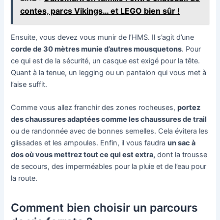
contes, parcs Vikings… et LEGO bien sûr !
Ensuite, vous devez vous munir de l’HMS. Il s’agit d’une
corde de 30 mètres munie d’autres mousquetons
. Pour
ce qui est de la sécurité, un casque est exigé pour la tête.
Quant à la tenue, un legging ou un pantalon qui vous met à
l’aise suffit.
Comme vous allez franchir des zones rocheuses,
portez
des chaussures adaptées comme les chaussures de trail
ou de randonnée avec de bonnes semelles. Cela évitera les
glissades et les ampoules. Enfin, il vous faudra
un sac à
dos où vous mettrez tout ce qui est extra,
dont la trousse
de secours, des imperméables pour la pluie et de l’eau pour
la route.
Comment bien choisir un parcours