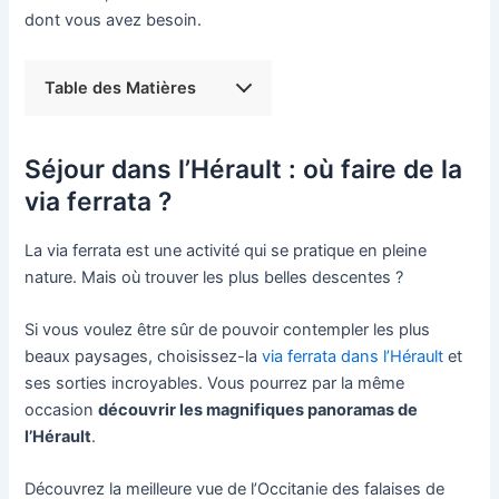
dont vous avez besoin.
Table des Matières
Séjour dans l’Hérault : où faire de la
via ferrata ?
La via ferrata est une activité qui se pratique en pleine
nature. Mais où trouver les plus belles descentes ?
Si vous voulez être sûr de pouvoir contempler les plus
beaux paysages, choisissez-la
via ferrata dans l’Hérault
et
ses sorties incroyables. Vous pourrez par la même
occasion
découvrir les magnifiques panoramas de
l’Hérault
.
Découvrez la meilleure vue de l’Occitanie des falaises de