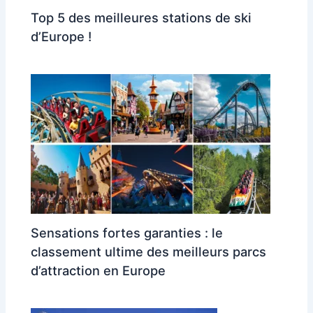
Top 5 des meilleures stations de ski
d’Europe !
Sensations fortes garanties : le
classement ultime des meilleurs parcs
d’attraction en Europe