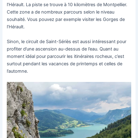
l’Hérault. La piste se trouve à 10 kilomètres de Montpellier.
Cette zone a de nombreux parcours selon le niveau
souhaité. Vous pouvez par exemple visiter les Gorges de
l’Hérault.
Sinon, le circuit de Saint-Sériès est aussi intéressant pour
profiter d’une ascension au-dessus de l’eau. Quant au
moment idéal pour parcourir les itinéraires rocheux, c’est
surtout pendant les vacances de printemps et celles de
l’automne.