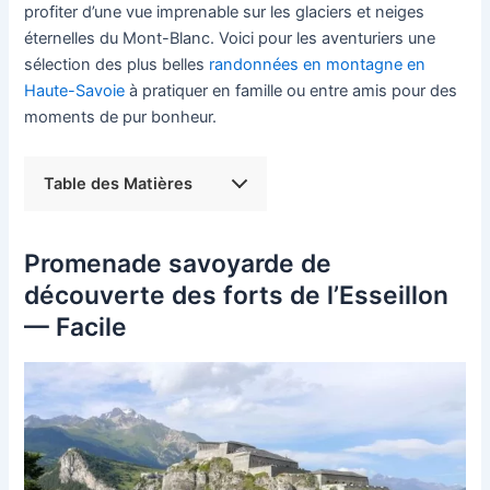
profiter d’une vue imprenable sur les glaciers et neiges
éternelles du Mont-Blanc. Voici pour les aventuriers une
sélection des plus belles
randonnées en montagne en
Haute-Savoie
à pratiquer en famille ou entre amis pour des
moments de pur bonheur.
Table des Matières
Promenade savoyarde de
découverte des forts de l’Esseillon
— Facile