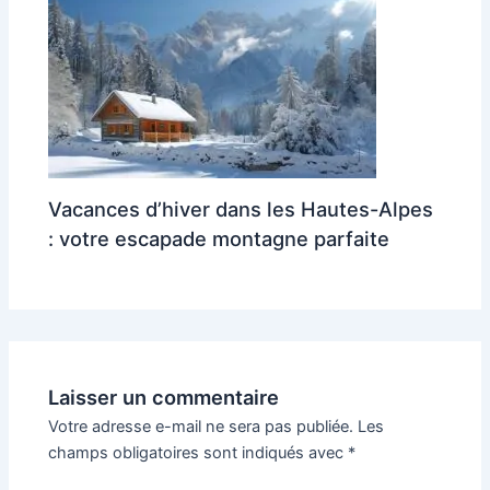
Vacances d’hiver dans les Hautes-Alpes
: votre escapade montagne parfaite
Laisser un commentaire
Votre adresse e-mail ne sera pas publiée.
Les
champs obligatoires sont indiqués avec
*