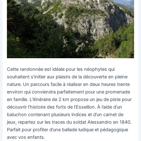
Cette randonnée est idéale pour les néophytes qui
souhaitent s’initier aux plaisirs de la découverte en pleine
nature. Un parcours facile à réaliser en deux heures trente
environ qui conviendra parfaitement pour une promenade
en famille. L’itinéraire de 2 km propose un jeu de piste pour
découvrir l’histoire des forts de l’Esseillon. À l’aide d’un
baluchon contenant plusieurs indices et d’un carnet de
jeux, repartez sur les traces du soldat Alessandro en 1840.
Parfait pour profiter d’une ballade ludique et pédagogique
avec vos enfants.