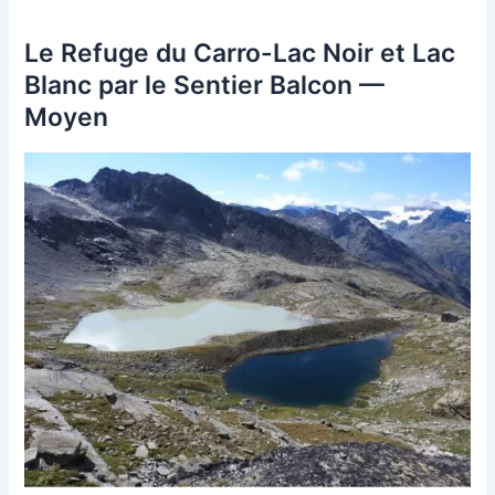
Le Refuge du Carro-Lac Noir et Lac
Blanc par le Sentier Balcon —
Moyen