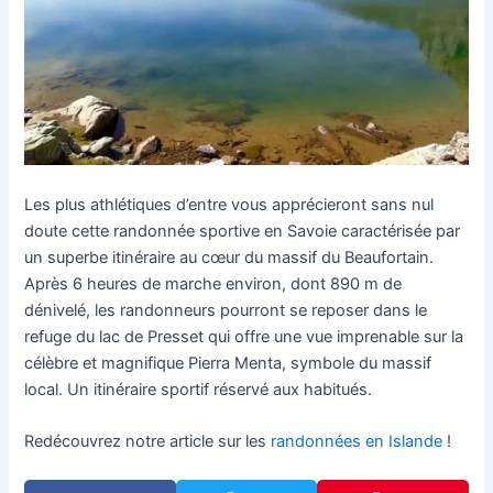
Les plus athlétiques d’entre vous apprécieront sans nul
doute cette randonnée sportive en Savoie caractérisée par
un superbe itinéraire au cœur du massif du Beaufortain.
Après 6 heures de marche environ, dont 890 m de
dénivelé, les randonneurs pourront se reposer dans le
refuge du lac de Presset qui offre une vue imprenable sur la
célèbre et magnifique Pierra Menta, symbole du massif
local. Un itinéraire sportif réservé aux habitués.
Redécouvrez notre article sur les
randonnées en Islande
!