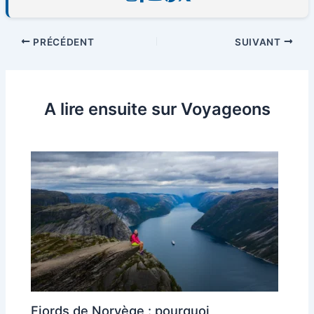
PRÉCÉDENT
SUIVANT
A lire ensuite sur Voyageons
Fjords de Norvège : pourquoi