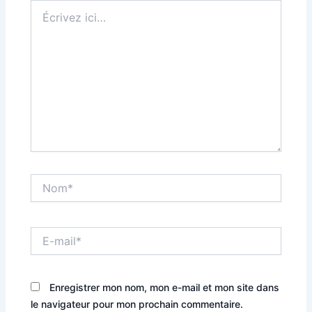
Écrivez
ici…
Nom*
E-
mail*
Enregistrer mon nom, mon e-mail et mon site dans
le navigateur pour mon prochain commentaire.