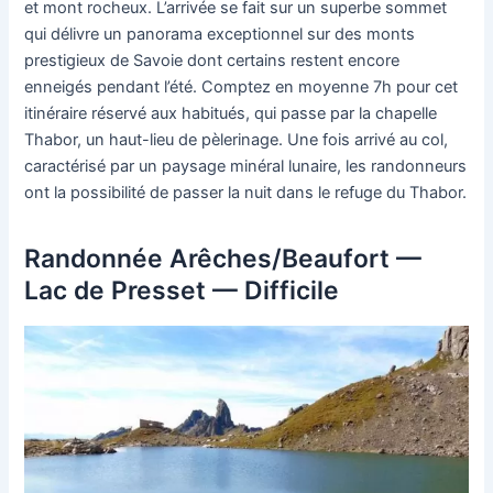
et mont rocheux. L’arrivée se fait sur un superbe sommet
qui délivre un panorama exceptionnel sur des monts
prestigieux de Savoie dont certains restent encore
enneigés pendant l’été. Comptez en moyenne 7h pour cet
itinéraire réservé aux habitués, qui passe par la chapelle
Thabor, un haut-lieu de pèlerinage. Une fois arrivé au col,
caractérisé par un paysage minéral lunaire, les randonneurs
ont la possibilité de passer la nuit dans le refuge du Thabor.
Randonnée Arêches/Beaufort —
Lac de Presset — Difficile