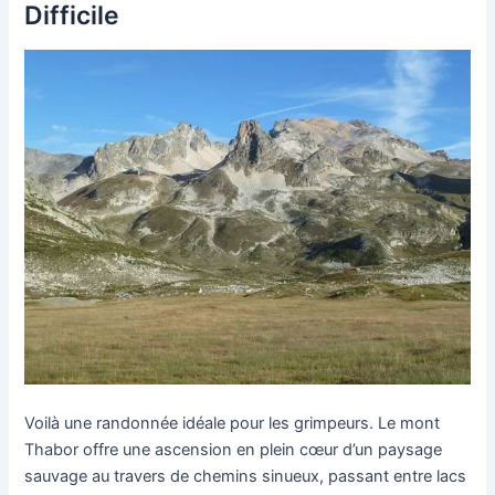
Difficile
Voilà une randonnée idéale pour les grimpeurs. Le mont
Thabor offre une ascension en plein cœur d’un paysage
sauvage au travers de chemins sinueux, passant entre lacs