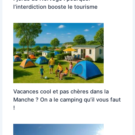
l’interdiction booste le tourisme
Vacances cool et pas chères dans la
Manche ? On a le camping qu’il vous faut
!