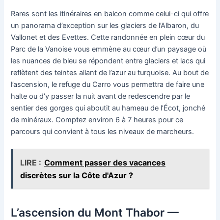
Rares sont les itinéraires en balcon comme celui-ci qui offre
un panorama d’exception sur les glaciers de l’Albaron, du
Vallonet et des Evettes. Cette randonnée en plein cœur du
Parc de la Vanoise vous emmène au cœur d’un paysage où
les nuances de bleu se répondent entre glaciers et lacs qui
reflètent des teintes allant de l’azur au turquoise. Au bout de
l’ascension, le refuge du Carro vous permettra de faire une
halte ou d’y passer la nuit avant de redescendre par le
sentier des gorges qui aboutit au hameau de l’Écot, jonché
de minéraux. Comptez environ 6 à 7 heures pour ce
parcours qui convient à tous les niveaux de marcheurs.
LIRE :
Comment passer des vacances
discrètes sur la Côte d'Azur ?
L’ascension du Mont Thabor —