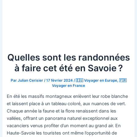
Quelles sont les randonnées
à faire cet été en Savoie ?
Par
Julian Cerisier
/
17 février 2024
/
🇪🇺 Voyager en Europe
,
🇫🇷
Voyager en France
En été les massifs montagneux enlèvent leur robe blanche
et laissent place à un tableau coloré, aux nuances de vert.
Chaque année la faune et la flore renaissent dans les
vallées, offrant un panorama naturel exceptionnel aux
vacanciers venus profiter d’un moment au grand air. En
Haute-Savoie les touristes ont même l’opportunité de