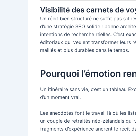
Visibilité des carnets de v
Un récit bien structuré ne suffit pas s’il 
d’une stratégie SEO solide : bonne archite
intentions de recherche réelles. C’est e
éditoriaux qui veulent transformer leurs 
maillés et plus durables dans le temps.
Pourquoi l’émotion ren
Un itinéraire sans vie, c’est un tableau Exc
d’un moment vrai.
Les anecdotes font le travail là où les li
un couple de retraités néo-zélandais qui
fragments d’expérience ancrent le récit da