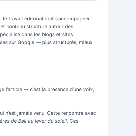
, le travail éditorial doit s’accompagner
s et contenu structuré autour des
pécialisé dans les blogs et sites
ibles sur Google — plus structurés, mieux
ge l’article — c’est la présence d’une voix,
qui n’est jamais venu. Cette rencontre avec
ères de Bali au lever du soleil.
Ces