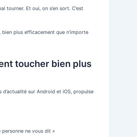
al tourner. Et oui, on s’en sort. C’est
 bien plus efficacement que n’importe
ent toucher bien plus
s d’actualité sur Android et iOS, propulse
e personne ne vous dit »