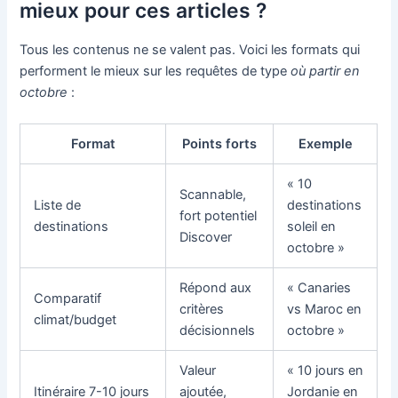
mieux pour ces articles ?
Tous les contenus ne se valent pas. Voici les formats qui
performent le mieux sur les requêtes de type
où partir en
octobre
:
Format
Points forts
Exemple
« 10
Scannable,
Liste de
destinations
fort potentiel
destinations
soleil en
Discover
octobre »
Répond aux
« Canaries
Comparatif
critères
vs Maroc en
climat/budget
décisionnels
octobre »
Valeur
« 10 jours en
Itinéraire 7-10 jours
ajoutée,
Jordanie en