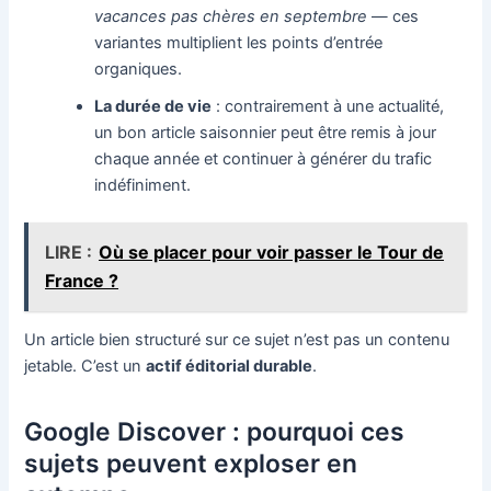
vacances pas chères en septembre
— ces
variantes multiplient les points d’entrée
organiques.
La durée de vie
: contrairement à une actualité,
un bon article saisonnier peut être remis à jour
chaque année et continuer à générer du trafic
indéfiniment.
LIRE :
Où se placer pour voir passer le Tour de
France ?
Un article bien structuré sur ce sujet n’est pas un contenu
jetable. C’est un
actif éditorial durable
.
Google Discover : pourquoi ces
sujets peuvent exploser en