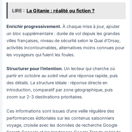
LIRE :
La Gitanie : réalité ou fiction ?
Enrichir progressivement.
À chaque mise à jour, ajouter
un bloc supplémentaire : durée de vol depuis les grandes
villes françaises, niveau de sécurité selon le Quai d’Orsay,
activités incontournables, alternatives moins connues pour
les voyageurs qui fuient les foules.
Structurer pour l’intention.
Un lecteur qui cherche
où
partir en octobre au soleil
veut une réponse rapide, puis
des détails. La structure idéale : réponse directe en
introduction, comparatif par zone géographique, puis
zoom sur 2-3 destinations prioritaires.
Ces informations sont issues d’une veille régulière des
performances éditoriales sur les contenus saisonniers
voyage, croisée avec les données de recherche Google