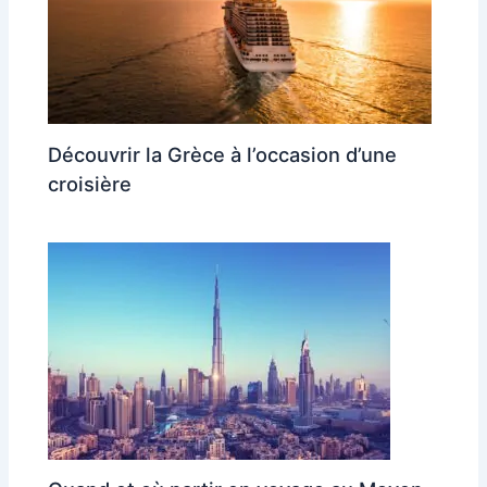
Découvrir la Grèce à l’occasion d’une
croisière