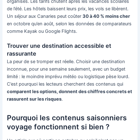
organisés. Les tarifs chutent après les vacances scolaires
de l’été. Les hôtels baissent leurs prix, les vols se libèrent.
Un séjour aux Canaries peut coûter
30 à 40 % moins cher
en octobre qu’en août, selon les données de comparateurs
comme Kayak ou Google Flights.
Trouver une destination accessible et
rassurante
La peur de se tromper est réelle. Choisir une destination
inconnue, pour une semaine seulement, avec un budget
limité : le moindre imprévu météo ou logistique pèse lourd.
C’est pourquoi les lecteurs cherchent des contenus qui
comparent les options, donnent des chiffres concrets et
rassurent sur les risques
.
Pourquoi les contenus saisonniers
voyage fonctionnent si bien ?