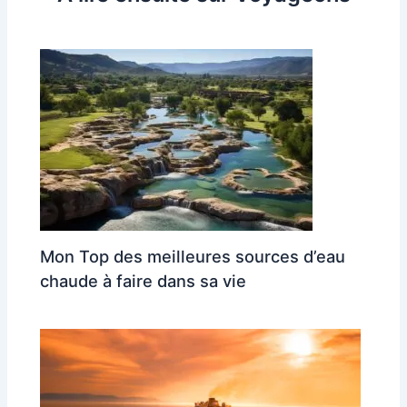
Mon Top des meilleures sources d’eau
chaude à faire dans sa vie