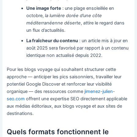
Une image forte
: une plage ensoleillée en
octobre,
la lumière dorée d’une côte
méditerranéenne déserte
, attire le regard dans
un flux d’actualités.
La fraîcheur du contenu
: un article mis à jour en
août 2025 sera favorisé par rapport à un contenu
identique non actualisé depuis 2022.
Pour les blogs voyage qui souhaitent structurer cette
approche — anticiper les pics saisonniers, travailler leur
potentiel Google Discover et renforcer leur visibilité
organique — des ressources comme
jimenez-julien-
seo.com
offrent une expertise SEO directement applicable
aux médias éditoriaux, aux blogs voyage et aux sites de
destinations.
Quels formats fonctionnent le