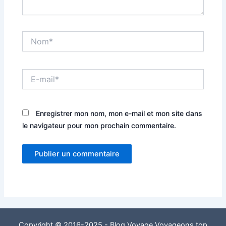
Nom*
E-
mail*
Enregistrer mon nom, mon e-mail et mon site dans
le navigateur pour mon prochain commentaire.
Copyright © 2016-2025 - Blog Voyage Voyageons.top