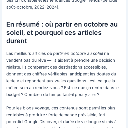
Search Console et les tendances Google Trends (période
août-octobre, 2022-2024).
En résumé : où partir en octobre au
soleil, et pourquoi ces articles
durent
Les meilleurs articles
où partir en octobre au soleil
ne
vendent pas du rêve — ils aident à prendre une décision
réaliste. Ils comparent des destinations accessibles,
donnent des chiffres vérifiables, anticipent les doutes du
lecteur et répondent aux vraies questions : est-ce que la
météo sera au rendez-vous ? Est-ce que ça rentre dans le
budget ? Combien de temps faut-il pour y aller ?
Pour les blogs voyage, ces contenus sont parmi les plus
rentables à produire : forte demande prévisible, fort
potentiel Google Discover, et durée de vie longue si mis à