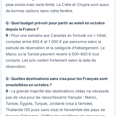
pluie existe mais reste limité. La Crète et Chypre sont aussi
de bonnes options dans cette fenêtre.
Q : Quel budget prévoir pour partir au soleil en octobre
depuis la France ?
R :
Pour une semaine aux Canaries en formule vol + hôtel,
comptez entre 600 € et 1 000 € par personne selon la
période de réservation et la catégorie d’hébergement. Le
Maroc ou la Tunisie peuvent revenir à 500-800 € tout
compris. Les prix varient fortement selon la date de
réservation.
Q : Quelles destinations sans visa pour les Français sont
ensoleillées en octobre ?
R :
La grande majorité des destinations citées ne nécessite
pas de visa pour les ressortissants français : Maroc,
Tunisie, Égypte, Turquie, Jordanie (visa à l’arrivée),
Thaïlande (30 jours sans visa) et l’ensemble des pays de