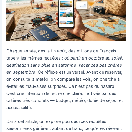
Chaque année, dès la fin août, des millions de Français
tapent les mêmes requêtes :
où partir en octobre au soleil
,
destination sans pluie en automne
,
vacances pas chères
en septembre
. Ce réflexe est universel. Avant de réserver,
on consulte la météo, on compare les vols, on cherche à
éviter les mauvaises surprises. Ce n’est pas du hasard :
c’est une intention de recherche claire, motivée par des
critères très concrets — budget, météo, durée de séjour et
accessibilité.
Dans cet article, on explore pourquoi ces requêtes
saisonnières génèrent autant de trafic, ce qu’elles révèlent