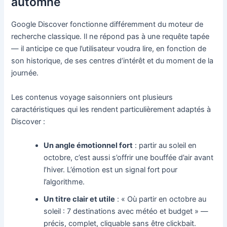
automne
Google Discover fonctionne différemment du moteur de
recherche classique. Il ne répond pas à une requête tapée
— il anticipe ce que l’utilisateur voudra lire, en fonction de
son historique, de ses centres d’intérêt et du moment de la
journée.
Les contenus voyage saisonniers ont plusieurs
caractéristiques qui les rendent particulièrement adaptés à
Discover :
Un angle émotionnel fort
: partir au soleil en
octobre, c’est aussi s’offrir une bouffée d’air avant
l’hiver. L’émotion est un signal fort pour
l’algorithme.
Un titre clair et utile
: « Où partir en octobre au
soleil : 7 destinations avec météo et budget » —
précis, complet, cliquable sans être clickbait.