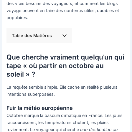
des vrais besoins des voyageurs, et comment les blogs
voyage peuvent en faire des contenus utiles, durables et
populaires.
Table des Matières
Que cherche vraiment quelqu’un qui
tape « où partir en octobre au
soleil » ?
La requête semble simple. Elle cache en réalité plusieurs
intentions superposées.
Fuir la météo européenne
Octobre marque la bascule climatique en France. Les jours
raccourcissent, les températures chutent, les pluies
reviennent. Le voyageur qui cherche
une destination au