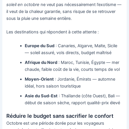
soleil en octobre
ne veut pas nécessairement l’exotisme —
il veut de la chaleur garantie, sans risque de se retrouver
sous la pluie une semaine entière.
Les destinations qui répondent à cette attente :
Europe du Sud
: Canaries, Algarve, Malte, Sicile
— soleil assuré, vols directs, budget maîtrisé
Afrique du Nord
: Maroc, Tunisie, Égypte — mer
chaude, faible coût de la vie, courts temps de vol
Moyen-Orient
: Jordanie, Émirats — automne
idéal, hors saison touristique
Asie du Sud-Est
: Thaïlande (côte Ouest), Bali —
début de saison sèche, rapport qualité-prix élevé
Réduire le budget sans sacrifier le confort
Octobre est une période dorée pour les voyageurs