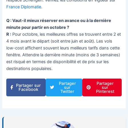
l’espace Schengen. Vérifiez les conditions en vigueur sur
France Diplomatie
.
Q : Vaut-il mieux réserver en avance ou à la dernière
minute pour partir en octobre ?
R :
Pour octobre, les meilleures offres se trouvent entre 2 et
4 mois avant le départ (soit entre juin et août). Les vols
low-cost affichent souvent leurs meilleurs tarifs dans cette
fenêtre. Attendre la dernière minute (moins de 3 semaines)
est risqué en termes de disponibilité et de prix sur les
destinations populaires.
Partager
Partager
Partager sur
sur
sur
Facebook
Twitter
Pinterest