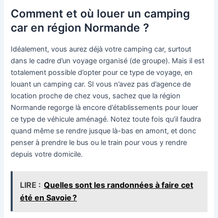
Comment et où louer un camping
car en région Normande ?
Idéalement, vous aurez déjà votre camping car, surtout
dans le cadre d’un voyage organisé (de groupe). Mais il est
totalement possible d’opter pour ce type de voyage, en
louant un camping car. SI vous n’avez pas d’agence de
location proche de chez vous, sachez que la région
Normande regorge là encore d’établissements pour louer
ce type de véhicule aménagé. Notez toute fois qu’il faudra
quand même se rendre jusque là-bas en amont, et donc
penser à prendre le bus ou le train pour vous y rendre
depuis votre domicile.
LIRE :
Quelles sont les randonnées à faire cet
été en Savoie ?