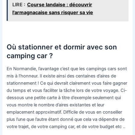
LIRE :
Course landaise : découvrir
l'armagnacaise sans risquer sa vie
Où stationner et dormir avec son
camping car ?
En Normandie, l’avantage c’est que les campings cars sont
mis à l’honneur. Il existe ainsi des centaines d’aires de
stationnement ! Ce qui devrait clairement vous faire gagner
du temps et vous faciliter la tâche lors de votre voyage. Ci-
dessous une petite carte à titre d’exemple seulement qui
vous montre le nombre d’aires existantes et leur
emplacement approximatif. Difficile de vous en conseiller
plus l’une que l’autre étant donné que cela va dépendre de
votre trajet, de votre camping car, et de votre budget etc ..