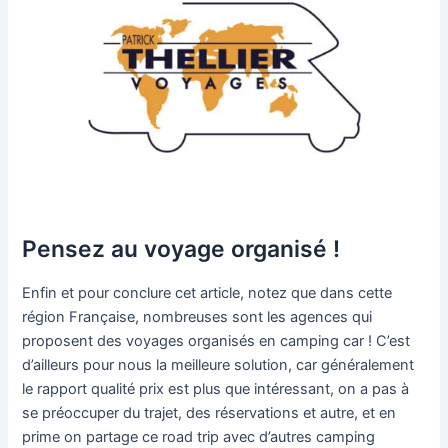
Pensez au voyage organisé !
Enfin et pour conclure cet article, notez que dans cette
région Française, nombreuses sont les agences qui
proposent des voyages organisés en camping car ! C’est
d’ailleurs pour nous la meilleure solution, car généralement
le rapport qualité prix est plus que intéressant, on a pas à
se préoccuper du trajet, des réservations et autre, et en
prime on partage ce road trip avec d’autres camping