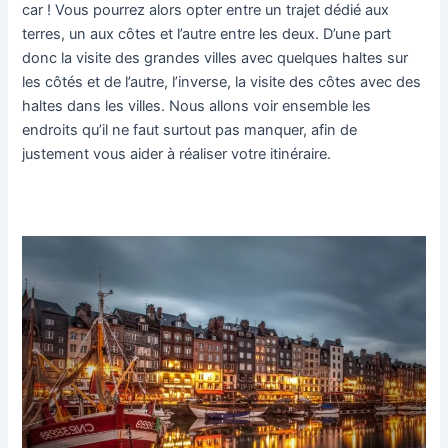
car ! Vous pourrez alors opter entre un trajet dédié aux
terres, un aux côtes et l’autre entre les deux. D’une part
donc la visite des grandes villes avec quelques haltes sur
les côtés et de l’autre, l’inverse, la visite des côtes avec des
haltes dans les villes. Nous allons voir ensemble les
endroits qu’il ne faut surtout pas manquer, afin de
justement vous aider à réaliser votre itinéraire.