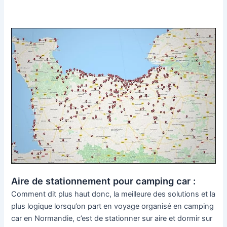
Aire de stationnement pour camping car :
Comment dit plus haut donc, la meilleure des solutions et la
plus logique lorsqu’on part en voyage organisé en camping
car en Normandie, c’est de stationner sur aire et dormir sur