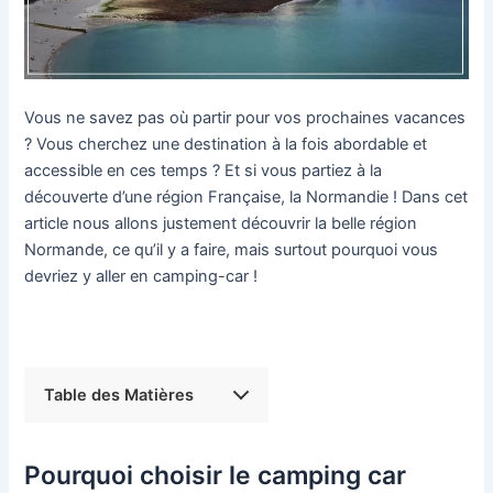
Vous ne savez pas où partir pour vos prochaines vacances
? Vous cherchez une destination à la fois abordable et
accessible en ces temps ? Et si vous partiez à la
découverte d’une région Française, la Normandie ! Dans cet
article nous allons justement découvrir la belle région
Normande, ce qu’il y a faire, mais surtout pourquoi vous
devriez y aller en camping-car !
Table des Matières
Pourquoi choisir le camping car