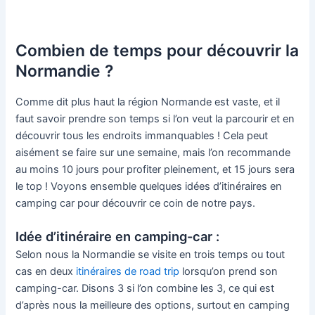
Combien de temps pour découvrir la
Normandie ?
Comme dit plus haut la région Normande est vaste, et il
faut savoir prendre son temps si l’on veut la parcourir et en
découvrir tous les endroits immanquables ! Cela peut
aisément se faire sur une semaine, mais l’on recommande
au moins 10 jours pour profiter pleinement, et 15 jours sera
le top ! Voyons ensemble quelques idées d’itinéraires en
camping car pour découvrir ce coin de notre pays.
Idée d’itinéraire en camping-car :
Selon nous la Normandie se visite en trois temps ou tout
cas en deux
itinéraires de road trip
lorsqu’on prend son
camping-car. Disons 3 si l’on combine les 3, ce qui est
d’après nous la meilleure des options, surtout en camping