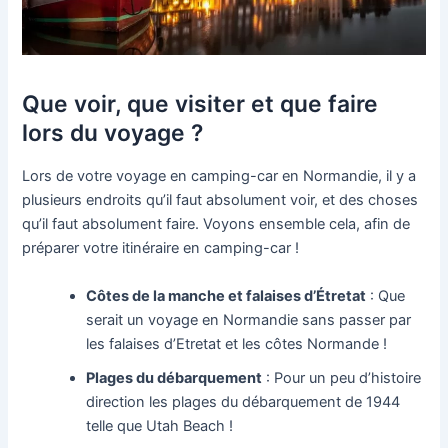
Que voir, que visiter et que faire
lors du voyage ?
Lors de votre voyage en camping-car en Normandie, il y a
plusieurs endroits qu’il faut absolument voir, et des choses
qu’il faut absolument faire. Voyons ensemble cela, afin de
préparer votre itinéraire en camping-car !
Côtes de la manche et falaises d’Étretat
: Que
serait un voyage en Normandie sans passer par
les falaises d’Etretat et les côtes Normande !
Plages du débarquement
: Pour un peu d’histoire
direction les plages du débarquement de 1944
telle que Utah Beach !