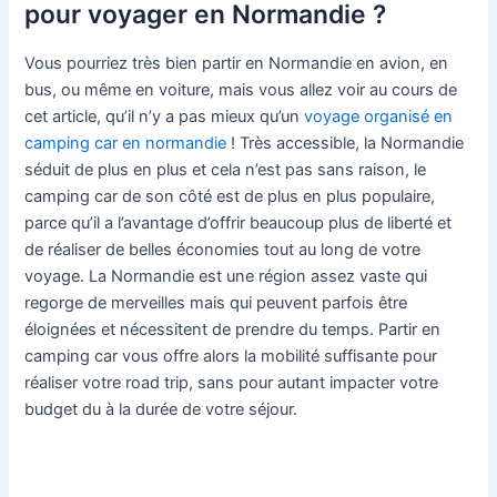
pour voyager en Normandie ?
Vous pourriez très bien partir en Normandie en avion, en
bus, ou même en voiture, mais vous allez voir au cours de
cet article, qu’il n’y a pas mieux qu’un
voyage organisé en
camping car en normandie
! Très accessible, la Normandie
séduit de plus en plus et cela n’est pas sans raison, le
camping car de son côté est de plus en plus populaire,
parce qu’il a l’avantage d’offrir beaucoup plus de liberté et
de réaliser de belles économies tout au long de votre
voyage. La Normandie est une région assez vaste qui
regorge de merveilles mais qui peuvent parfois être
éloignées et nécessitent de prendre du temps. Partir en
camping car vous offre alors la mobilité suffisante pour
réaliser votre road trip, sans pour autant impacter votre
budget du à la durée de votre séjour.