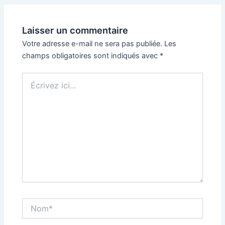
Laisser un commentaire
Votre adresse e-mail ne sera pas publiée.
Les
champs obligatoires sont indiqués avec
*
Écrivez
ici…
Nom*