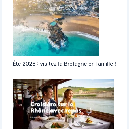
Été 2026 : visitez la Bretagne en famille !