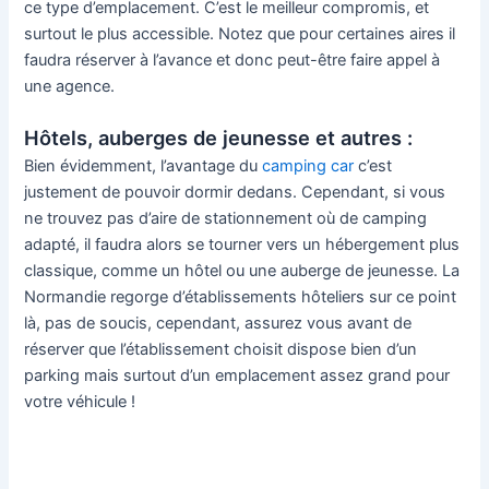
ce type d’emplacement. C’est le meilleur compromis, et
surtout le plus accessible. Notez que pour certaines aires il
faudra réserver à l’avance et donc peut-être faire appel à
une agence.
Hôtels, auberges de jeunesse et autres :
Bien évidemment, l’avantage du
camping car
c’est
justement de pouvoir dormir dedans. Cependant, si vous
ne trouvez pas d’aire de stationnement où de camping
adapté, il faudra alors se tourner vers un hébergement plus
classique, comme un hôtel ou une auberge de jeunesse. La
Normandie regorge d’établissements hôteliers sur ce point
là, pas de soucis, cependant, assurez vous avant de
réserver que l’établissement choisit dispose bien d’un
parking mais surtout d’un emplacement assez grand pour
votre véhicule !