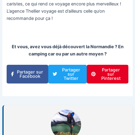
caristes, ce qui rend ce voyage encore plus merveilleux !
L’agence Thellier voyage est d’ailleurs celle qu’on
recommande pour ça !
Et vous, avez vous déjà découvert la Normandie ? En
camping car ou par un autre moyen ?
Partager
Partager
Partager sur
sur
sur
Facebook
Twitter
Pinterest