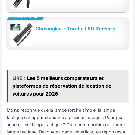
MEILLEUR N° 10
Chasinglee - Torche LED Rechargeable 90000 Lumens, Lampe Tactique Puissante, Haute...
LIRE :
Les 5 meilleurs comparateurs et
plateformes de réservation de location de
voitures pour 2026
Moins reconnue que la lampe torche simple, la lampe
tactique est appareil destiné à plusieurs usages. Pourquoi
acheter une lampe tactique ? Comment choisir une bonne
lampe tactique. Découvrez dans cet article, les réponses à