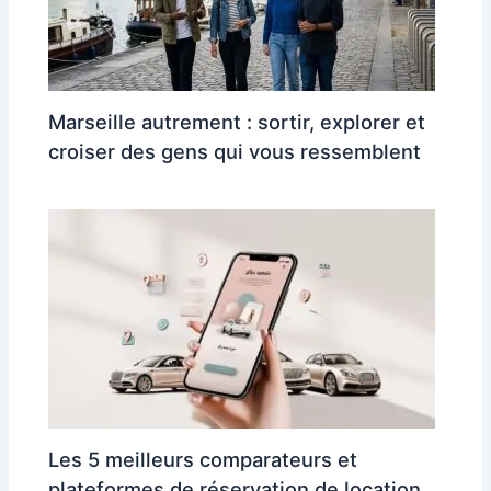
Marseille autrement : sortir, explorer et
croiser des gens qui vous ressemblent
Les 5 meilleurs comparateurs et
plateformes de réservation de location