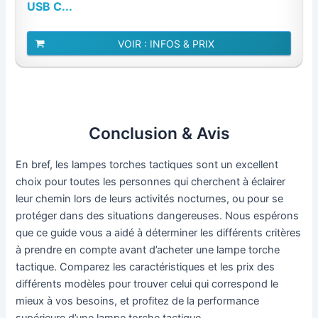
USB C...
VOIR : INFOS & PRIX
Conclusion & Avis
En bref, les lampes torches tactiques sont un excellent
choix pour toutes les personnes qui cherchent à éclairer
leur chemin lors de leurs activités nocturnes, ou pour se
protéger dans des situations dangereuses. Nous espérons
que ce guide vous a aidé à déterminer les différents critères
à prendre en compte avant d’acheter une lampe torche
tactique. Comparez les caractéristiques et les prix des
différents modèles pour trouver celui qui correspond le
mieux à vos besoins, et profitez de la performance