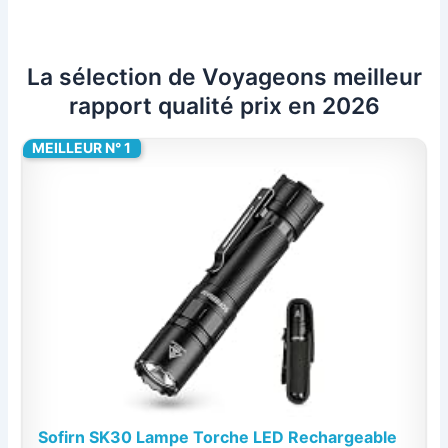
La sélection de Voyageons meilleur
rapport qualité prix en 2026
MEILLEUR N° 1
Sofirn SK30 Lampe Torche LED Rechargeable