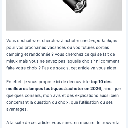
Vous souhaitez et cherchez à acheter une
lampe tactique
pour vos prochaines vacances ou vos futures sorties
camping et randonnée ? Vous cherchez ce qui se fait de
mieux mais vous ne savez pas laquelle choisir ni comment
faire votre choix ? Pas de soucis, cet article va vous aider !
En effet, je vous propose ici de découvrir le
top 10 des
meilleures lampes tactiques à acheter en 2026
, ainsi que
quelques conseils, mon avis et des explications aussi bien
concernant la question du choix, que l’utilisation ou ses
avantages.
A la suite de cet article, vous serez en mesure de trouver la