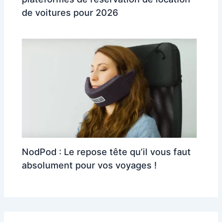
de voitures pour 2026
NodPod : Le repose tête qu’il vous faut
absolument pour vos voyages !