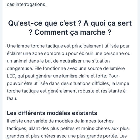
ces interrogations.
Qu’est-ce que c’est ? A quoi ça sert
? Comment ça marche ?
Une lampe torche tactique est principalement utilisée pour
éclairer une zone sombre ou pour éblouir une personne ou
un animal dans le but de neutraliser une situation
dangereuse. Elle fonctionne avec une source de lumière
LED, qui peut générer une lumière claire et forte. Pour
pouvoir être utilisée dans des situations difficiles, la lampe
torche tactique est généralement robuste et résistante à
l’eau.
Les différents modèles existants
Il existe une variété de modèles de lampes torches
tactiques, allant des plus petites et moins chères aux plus
grandes et plus chères avec une plus grande portée. Les