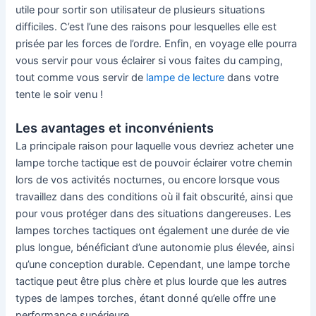
utile pour sortir son utilisateur de plusieurs situations
difficiles. C’est l’une des raisons pour lesquelles elle est
prisée par les forces de l’ordre. Enfin, en voyage elle pourra
vous servir pour vous éclairer si vous faites du camping,
tout comme vous servir de
lampe de lecture
dans votre
tente le soir venu !
Les avantages et inconvénients
La principale raison pour laquelle vous devriez acheter une
lampe torche tactique est de pouvoir éclairer votre chemin
lors de vos activités nocturnes, ou encore lorsque vous
travaillez dans des conditions où il fait obscurité, ainsi que
pour vous protéger dans des situations dangereuses. Les
lampes torches tactiques ont également une durée de vie
plus longue, bénéficiant d’une autonomie plus élevée, ainsi
qu’une conception durable. Cependant, une lampe torche
tactique peut être plus chère et plus lourde que les autres
types de lampes torches, étant donné qu’elle offre une
performance supérieure.