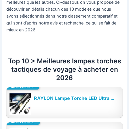
meilleures que les autres. Ci-dessous on vous propose de
découvrir en détails chacun des 10 modèles que nous
avons sélectionnés dans notre classement comparatif et
qui sont d’après notre avis et recherche, ce qui se fait de
mieux en 2026.
Top 10 > Meilleures lampes torches
tactiques de voyage à acheter en
2026
MEILLEUR N° 1
RAYLON Lampe Torche LED Ultra Puissante, 500000 Lumens Lampe de Poche Rechargeable...
MEILLEUR N° 2