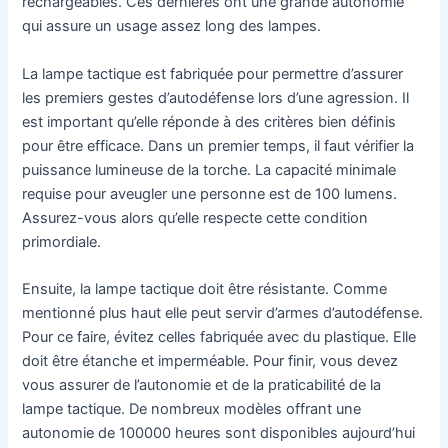
rechargeables. Ces dernières ont une grande autonomie
qui assure un usage assez long des lampes.
La lampe tactique est fabriquée pour permettre d’assurer
les premiers gestes d’autodéfense lors d’une agression. Il
est important qu’elle réponde à des critères bien définis
pour être efficace. Dans un premier temps, il faut vérifier la
puissance lumineuse de la torche. La capacité minimale
requise pour aveugler une personne est de 100 lumens.
Assurez-vous alors qu’elle respecte cette condition
primordiale.
Ensuite, la lampe tactique doit être résistante. Comme
mentionné plus haut elle peut servir d’armes d’autodéfense.
Pour ce faire, évitez celles fabriquée avec du plastique. Elle
doit être étanche et imperméable. Pour finir, vous devez
vous assurer de l’autonomie et de la praticabilité de la
lampe tactique. De nombreux modèles offrant une
autonomie de 100000 heures sont disponibles aujourd’hui