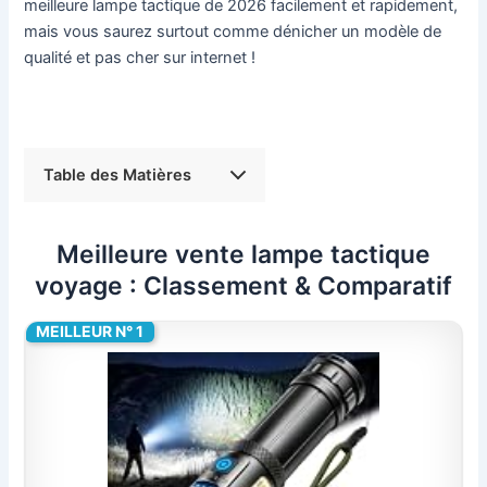
meilleure lampe tactique de 2026 facilement et rapidement,
mais vous saurez surtout comme dénicher un modèle de
qualité et pas cher sur internet !
Table des Matières
Meilleure vente lampe tactique
voyage : Classement & Comparatif
MEILLEUR N° 1