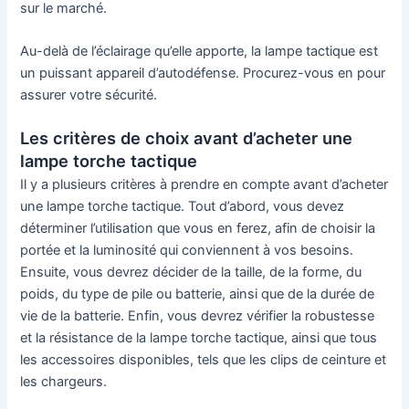
sur le marché.
Au-delà de l’éclairage qu’elle apporte, la lampe tactique est
un puissant appareil d’autodéfense. Procurez-vous en pour
assurer votre sécurité.
Les critères de choix avant d’acheter une
lampe torche tactique
Il y a plusieurs critères à prendre en compte avant d’acheter
une lampe torche tactique. Tout d’abord, vous devez
déterminer l’utilisation que vous en ferez, afin de choisir la
portée et la luminosité qui conviennent à vos besoins.
Ensuite, vous devrez décider de la taille, de la forme, du
poids, du type de pile ou batterie, ainsi que de la durée de
vie de la batterie. Enfin, vous devrez vérifier la robustesse
et la résistance de la lampe torche tactique, ainsi que tous
les accessoires disponibles, tels que les clips de ceinture et
les chargeurs.