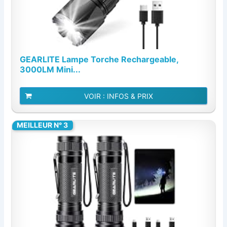
GEARLITE Lampe Torche Rechargeable,
3000LM Mini...
VOIR : INFOS & PRIX
MEILLEUR N° 3