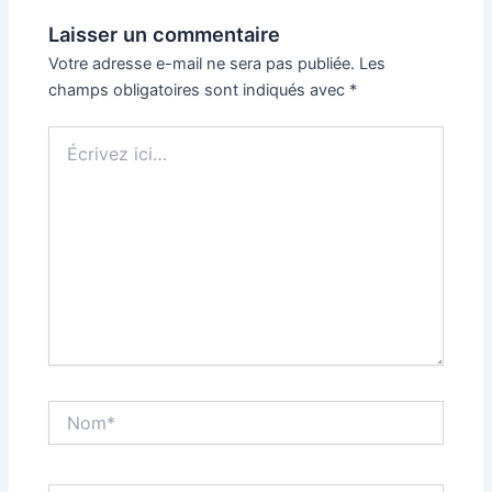
Laisser un commentaire
Votre adresse e-mail ne sera pas publiée.
Les
champs obligatoires sont indiqués avec
*
Écrivez
ici…
Nom*