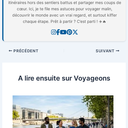
itinéraires hors des sentiers battus et partager mes coups de
cœur. Ici, je te file mes astuces pour voyager malin,
découvrir le monde avec un vrai regard, et surtout kiffer
chaque étape. Prêt à partir ? C’est parti ! ✈️🔥
PRÉCÉDENT
SUIVANT
A lire ensuite sur Voyageons