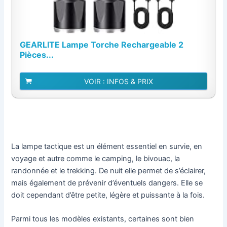
GEARLITE Lampe Torche Rechargeable 2
Pièces...
VOIR : INFOS & PRIX
La lampe tactique est un élément essentiel en survie, en
voyage et autre comme le camping, le bivouac, la
randonnée et le trekking. De nuit elle permet de s’éclairer,
mais également de prévenir d’éventuels dangers. Elle se
doit cependant d’être petite, légère et puissante à la fois.
Parmi tous les modèles existants, certaines sont bien