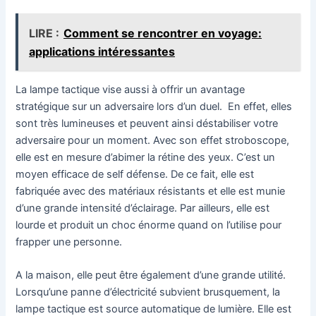
LIRE :
Comment se rencontrer en voyage:
applications intéressantes
La lampe tactique vise aussi à offrir un avantage
stratégique sur un adversaire lors d’un duel. En effet, elles
sont très lumineuses et peuvent ainsi déstabiliser votre
adversaire pour un moment. Avec son effet stroboscope,
elle est en mesure d’abimer la rétine des yeux. C’est un
moyen efficace de self défense. De ce fait, elle est
fabriquée avec des matériaux résistants et elle est munie
d’une grande intensité d’éclairage. Par ailleurs, elle est
lourde et produit un choc énorme quand on l’utilise pour
frapper une personne.
A la maison, elle peut être également d’une grande utilité.
Lorsqu’une panne d’électricité subvient brusquement, la
lampe tactique est source automatique de lumière. Elle est