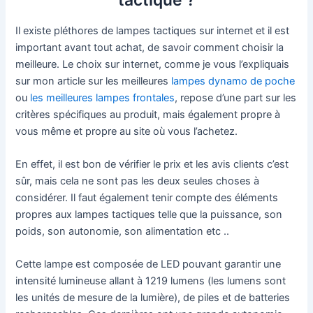
Il existe pléthores de lampes tactiques sur internet et il est
important avant tout achat, de savoir comment choisir la
meilleure. Le choix sur internet, comme je vous l’expliquais
sur mon article sur les meilleures
lampes dynamo de poche
ou
les meilleures lampes frontales
, repose d’une part sur les
critères spécifiques au produit, mais également propre à
vous même et propre au site où vous l’achetez.
En effet, il est bon de vérifier le prix et les avis clients c’est
sûr, mais cela ne sont pas les deux seules choses à
considérer. Il faut également tenir compte des éléments
propres aux lampes tactiques telle que la puissance, son
poids, son autonomie, son alimentation etc ..
Cette lampe est composée de LED pouvant garantir une
intensité lumineuse allant à 1219 lumens (les lumens sont
les unités de mesure de la lumière), de piles et de batteries