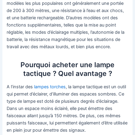
modèles les plus populaires ont généralement une portée
de 200 à 300 mètres, une résistance à l’eau et aux chocs,
et une batterie rechargeable. D’autres modèles ont des
fonctions supplémentaires, telles que la mise au point
réglable, les modes d’éclairage multiples, l’autonomie de la
batterie, la résistance magnétique pour les situations de
travail avec des métaux lourds, et bien plus encore.
Pourquoi acheter une lampe
tactique ? Quel avantage ?
A l’instar des
lampes torches
, la lampe tactique est un outil
qui permet d’éclairer, d’illuminer des espaces sombres. Ce
type de lampe est doté de plusieurs degrés d’éclairage.
Dans un espace moins éclairé, elle peut émettre des
faisceaux allant jusqu’à 150 mètres. De plus, ces mêmes
puissants faisceaux, lui permettent également d’être utilisée
en plein jour pour émettre des signaux.