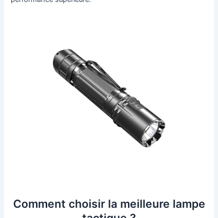
Comment choisir la meilleure lampe
tactique ?