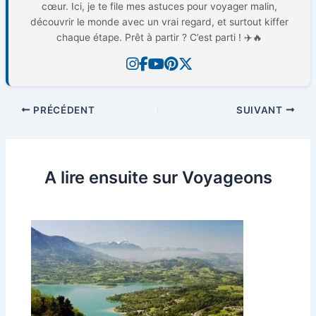
cœur. Ici, je te file mes astuces pour voyager malin,
découvrir le monde avec un vrai regard, et surtout kiffer
chaque étape. Prêt à partir ? C’est parti ! ✈️🔥
PRÉCÉDENT
SUIVANT
A lire ensuite sur Voyageons