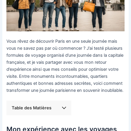
Vous rêvez de découvrir Paris en une seule journée mais
vous ne savez pas par où commencer ? J’ai testé plusieurs
formules de voyage organisé d’une journée dans la capitale
française, et je vais partager avec vous mon retour
d’expérience ainsi que mes conseils pour optimiser votre
visite. Entre monuments incontournables, quartiers
authentiques et bonnes adresses secrètes, voici comment
transformer une journée parisienne en souvenir inoubliable.
Table des Matières
Mon expérience avec les voyages