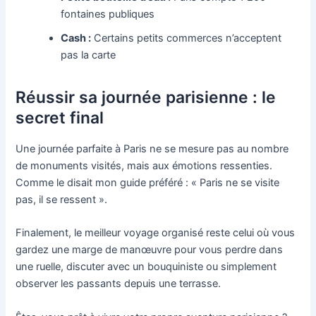
fontaines publiques
Cash :
Certains petits commerces n’acceptent
pas la carte
Réussir sa journée parisienne : le
secret final
Une journée parfaite à Paris ne se mesure pas au nombre
de monuments visités, mais aux émotions ressenties.
Comme le disait mon guide préféré : « Paris ne se visite
pas, il se ressent ».
Finalement, le meilleur voyage organisé reste celui où vous
gardez une marge de manœuvre pour vous perdre dans
une ruelle, discuter avec un bouquiniste ou simplement
observer les passants depuis une terrasse.