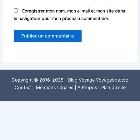
Enregistrer mon nom, mon e-mail et mon site dans
le navigateur pour mon prochain commentaire.
Copyright © 2016-2025 - Blog Voyage Voyageons.top
Contact
|
Mentions Légales
|
A Propos
|
Plan du site