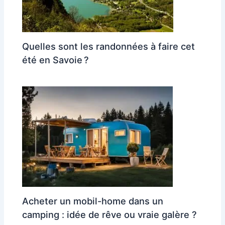
Quelles sont les randonnées à faire cet
été en Savoie ?
Acheter un mobil-home dans un
camping : idée de rêve ou vraie galère ?