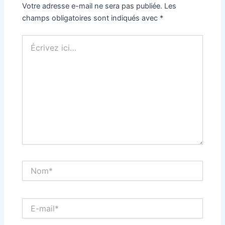
Votre adresse e-mail ne sera pas publiée.
Les
champs obligatoires sont indiqués avec
*
Écrivez
ici…
Nom*
E-
mail*