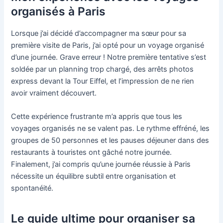
organisés à Paris
Lorsque j’ai décidé d’accompagner ma sœur pour sa
première visite de Paris, j’ai opté pour un voyage organisé
d’une journée. Grave erreur ! Notre première tentative s’est
soldée par un planning trop chargé, des arrêts photos
express devant la Tour Eiffel, et l’impression de ne rien
avoir vraiment découvert.
Cette expérience frustrante m’a appris que tous les
voyages organisés ne se valent pas. Le rythme effréné, les
groupes de 50 personnes et les pauses déjeuner dans des
restaurants à touristes ont gâché notre journée.
Finalement, j’ai compris qu’une journée réussie à Paris
nécessite un équilibre subtil entre organisation et
spontanéité.
Le guide ultime pour organiser sa