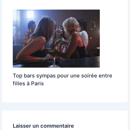
Top bars sympas pour une soirée entre
filles à Paris
Laisser un commentaire