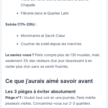
Chapelle
Flânerie dans le Quartier Latin
Soirée (17h-20h) :
Montmartre et Sacré-Cœur
Coucher de soleil depuis les marches
Le saviez-vous ?
Paris compte plus de 130 musées, mais
seulement 3% des visiteurs d’un jour réussissent à en
visiter plus d’un sans se sentir frustrés.
Ce que j’aurais aimé savoir avant
Les 3 pièges à éviter absolument
Piège n°1 :
Vouloir tout voir en une journée. Paris mérite
plusieurs visites. Concentrez-vous sur 2-3 quartiers