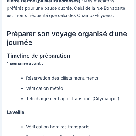
Pierre Hermé (plusieurs adresses) :
Mes macarons
préférés pour une pause sucrée. Celui de la rue Bonaparte
est moins fréquenté que celui des Champs-Élysées.
Préparer son voyage organisé d’une
journée
Timeline de préparation
1 semaine avant :
Réservation des billets monuments
Vérification météo
Téléchargement apps transport (Citymapper)
La veille :
Vérification horaires transports