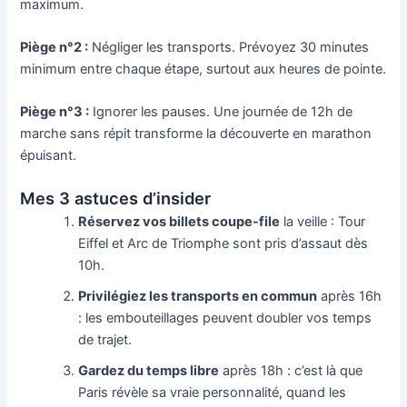
maximum.
Piège n°2 :
Négliger les transports. Prévoyez 30 minutes
minimum entre chaque étape, surtout aux heures de pointe.
Piège n°3 :
Ignorer les pauses. Une journée de 12h de
marche sans répit transforme la découverte en marathon
épuisant.
Mes 3 astuces d’insider
Réservez vos billets coupe-file
la veille : Tour
Eiffel et Arc de Triomphe sont pris d’assaut dès
10h.
Privilégiez les transports en commun
après 16h
: les embouteillages peuvent doubler vos temps
de trajet.
Gardez du temps libre
après 18h : c’est là que
Paris révèle sa vraie personnalité, quand les