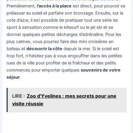
Premièrement,
l’accès à la place
est direct, pour pouvoir se
prélasser au soleil et parfaire son bronzage. Ensuite, sur la
cote d’azur, il est possible de pratiquer tout une série de
sport à sensation comme le kitesurf ou le jet ski et se
donner quelques petites décharges d’adrénaline. Pour les
plus calmes, vous pourrez faire des mini croisières en
bateau et
découvrir la côte
depuis la mer. Si le soleil est
trop fort, n’hésitez pas à vous engouffrer dans les petites
rues de la ville pour profiter de la fraîcheur et des petits
commerces pour emporter quelques
souvenirs de votre
séjour
.
LIRE :
Zoo d'Yvelines : mes secrets pour une
visite réussie