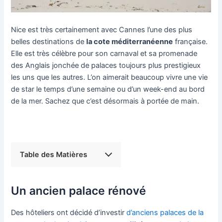
Nice est très certainement avec Cannes l’une des plus
belles destinations de
la cote méditerranéenne
française.
Elle est très célèbre pour son carnaval et sa promenade
des Anglais jonchée de palaces toujours plus prestigieux
les uns que les autres. L’on aimerait beaucoup vivre une vie
de star le temps d’une semaine ou d’un week-end au bord
de la mer. Sachez que c’est désormais à portée de main.
Table des Matières
Un ancien palace rénové
Des hôteliers ont décidé d’investir
d’anciens palaces de la