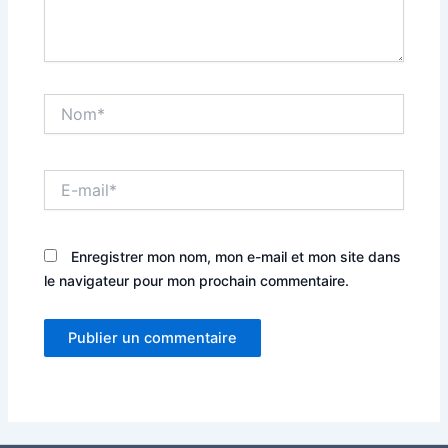
Nom*
E-
mail*
Enregistrer mon nom, mon e-mail et mon site dans
le navigateur pour mon prochain commentaire.