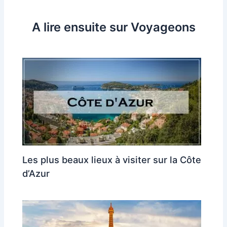
A lire ensuite sur Voyageons
Les plus beaux lieux à visiter sur la Côte
d’Azur