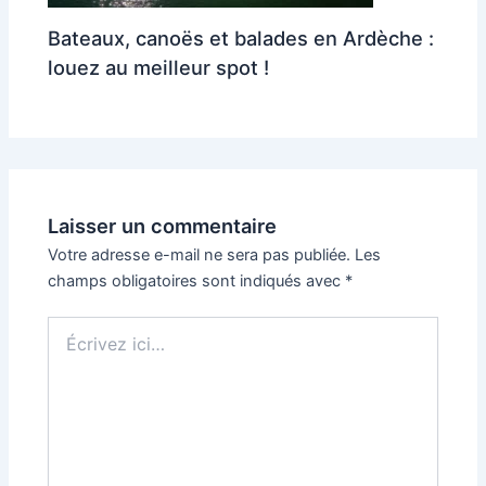
Bateaux, canoës et balades en Ardèche :
louez au meilleur spot !
Laisser un commentaire
Votre adresse e-mail ne sera pas publiée.
Les
champs obligatoires sont indiqués avec
*
Écrivez
ici…