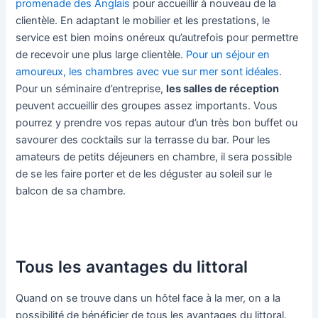
promenade des Anglais
pour accueillir à nouveau de la
clientèle. En adaptant le mobilier et les prestations, le
service est bien moins onéreux qu’autrefois pour permettre
de recevoir une plus large clientèle.
Pour un séjour en
amoureux, les chambres avec vue sur mer sont idéales
.
Pour un séminaire d’entreprise,
les salles de réception
peuvent accueillir des groupes assez importants. Vous
pourrez y prendre vos repas autour d’un très bon buffet ou
savourer des cocktails sur la terrasse du bar. Pour les
amateurs de petits déjeuners en chambre, il sera possible
de se les faire porter et de les déguster au soleil sur le
balcon de sa chambre.
Tous les avantages du littoral
Quand on se trouve dans un hôtel face à la mer, on a la
possibilité de bénéficier de tous les avantages du littoral.