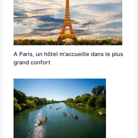
A Paris, un hôtel m’accueille dans le plus
grand confort