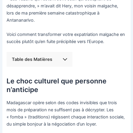
désapprendre, » m’avait dit Hery, mon voisin malgache,
lors de ma première semaine catastrophique à
Antananarivo.
Voici comment transformer votre expatriation malgache en
succès plutôt qu’en fuite précipitée vers l’Europe.
Table des Matières
Le choc culturel que personne
n’anticipe
Madagascar opère selon des codes invisibles que trois
mois de préparation ne suffisent pas à décrypter. Les
« fomba » (traditions) régissent chaque interaction sociale,
du simple bonjour à la négociation d’un loyer.