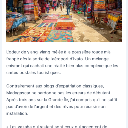
L’odeur de ylang-ylang mêlée à la poussière rouge m’a
frappé dès la sortie de l’aéroport d’Ivato. Un mélange
enivrant qui cachait une réalité bien plus complexe que les
cartes postales touristiques.
Contrairement aux blogs d’expatriation classiques,
Madagascar ne pardonne pas les erreurs de débutant.
Après trois ans sur la Grande Île, j’ai compris qu’il ne suffit
pas d’avoir de l’argent et des rêves pour réussir son
installation.
« Les vazaha qui restent sont ceux qui acceptent de