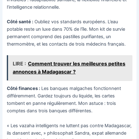
l’intelligence relationnelle.
Côté santé :
Oubliez vos standards européens. L’eau
potable reste un luxe dans 70% de l’île. Mon kit de survie
permanent comprend des pastilles purifiantes, un
thermomètre, et les contacts de trois médecins français.
LIRE :
Comment trouver les meilleures petites
annonces à Madagascar ?
Côté finances :
Les banques malgaches fonctionnent
différemment. Gardez toujours du liquide, les cartes
tombent en panne régulièrement. Mon astuce : trois
comptes dans trois banques différentes.
« Les vazaha intelligents ne luttent pas contre Madagascar,
ils dansent avec, » philosophait Sandra, expat allemande