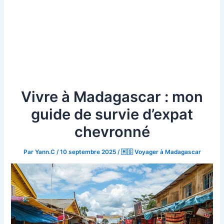
Vivre à Madagascar : mon
guide de survie d’expat
chevronné
Par
Yann.C
/
10 septembre 2025
/
🇲🇬 Voyager à Madagascar