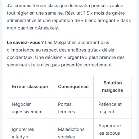
J’ai commis l’erreur classique du vazaha pressé : vouloir
tout régler en une semaine. Résultat ? Six mois de galère
administrative et une réputation de « blanc arrogant » dans
mon quartier d’Analakely.
Le saviez-vous ?
Les Malgaches accordent plus
d’importance au respect des ancêtres qu’aux délais
occidentaux. Une décision « urgente » peut prendre des
semaines si elle n’est pas présentée correctement.
Solution
Erreur classique
Conséquence
malgache
Négocier
Portes
Patience et
agressivement
fermées
respect
Apprendre
Ignorer les
Malédictions
les tabous
« fady »
sociales