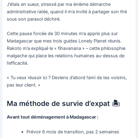
J’étais en sueur, stressé par ma énième démarche
administrative ratée, quand il m’a invité à partager son thé
sous son parasol déchiré.
Cette pause forcée de 30 minutes m’a appris plus sur
Madagascar que mes trois guides Lonely Planet réunis.
Rakoto m’a expliqué le « fihavanana » – cette philosophie
malgache qui place les relations humaines au-dessus de
l’efficacité.
« Tu veux réussir ici ? Deviens d’abord l’ami de tes voisins,
pas leur client. »
Ma méthode de survie d’expat 🏝️
Avant tout déménagement à Madagascar :
Prévoir 6 mois de transition, pas 2 semaines