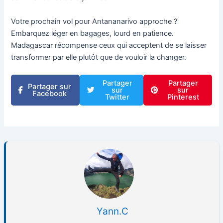
Votre prochain vol pour Antananarivo approche ?
Embarquez léger en bagages, lourd en patience.
Madagascar récompense ceux qui acceptent de se laisser
transformer par elle plutôt que de vouloir la changer.
Partager
Partager
Partager sur
sur
sur
Facebook
Twitter
Pinterest
Yann.C