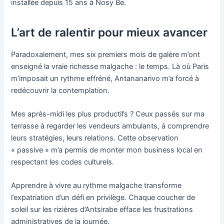
installée depuis 15 ans à Nosy Be.
L’art de ralentir pour mieux avancer
Paradoxalement, mes six premiers mois de galère m’ont
enseigné la vraie richesse malgache : le temps. Là où Paris
m’imposait un rythme effréné, Antananarivo m’a forcé à
redécouvrir la contemplation.
Mes après-midi les plus productifs ? Ceux passés sur ma
terrasse à regarder les vendeurs ambulants, à comprendre
leurs stratégies, leurs relations. Cette observation
« passive » m’a permis de monter mon business local en
respectant les codes culturels.
Apprendre à vivre au rythme malgache transforme
l’expatriation d’un défi en privilège. Chaque coucher de
soleil sur les rizières d’Antsirabe efface les frustrations
administratives de la journée.