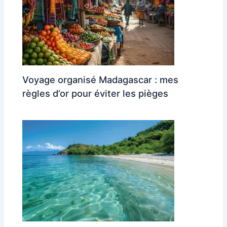
Voyage organisé Madagascar : mes
règles d’or pour éviter les pièges