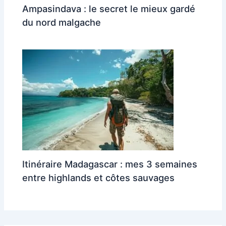
Ampasindava : le secret le mieux gardé
du nord malgache
Itinéraire Madagascar : mes 3 semaines
entre highlands et côtes sauvages