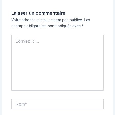
Laisser un commentaire
Votre adresse e-mail ne sera pas publiée.
Les
champs obligatoires sont indiqués avec
*
Écrivez
ici…
Nom*