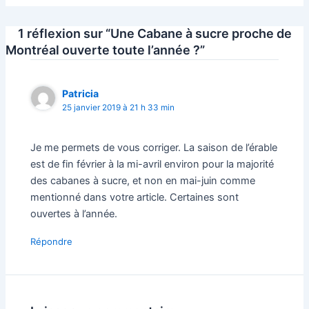
1 réflexion sur “Une Cabane à sucre proche de
Montréal ouverte toute l’année ?”
Patricia
25 janvier 2019 à 21 h 33 min
Je me permets de vous corriger. La saison de l’érable
est de fin février à la mi-avril environ pour la majorité
des cabanes à sucre, et non en mai-juin comme
mentionné dans votre article. Certaines sont
ouvertes à l’année.
Répondre