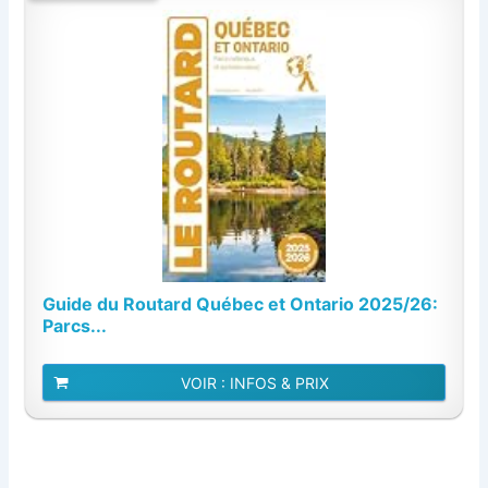
Guide du Routard Québec et Ontario 2025/26:
Parcs...
VOIR : INFOS & PRIX