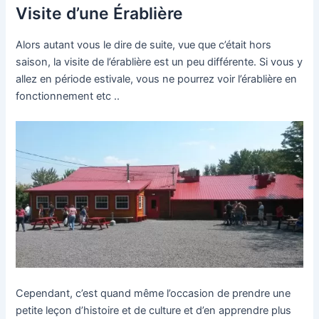
Visite d’une Érablière
Alors autant vous le dire de suite, vue que c’était hors
saison, la visite de l’érablière est un peu différente. Si vous y
allez en période estivale, vous ne pourrez voir l’érablière en
fonctionnement etc ..
Cependant, c’est quand même l’occasion de prendre une
petite leçon d’histoire et de culture et d’en apprendre plus