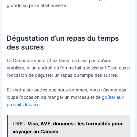
grande surprise était ouverte !
Dégustation d’un repas d
u temps
des sucres
La Cabane à sucre Chez Dany, ce n’est pas qu’une
érablière, ni un endroit où l’on ne fait que visiter ! C’est aussi
l’occasion de déguster un repas du temps des sucres.
Et ventre sur pattes que nous sommes, nous n’avons pas
loupé l’occasion de manger un morceau et de
goûter aux
produits locaux
.
LIRE :
Visa, AVE, douanes : les formalités pour
voyager au Canada