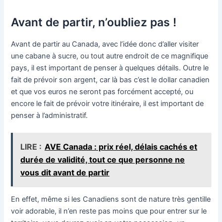
Avant de partir, n’oubliez pas !
Avant de partir au Canada, avec l’idée donc d’aller visiter
une cabane à sucre, ou tout autre endroit de ce magnifique
pays, il est important de penser à quelques détails. Outre le
fait de prévoir son argent, car là bas c’est le dollar canadien
et que vos euros ne seront pas forcément accepté, ou
encore le fait de prévoir votre itinéraire, il est important de
penser à l’administratif.
LIRE :
AVE Canada : prix réel, délais cachés et
durée de validité, tout ce que personne ne
vous dit avant de partir
En effet, même si les Canadiens sont de nature très gentille
voir adorable, il n’en reste pas moins que pour entrer sur le