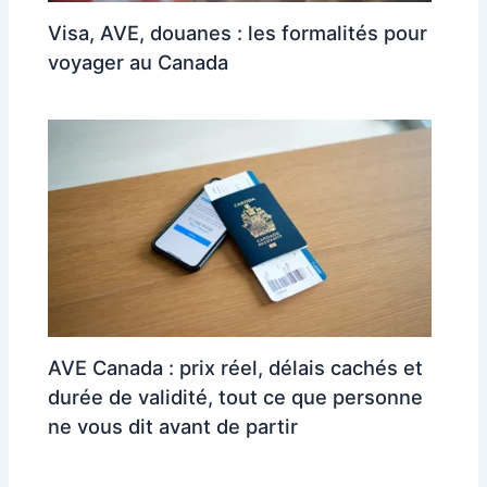
Visa, AVE, douanes : les formalités pour
voyager au Canada
AVE Canada : prix réel, délais cachés et
durée de validité, tout ce que personne
ne vous dit avant de partir