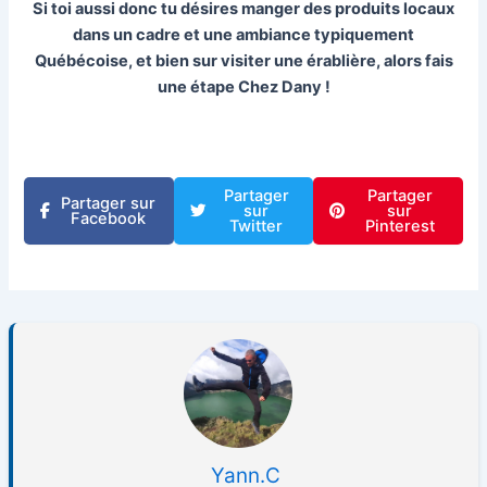
Si toi aussi donc tu désires manger des produits locaux
dans un cadre et une ambiance typiquement
Québécoise, et bien sur visiter une érablière, alors fais
une étape Chez Dany !
Partager
Partager
Partager sur
sur
sur
Facebook
Twitter
Pinterest
Yann.C