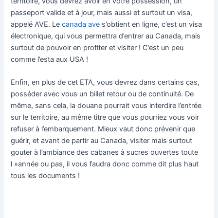
territoire, vous devrez avoir en votre possession, un
passeport valide et à jour, mais aussi et surtout un visa,
appelé AVE. Le
canada ave
s’obtient en ligne, c’est un visa
électronique, qui vous permettra d’entrer au Canada, mais
surtout de pouvoir en profiter et visiter ! C’est un peu
comme l’esta aux USA !
Enfin, en plus de cet ETA, vous devrez dans certains cas,
posséder avec vous un billet retour ou de continuité. De
même, sans cela, la douane pourrait vous interdire l’entrée
sur le territoire, au même titre que vous pourriez vous voir
refuser à l’embarquement. Mieux vaut donc prévenir que
guérir, et avant de partir au Canada, visiter mais surtout
gouter à l’ambiance des cabanes à sucres ouvertes toute
l »année ou pas, il vous faudra donc comme dit plus haut
tous les documents !