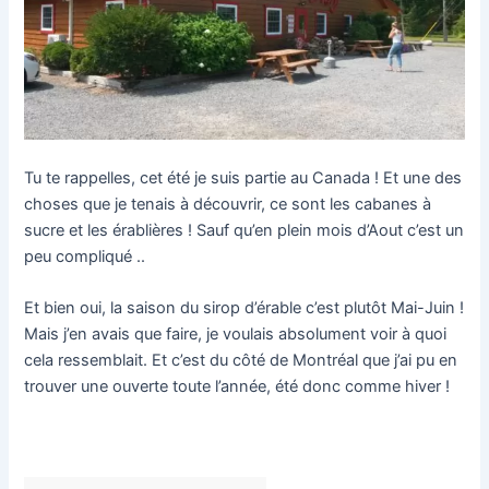
Tu te rappelles, cet été je suis partie au Canada ! Et une des
choses que je tenais à découvrir, ce sont les cabanes à
sucre et les érablières ! Sauf qu’en plein mois d’Aout c’est un
peu compliqué ..
Et bien oui, la saison du sirop d’érable c’est plutôt Mai-Juin !
Mais j’en avais que faire, je voulais absolument voir à quoi
cela ressemblait. Et c’est du côté de Montréal que j’ai pu en
trouver une ouverte toute l’année, été donc comme hiver !