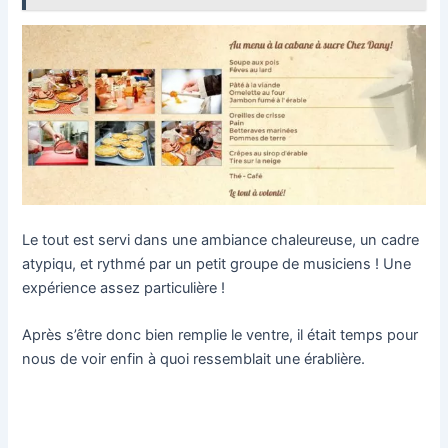
Le tout est servi dans une ambiance chaleureuse, un cadre
atypiqu, et rythmé par un petit groupe de musiciens ! Une
expérience assez particulière !
Après s’être donc bien remplie le ventre, il était temps pour
nous de voir enfin à quoi ressemblait une érablière.