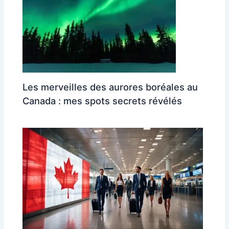
Les merveilles des aurores boréales au
Canada : mes spots secrets révélés