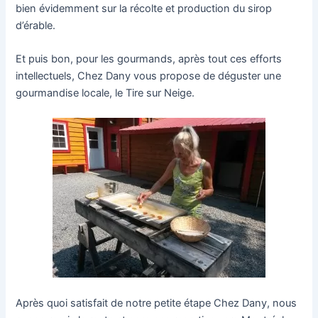
bien évidemment sur la récolte et production du sirop
d’érable.
Et puis bon, pour les gourmands, après tout ces efforts
intellectuels, Chez Dany vous propose de déguster une
gourmandise locale, le Tire sur Neige.
Après quoi satisfait de notre petite étape Chez Dany, nous