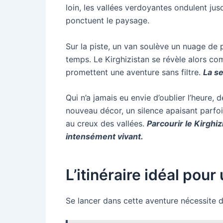
loin, les vallées verdoyantes ondulent ju
ponctuent le paysage.
Sur la piste, un van soulève un nuage de 
temps. Le Kirghizistan se révèle alors c
promettent une aventure sans filtre.
La se
Qui n’a jamais eu envie d’oublier l’heure,
nouveau décor, un silence apaisant parfois
au creux des vallées.
Parcourir le Kirghi
intensément vivant.
L’itinéraire idéal pour
Se lancer dans cette aventure nécessite d