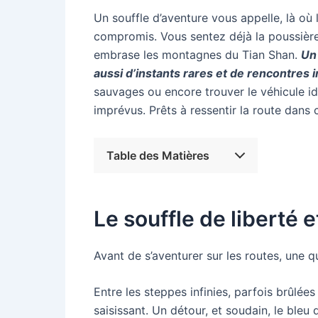
Un souffle d’aventure vous appelle, là où 
compromis. Vous sentez déjà la poussière r
embrase les montagnes du Tian Shan.
Un 
aussi d’instants rares et de rencontres 
sauvages ou encore trouver le véhicule idé
imprévus. Prêts à ressentir la route dans c
Table des Matières
Le souffle de liberté 
Avant de s’aventurer sur les routes, une q
Entre les steppes infinies, parfois brûlées
saisissant. Un détour, et soudain, le bleu 