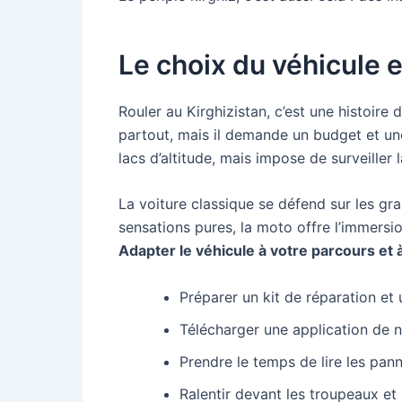
Le choix du véhicule e
Rouler au Kirghizistan, c’est une histoi
partout, mais il demande un budget et une 
lacs d’altitude, mais impose de surveiller l
La voiture classique se défend sur les gra
sensations pures, la moto offre l’immersio
Adapter le véhicule à votre parcours et 
Préparer un kit de réparation et
Télécharger une application de n
Prendre le temps de lire les pann
Ralentir devant les troupeaux et