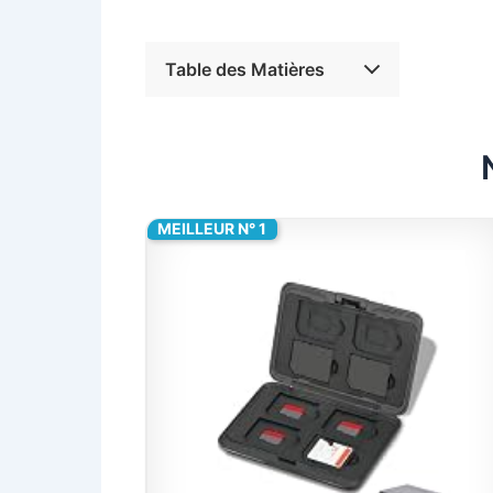
Table des Matières
MEILLEUR N° 1