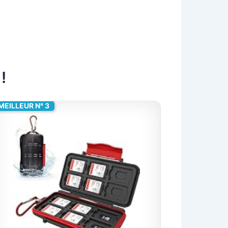
!
MEILLEUR N° 3