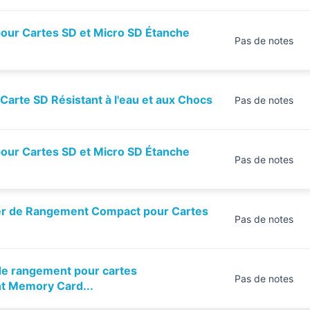
ur Cartes SD et Micro SD Étanche
Pas de notes
arte SD Résistant à l'eau et aux Chocs
Pas de notes
ur Cartes SD et Micro SD Étanche
Pas de notes
ier de Rangement Compact pour Cartes
Pas de notes
e rangement pour cartes
Pas de notes
t Memory Card...