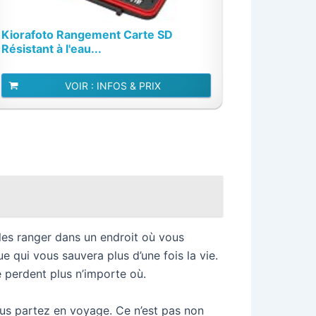
Kiorafoto Rangement Carte SD
Résistant à l'eau...
VOIR : INFOS & PRIX
les ranger dans un endroit où vous
e qui vous sauvera plus d’une fois la vie.
 perdent plus n’importe où.
us partez en voyage. Ce n’est pas non