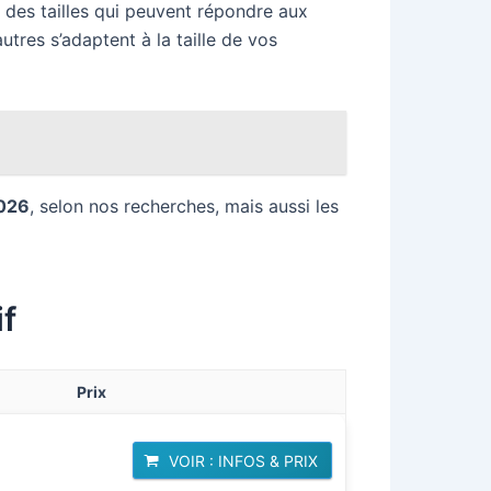
 des tailles qui peuvent répondre aux
’autres s’adaptent à la taille de vos
2026
, selon nos recherches, mais aussi les
f
Prix
VOIR : INFOS & PRIX