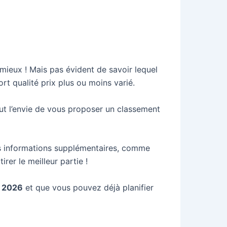
 mieux ! Mais pas évident de savoir lequel
rt qualité prix plus ou moins varié.
ut l’envie de vous proposer un classement
es informations supplémentaires, comme
irer le meilleur partie !
n 2026
et que vous pouvez déjà planifier