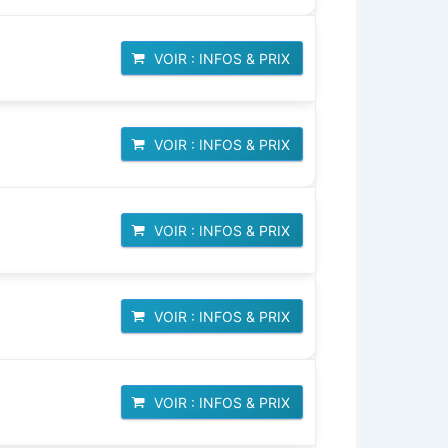
VOIR : INFOS & PRIX
VOIR : INFOS & PRIX
VOIR : INFOS & PRIX
VOIR : INFOS & PRIX
VOIR : INFOS & PRIX