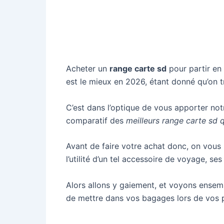
Acheter un
range carte sd
pour partir en 
est le mieux en 2026, étant donné qu’on t
C’est dans l’optique de vous apporter no
comparatif des
meilleurs range carte sd 
Avant de faire votre achat donc, on vous
l’utilité d’un tel accessoire de voyage, ses
Alors allons y gaiement, et voyons ensem
de mettre dans vos bagages lors de vos p