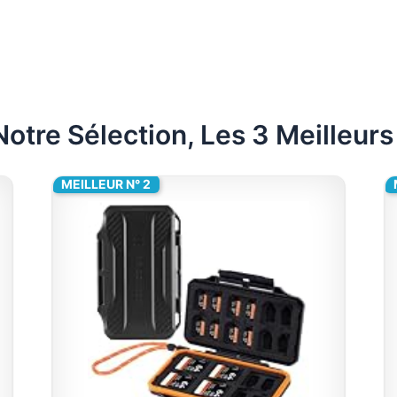
Notre Sélection, Les 3 Meilleurs 
MEILLEUR N° 2