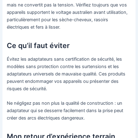
mais ne convertit pas la tension. Vérifiez toujours que vos
appareils supportent le voltage australien avant utilisation,
particulièrement pour les sèche-cheveux, rasoirs
électriques et fers à lisser.
Ce qu’il faut éviter
Évitez les adaptateurs sans certification de sécurité, les
modèles sans protection contre les surtensions et les
adaptateurs universels de mauvaise qualité. Ces produits
peuvent endommager vos appareils ou présenter des
risques de sécurité.
Ne négligez pas non plus la qualité de construction : un
adaptateur qui se desserre facilement dans la prise peut
créer des arcs électriques dangereux.
Mon retour d’expérience terrain