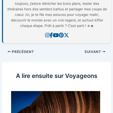
toujours, j’adore dénicher les bons plans, tester des
itinéraires hors des sentiers battus et partager mes coups de
cœur. Ici, je te file mes astuces pour voyager malin,
découvrir le monde avec un vrai regard, et surtout kiffer
chaque étape. Prêt à partir ? C’est parti ! ✈️🔥
PRÉCÉDENT
SUIVANT
A lire ensuite sur Voyageons