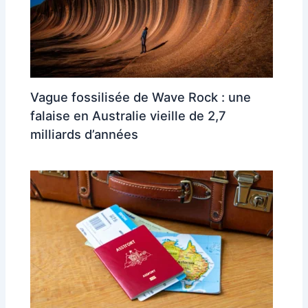
Vague fossilisée de Wave Rock : une
falaise en Australie vieille de 2,7
milliards d’années