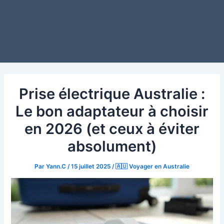
Prise électrique Australie :
Le bon adaptateur à choisir
en 2026 (et ceux à éviter
absolument)
Par
Yann.C
/
15 juillet 2025
/
🇦🇺 Voyager en Australie