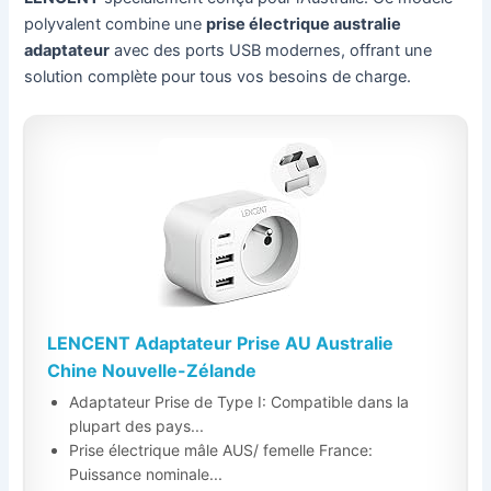
polyvalent combine une
prise électrique australie
adaptateur
avec des ports USB modernes, offrant une
solution complète pour tous vos besoins de charge.
LENCENT Adaptateur Prise AU Australie
Chine Nouvelle-Zélande
Adaptateur Prise de Type I: Compatible dans la
plupart des pays...
Prise électrique mâle AUS/ femelle France:
Puissance nominale...