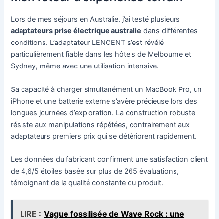
Lors de mes séjours en Australie, j’ai testé plusieurs
adaptateurs prise électrique australie
dans différentes
conditions. L’adaptateur LENCENT s’est révélé
particulièrement fiable dans les hôtels de Melbourne et
Sydney, même avec une utilisation intensive.
Sa capacité à charger simultanément un MacBook Pro, un
iPhone et une batterie externe s’avère précieuse lors des
longues journées d’exploration. La construction robuste
résiste aux manipulations répétées, contrairement aux
adaptateurs premiers prix qui se détériorent rapidement.
Les données du fabricant confirment une satisfaction client
de 4,6/5 étoiles basée sur plus de 265 évaluations,
témoignant de la qualité constante du produit.
LIRE :
Vague fossilisée de Wave Rock : une