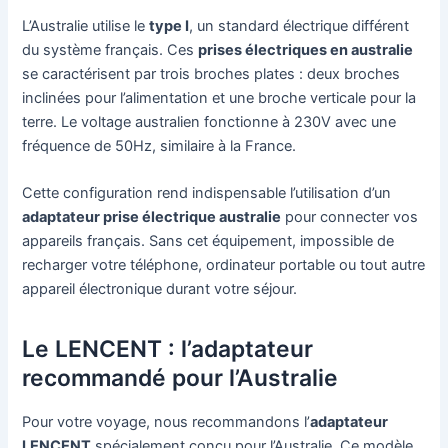
L’Australie utilise le
type I
, un standard électrique différent
du système français. Ces
prises électriques en australie
se caractérisent par trois broches plates : deux broches
inclinées pour l’alimentation et une broche verticale pour la
terre. Le voltage australien fonctionne à 230V avec une
fréquence de 50Hz, similaire à la France.
Cette configuration rend indispensable l’utilisation d’un
adaptateur prise électrique australie
pour connecter vos
appareils français. Sans cet équipement, impossible de
recharger votre téléphone, ordinateur portable ou tout autre
appareil électronique durant votre séjour.
Le LENCENT : l’adaptateur
recommandé pour l’Australie
Pour votre voyage, nous recommandons l’
adaptateur
LENCENT
spécialement conçu pour l’Australie. Ce modèle