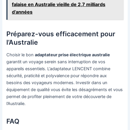
falaise en Australie vieille de 2,7 milliards
d’années
Préparez-vous efficacement pour
l’Australie
Choisir le bon
adaptateur prise électrique australie
garantit un voyage serein sans interruption de vos
appareils essentiels. L’adaptateur LENCENT combine
sécurité, praticité et polyvalence pour répondre aux
besoins des voyageurs modernes. Investir dans un
équipement de qualité vous évite les désagréments et vous
permet de profiter pleinement de votre découverte de
l’Australie.
FAQ