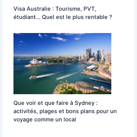
Visa Australie : Tourisme, PVT,
étudiant… Quel est le plus rentable ?
Que voir et que faire à Sydney :
activités, plages et bons plans pour un
voyage comme un local