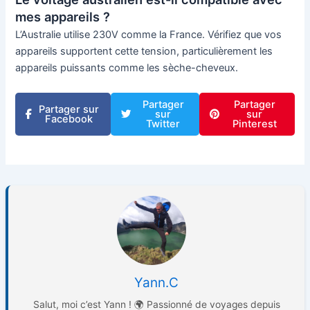
mes appareils ?
L’Australie utilise 230V comme la France. Vérifiez que vos
appareils supportent cette tension, particulièrement les
appareils puissants comme les sèche-cheveux.
Partager
Partager
Partager sur
sur
sur
Facebook
Twitter
Pinterest
Yann.C
Salut, moi c’est Yann ! 🌍 Passionné de voyages depuis