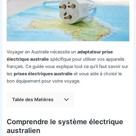
Voyager en Australie nécessite un
adaptateur prise
électrique australie
spécifique pour utiliser vos appareils
français. Ce guide vous explique tout ce qu’il faut savoir sur
les
prises électriques australie
et vous aide à choisir le
bon équipement pour votre voyage.
Table des Matières
Comprendre le système électrique
australien