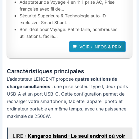
Adaptateur de Voyage 4 en 1: 1 prise AC, Prise
française avec fil de...
Sécurité Supérieure & Technologie auto-ID
exclusive: Smart Shunt...
Bon idéal pour Voyage: Petite taille, nombreuses
utilisations, facile...
VOIR : INFOS & PRIX
Caractéristiques principales
L’adaptateur LENCENT propose
quatre solutions de
charge simultanées
: une prise secteur type I, deux ports
USB-A et un port USB-C. Cette configuration permet de
recharger votre smartphone, tablette, appareil photo et
ordinateur portable en même temps, avec une puissance
maximale de 2500W.
LIRE :
Kangaroo Island : Le seul endroit où voir