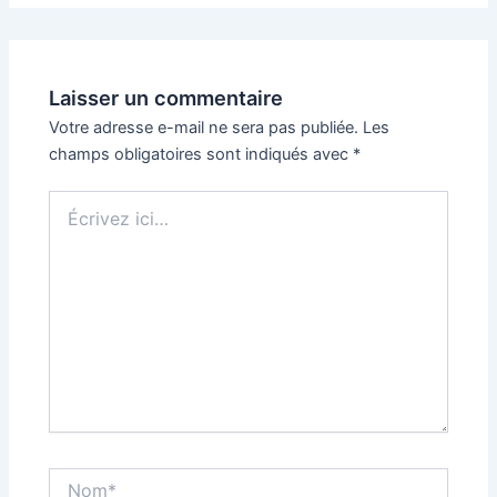
Laisser un commentaire
Votre adresse e-mail ne sera pas publiée.
Les
champs obligatoires sont indiqués avec
*
Écrivez
ici…
Nom*