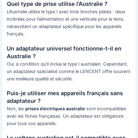
Quel type de prise utilise l’Australie ?
L’Australie utilise le type I avec trois broches plates : deux
inclinées pour l’alimentation et une verticale pour la terre,
nécessitant un adaptateur spécifique pour les appareils
français.
Un adaptateur universel fonctionne-t-il en
Australie ?
Oui, à condition qu’il inclue le type I australien. Cependant,
un adaptateur spécialisé comme le LENCENT offre souvent
une meilleure qualité et sécurité.
Puis-je utiliser mes appareils français sans
adaptateur ?
Non, les
prises électriques australie
sont incompatibles
avec les fiches françaises. Un adaptateur est obligatoire
pour tous vos appareils.
Le voltage australien est-il compatible avec