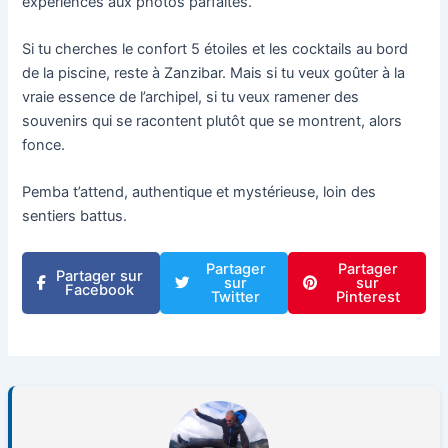
expériences aux photos parfaites.
Si tu cherches le confort 5 étoiles et les cocktails au bord
de la piscine, reste à Zanzibar. Mais si tu veux goûter à la
vraie essence de l’archipel, si tu veux ramener des
souvenirs qui se racontent plutôt que se montrent, alors
fonce.
Pemba t’attend, authentique et mystérieuse, loin des
sentiers battus.
Partager
Partager
Partager sur
sur
sur
Facebook
Twitter
Pinterest