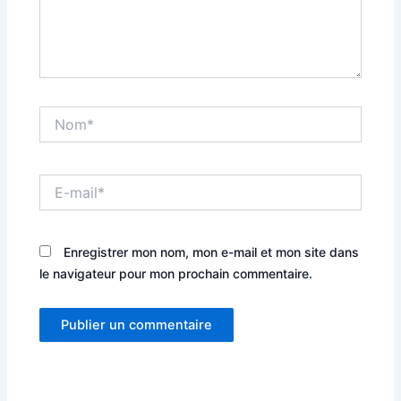
Nom*
E-
mail*
Enregistrer mon nom, mon e-mail et mon site dans
le navigateur pour mon prochain commentaire.