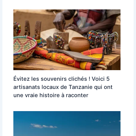
Évitez les souvenirs clichés ! Voici 5
artisanats locaux de Tanzanie qui ont
une vraie histoire à raconter