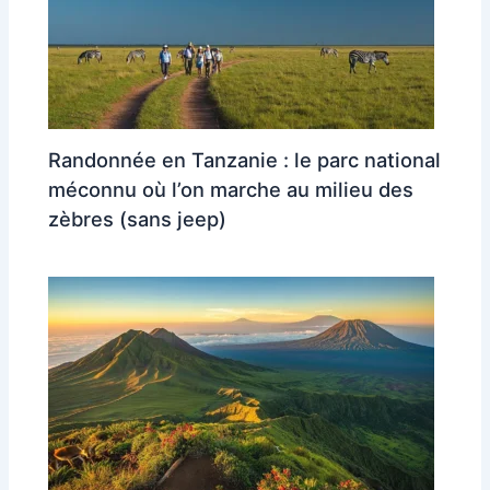
Randonnée en Tanzanie : le parc national
méconnu où l’on marche au milieu des
zèbres (sans jeep)