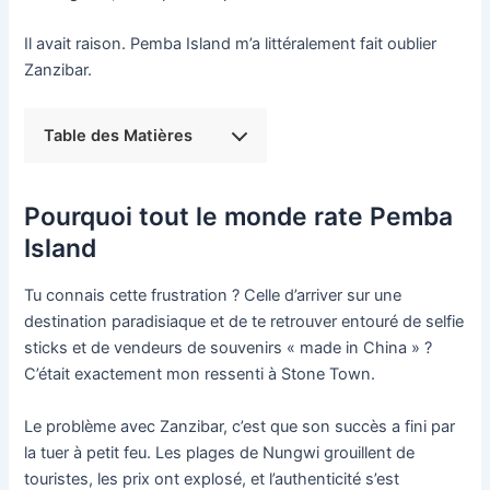
Il avait raison. Pemba Island m’a littéralement fait oublier
Zanzibar.
Table des Matières
Pourquoi tout le monde rate Pemba
Island
Tu connais cette frustration ? Celle d’arriver sur une
destination paradisiaque et de te retrouver entouré de selfie
sticks et de vendeurs de souvenirs « made in China » ?
C’était exactement mon ressenti à Stone Town.
Le problème avec Zanzibar, c’est que son succès a fini par
la tuer à petit feu. Les plages de Nungwi grouillent de
touristes, les prix ont explosé, et l’authenticité s’est