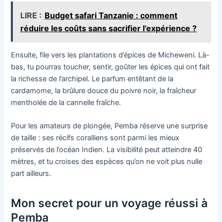
LIRE :
Budget safari Tanzanie : comment
réduire les coûts sans sacrifier l’expérience ?
Ensuite, file vers les plantations d’épices de Micheweni. Là-
bas, tu pourras toucher, sentir, goûter les épices qui ont fait
la richesse de l’archipel. Le parfum entêtant de la
cardamome, la brûlure douce du poivre noir, la fraîcheur
mentholée de la cannelle fraîche.
Pour les amateurs de plongée, Pemba réserve une surprise
de taille : ses récifs coralliens sont parmi les mieux
préservés de l’océan Indien. La visibilité peut atteindre 40
mètres, et tu croises des espèces qu’on ne voit plus nulle
part ailleurs.
Mon secret pour un voyage réussi à
Pemba