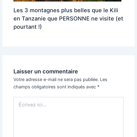
Les 3 montagnes plus belles que le Kili
en Tanzanie que PERSONNE ne visite (et
pourtant !)
Laisser un commentaire
Votre adresse e-mail ne sera pas publiée.
Les
champs obligatoires sont indiqués avec
*
Écrivez
ici…