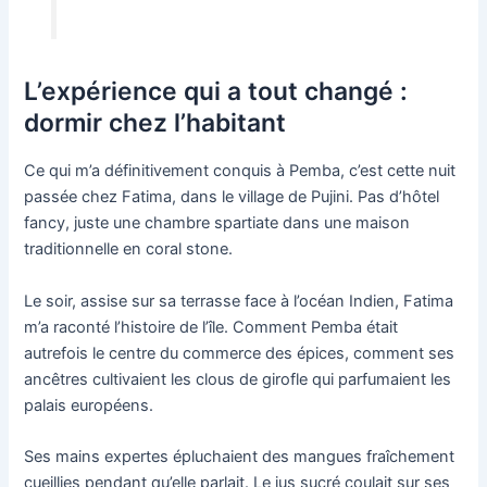
L’expérience qui a tout changé :
dormir chez l’habitant
Ce qui m’a définitivement conquis à Pemba, c’est cette nuit
passée chez Fatima, dans le village de Pujini. Pas d’hôtel
fancy, juste une chambre spartiate dans une maison
traditionnelle en coral stone.
Le soir, assise sur sa terrasse face à l’océan Indien, Fatima
m’a raconté l’histoire de l’île. Comment Pemba était
autrefois le centre du commerce des épices, comment ses
ancêtres cultivaient les clous de girofle qui parfumaient les
palais européens.
Ses mains expertes épluchaient des mangues fraîchement
cueillies pendant qu’elle parlait. Le jus sucré coulait sur ses