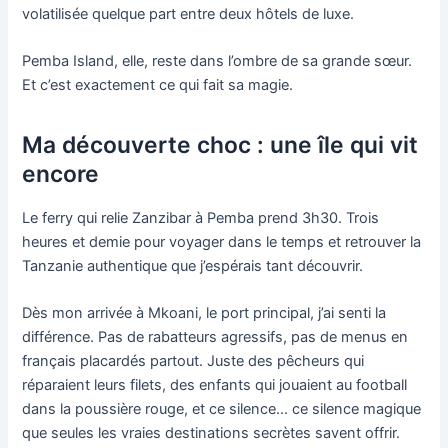
volatilisée quelque part entre deux hôtels de luxe.
Pemba Island, elle, reste dans l’ombre de sa grande sœur.
Et c’est exactement ce qui fait sa magie.
Ma découverte choc : une île qui vit
encore
Le ferry qui relie Zanzibar à Pemba prend 3h30. Trois
heures et demie pour voyager dans le temps et retrouver la
Tanzanie authentique que j’espérais tant découvrir.
Dès mon arrivée à Mkoani, le port principal, j’ai senti la
différence. Pas de rabatteurs agressifs, pas de menus en
français placardés partout. Juste des pêcheurs qui
réparaient leurs filets, des enfants qui jouaient au football
dans la poussière rouge, et ce silence… ce silence magique
que seules les vraies destinations secrètes savent offrir.