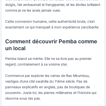
doigts, l’air embaumait le frangipanier, et les étoiles brillaient
comme je ne les avais jamais vues.
Cette connexion humaine, cette authenticité brute, c’est
exactement ce qui manquait à mon expérience zanzibarite.
Comment découvrir Pemba comme
un local
Pemba Island se mérite. Elle ne se livre pas au premier
regard, contrairement à sa voisine star.
Commence par explorer les ruines de Ras Mkumbuu,
vestiges d’une cité swahilie du 11ème siècle. Pas de
panneaux explicatifs en anglais, pas de boutiques de
souvenirs. Juste toi, les pierres millénaires et l’histoire qui
résonne sous tes pas.