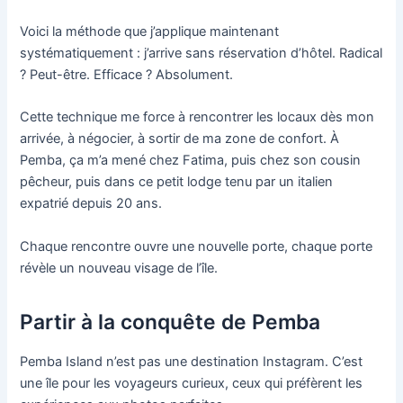
Voici la méthode que j’applique maintenant
systématiquement : j’arrive sans réservation d’hôtel. Radical
? Peut-être. Efficace ? Absolument.
Cette technique me force à rencontrer les locaux dès mon
arrivée, à négocier, à sortir de ma zone de confort. À
Pemba, ça m’a mené chez Fatima, puis chez son cousin
pêcheur, puis dans ce petit lodge tenu par un italien
expatrié depuis 20 ans.
Chaque rencontre ouvre une nouvelle porte, chaque porte
révèle un nouveau visage de l’île.
Partir à la conquête de Pemba
Pemba Island n’est pas une destination Instagram. C’est
une île pour les voyageurs curieux, ceux qui préfèrent les