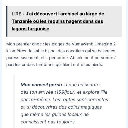
LIRE :
J’ai découvert l’archipel au large de
Tanzanie où les requins nagent dans des
lagons turquoise
Mon premier choc : les plages de Vumawimbi. Imagine 2
kilomètres de sable blanc, des cocotiers qui se balancent
paresseusement, et… personne. Absolument personne à
part les crabes fantômes qui filent entre tes pieds.
Mon conseil perso
: Loue un scooter
dès ton arrivée (15$/jour) et explore l’île
par toi-même. Les routes sont correctes
et tu découvriras des coins magiques
que même les guides locaux ne
connaissent pas toujours.