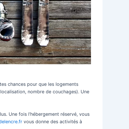
fortes chances pour que les logements
 (localisation, nombre de couchages). Une
plus. Une fois l’hébergement réservé, vous
edelencre.fr
vous donne des activités à