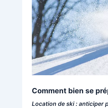
Comment bien se prépa
Location de ski : anticiper