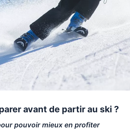
rer avant de partir au ski ?
 pour pouvoir mieux en profiter