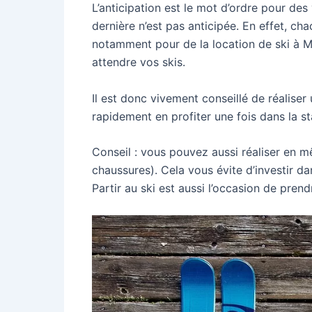
L’anticipation est le mot d’ordre pour des
dernière n’est pas anticipée. En effet, ch
notamment pour de la location de ski à Mo
attendre vos skis.
Il est donc vivement conseillé de réalise
rapidement en profiter une fois dans la st
Conseil : vous pouvez aussi réaliser en m
chaussures). Cela vous évite d’investir 
Partir au ski est aussi l’occasion de prend