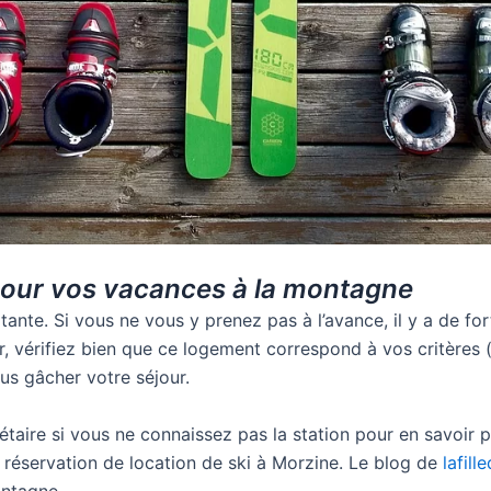
 pour vos vacances à la montagne
rtante. Si vous ne vous y prenez pas à l’avance, il y a de 
r, vérifiez bien que ce logement correspond à vos critères
us gâcher votre séjour.
riétaire si vous ne connaissez pas la station pour en savoir 
réservation de location de ski à Morzine. Le blog de
lafill