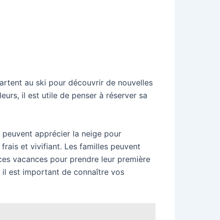
partent au ski pour découvrir de nouvelles
leurs, il est utile de penser à réserver sa
 peuvent apprécier la neige pour
rais et vivifiant. Les familles peuvent
e ces vacances pour prendre leur première
 il est important de connaître vos