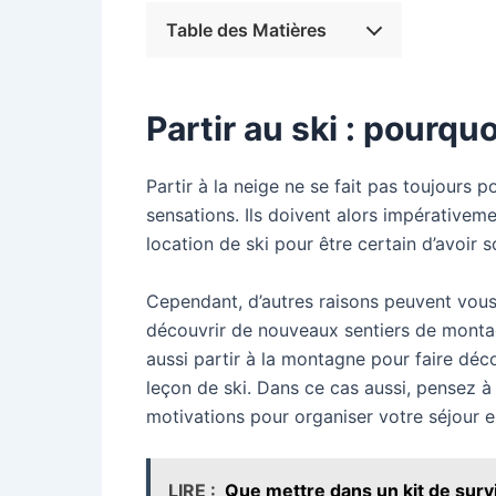
Table des Matières
Partir au ski : pourqu
Partir à la neige ne se fait pas toujours
sensations. Ils doivent alors impérativem
location de ski pour être certain d’avoir s
Cependant, d’autres raisons peuvent vous
découvrir de nouveaux sentiers de montagne
aussi partir à la montagne pour faire déco
leçon de ski. Dans ce cas aussi, pensez à
motivations pour organiser votre séjour e
LIRE :
Que mettre dans un kit de surv