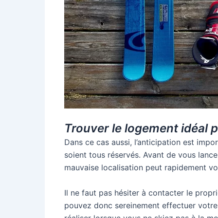
Trouver le logement idéal
Dans ce cas aussi, l’anticipation est impo
soient tous réservés. Avant de vous lance
mauvaise localisation peut rapidement vo
Il ne faut pas hésiter à contacter le prop
pouvez donc sereinement effectuer votre 