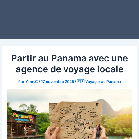
Partir au Panama avec une
agence de voyage locale
Par
Yann.C
/
17 novembre 2025
/
🇵🇦 Voyager au Panama