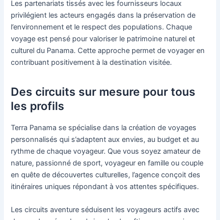
Les partenariats tissés avec les fournisseurs locaux
privilégient les acteurs engagés dans la préservation de
l’environnement et le respect des populations. Chaque
voyage est pensé pour valoriser le patrimoine naturel et
culturel du Panama. Cette approche permet de voyager en
contribuant positivement à la destination visitée.
Des circuits sur mesure pour tous
les profils
Terra Panama se spécialise dans la création de voyages
personnalisés qui s’adaptent aux envies, au budget et au
rythme de chaque voyageur. Que vous soyez amateur de
nature, passionné de sport, voyageur en famille ou couple
en quête de découvertes culturelles, l’agence conçoit des
itinéraires uniques répondant à vos attentes spécifiques.
Les circuits aventure séduisent les voyageurs actifs avec