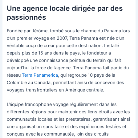
Une agence locale dirigée par des
passionnés
Fondée par Jérôme, tombé sous le charme du Panama lors
d’un premier voyage en 2007, Terra Panama est née d’un
véritable coup de cœur pour cette destination. Installé
depuis plus de 15 ans dans le pays, le fondateur a
développé une connaissance pointue du terrain qui fait
aujourd’hui la force de l’agence. Terra Panama fait partie du
réseau
Terra Panamerica
, qui regroupe 10 pays de la
Colombie au Canada, permettant ainsi de concevoir des
voyages transfrontaliers en Amérique centrale.
L’équipe francophone voyage régulièrement dans les
différentes régions pour maintenir des liens étroits avec les
communautés locales et les prestataires, garantissant ainsi
une organisation sans faille et des expériences testées et
conçues avec les communautés, loin des circuits