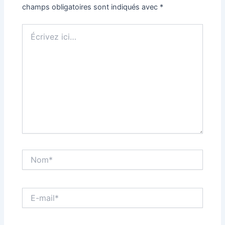
champs obligatoires sont indiqués avec
*
Écrivez
ici…
Nom*
E-
mail*