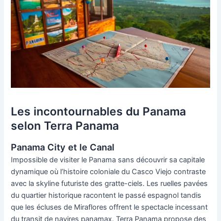
Les incontournables du Panama
selon Terra Panama
Panama City et le Canal
Impossible de visiter le Panama sans découvrir sa capitale
dynamique où l’histoire coloniale du Casco Viejo contraste
avec la skyline futuriste des gratte-ciels. Les ruelles pavées
du quartier historique racontent le passé espagnol tandis
que les écluses de Miraflores offrent le spectacle incessant
du transit de navires panamax. Terra Panama propose des