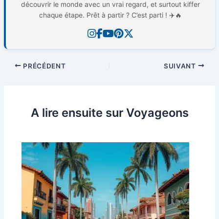
découvrir le monde avec un vrai regard, et surtout kiffer
chaque étape. Prêt à partir ? C’est parti ! ✈️🔥
PRÉCÉDENT
SUIVANT
A lire ensuite sur Voyageons