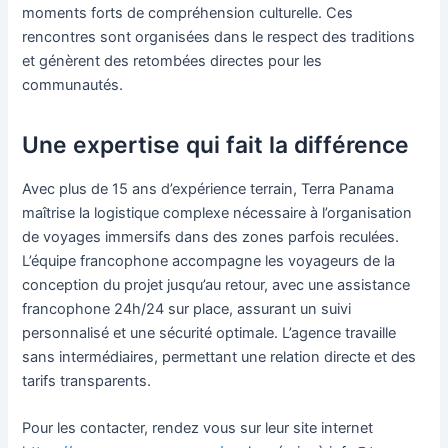
moments forts de compréhension culturelle. Ces
rencontres sont organisées dans le respect des traditions
et génèrent des retombées directes pour les
communautés.
Une expertise qui fait la différence
Avec plus de 15 ans d’expérience terrain, Terra Panama
maîtrise la logistique complexe nécessaire à l’organisation
de voyages immersifs dans des zones parfois reculées.
L’équipe francophone accompagne les voyageurs de la
conception du projet jusqu’au retour, avec une assistance
francophone 24h/24 sur place, assurant un suivi
personnalisé et une sécurité optimale. L’agence travaille
sans intermédiaires, permettant une relation directe et des
tarifs transparents.
Pour les contacter, rendez vous sur leur site internet