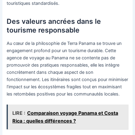
touristiques standardisés.
Des valeurs ancrées dans le
tourisme responsable
Au cœur de la philosophie de Terra Panama se trouve un
engagement profond pour un tourisme durable. Cette
agence de voyage au Panama ne se contente pas de
promouvoir des pratiques responsables, elle les intègre
concrètement dans chaque aspect de son
fonctionnement. Les itinéraires sont conçus pour minimiser
l’impact sur les écosystèmes fragiles tout en maximisant
les retombées positives pour les communautés locales.
LIRE :
Comparaison voyage Panama et Costa
Rica : quelles différences ?