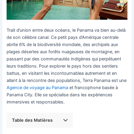
Trait d’union entre deux océans, le Panama va bien au-delà
de son célèbre canal. Ce petit pays d’Amérique centrale
abrite 6% de la biodiversité mondiale, des archipels aux
plages désertes aux forêts nuageuses de montagne, en
passant par des communautés indigènes qui perpétuent
leurs traditions. Pour explorer le pays hors des sentiers
battus, en visitant les incontournablea autrement et en
allant à la rencontre des populations, Terra Panama est une
Agence de voyage au Panama
et francophone basée à
Panama City. Elle se spécialise dans les expériences
immersives et responsables.
Table des Matières