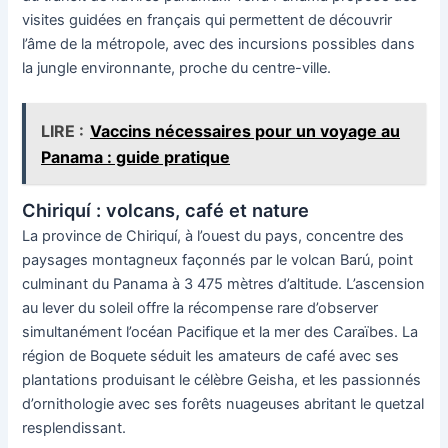
visites guidées en français qui permettent de découvrir
l’âme de la métropole, avec des incursions possibles dans
la jungle environnante, proche du centre-ville.
LIRE :
Vaccins nécessaires pour un voyage au
Panama : guide pratique
Chiriquí : volcans, café et nature
La province de Chiriquí, à l’ouest du pays, concentre des
paysages montagneux façonnés par le volcan Barú, point
culminant du Panama à 3 475 mètres d’altitude. L’ascension
au lever du soleil offre la récompense rare d’observer
simultanément l’océan Pacifique et la mer des Caraïbes. La
région de Boquete séduit les amateurs de café avec ses
plantations produisant le célèbre Geisha, et les passionnés
d’ornithologie avec ses forêts nuageuses abritant le quetzal
resplendissant.