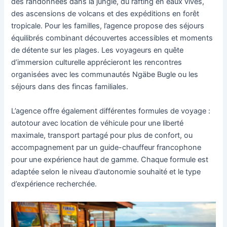
des randonnées dans la jungle, du rafting en eaux vives,
des ascensions de volcans et des expéditions en forêt
tropicale. Pour les familles, l’agence propose des séjours
équilibrés combinant découvertes accessibles et moments
de détente sur les plages. Les voyageurs en quête
d’immersion culturelle apprécieront les rencontres
organisées avec les communautés Ngäbe Bugle ou les
séjours dans des fincas familiales.
L’agence offre également différentes formules de voyage :
autotour avec location de véhicule pour une liberté
maximale, transport partagé pour plus de confort, ou
accompagnement par un guide-chauffeur francophone
pour une expérience haut de gamme. Chaque formule est
adaptée selon le niveau d’autonomie souhaité et le type
d’expérience recherchée.