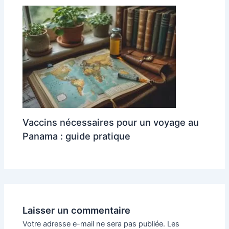
Vaccins nécessaires pour un voyage au
Panama : guide pratique
Laisser un commentaire
Votre adresse e-mail ne sera pas publiée.
Les