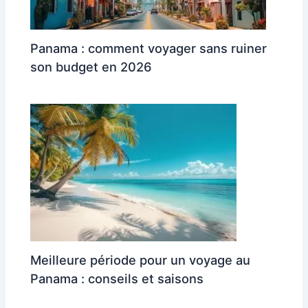
Panama : comment voyager sans ruiner
son budget en 2026
Meilleure période pour un voyage au
Panama : conseils et saisons