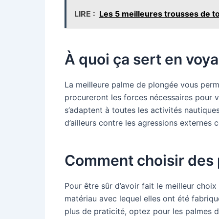
LIRE :
Les 5 meilleures trousses de t
À quoi ça sert en vo
La meilleure palme de plongée vous permet
procureront les forces nécessaires pour vo
s’adaptent à toutes les activités nautiques. 
d’ailleurs contre les agressions externes
Comment choisir des 
Pour être sûr d’avoir fait le meilleur ch
matériau avec lequel elles ont été fabriqu
plus de praticité, optez pour les palmes 