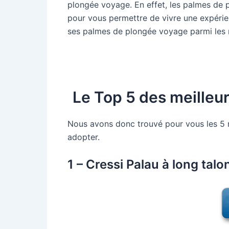
plongée voyage. En effet, les palmes de p
pour vous permettre de vivre une expérien
ses palmes de plongée voyage parmi les 
Le Top 5 des meilleu
Nous avons donc trouvé pour vous les 5 m
adopter.
1 – Cressi Palau à long tal