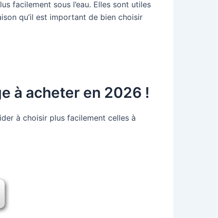
 facilement sous l’eau. Elles sont utiles
son qu’il est important de bien choisir
e à acheter en 2026 !
r à choisir plus facilement celles à