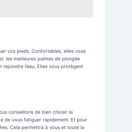
er vos pieds. Confortables, elles vous
ser, les meilleures palmes de plongée
ler rejoindre l’eau. Elles vous protègent
us conseillons de bien choisir le
ite de vous fatiguer rapidement. Et pour
hes. Cela permettra à vous et toute la