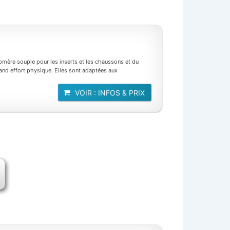
tomère souple pour les inserts et les chaussons et du
rand effort physique. Elles sont adaptées aux
VOIR : INFOS & PRIX