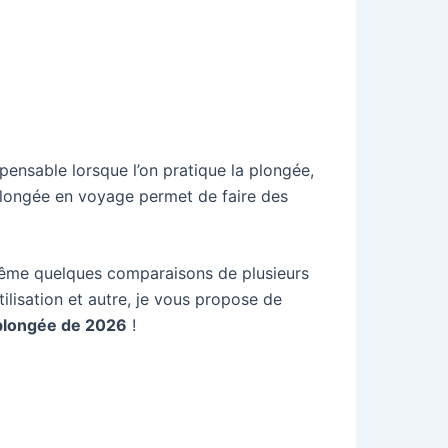
pensable lorsque l’on pratique la plongée,
 plongée en voyage permet de faire des
i même quelques comparaisons de plusieurs
ilisation et autre, je vous propose de
 plongée de 2026
!