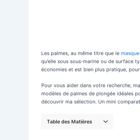
Les palmes, au même titre que le
masque
qu’elle sous sous-marine ou de surface t
économies et est bien plus pratique, pour 
Pour vous aider dans votre recherche, mai
modèles de palmes de plongée idéales pour
découvrir ma sélection. Un mini comparat
Table des Matières