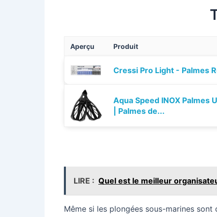
Aperçu
Produit
Cressi Pro Light - Palmes 
Aqua Speed INOX Palmes Un
| Palmes de...
LIRE :
Quel est le meilleur organisate
Même si les plongées sous-marines sont 