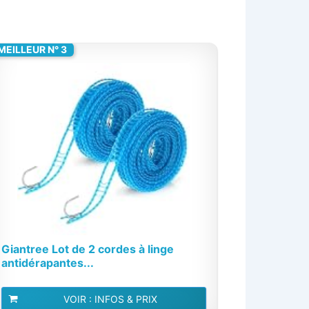
MEILLEUR N° 3
Giantree Lot de 2 cordes à linge
antidérapantes...
VOIR : INFOS & PRIX