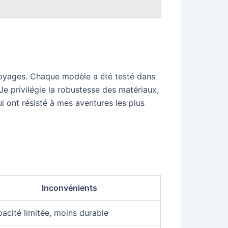
s voyages. Chaque modèle a été testé dans
Je privilégie la robustesse des matériaux,
qui ont résisté à mes aventures les plus
Inconvénients
acité limitée, moins durable