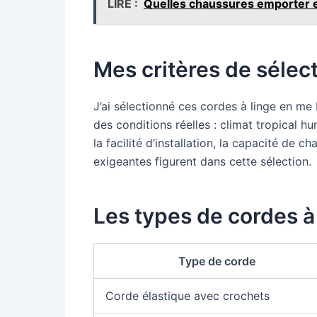
LIRE :
Quelles chaussures emporter 
Mes critères de sélec
J’ai sélectionné ces cordes à linge en me
des conditions réelles : climat tropical 
la facilité d’installation, la capacité de 
exigeantes figurent dans cette sélection.
Les types de cordes à
Type de corde
Corde élastique avec crochets