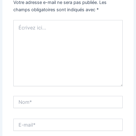
Votre adresse e-mail ne sera pas publiée.
Les
champs obligatoires sont indiqués avec
*
Écrivez
ici…
Nom*
E-
mail*