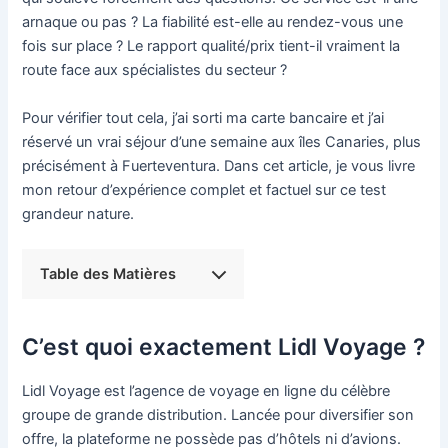
arnaque ou pas ? La fiabilité est-elle au rendez-vous une
fois sur place ? Le rapport qualité/prix tient-il vraiment la
route face aux spécialistes du secteur ?
Pour vérifier tout cela, j’ai sorti ma carte bancaire et j’ai
réservé un vrai séjour d’une semaine aux îles Canaries, plus
précisément à Fuerteventura. Dans cet article, je vous livre
mon retour d’expérience complet et factuel sur ce test
grandeur nature.
Table des Matières
C’est quoi exactement Lidl Voyage ?
Lidl Voyage est l’agence de voyage en ligne du célèbre
groupe de grande distribution. Lancée pour diversifier son
offre, la plateforme ne possède pas d’hôtels ni d’avions.