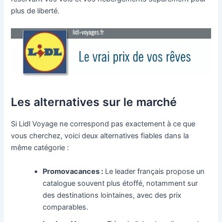
plus de liberté.
Les alternatives sur le marché
Si Lidl Voyage ne correspond pas exactement à ce que
vous cherchez, voici deux alternatives fiables dans la
même catégorie :
Promovacances :
Le leader français propose un
catalogue souvent plus étoffé, notamment sur
des destinations lointaines, avec des prix
comparables.