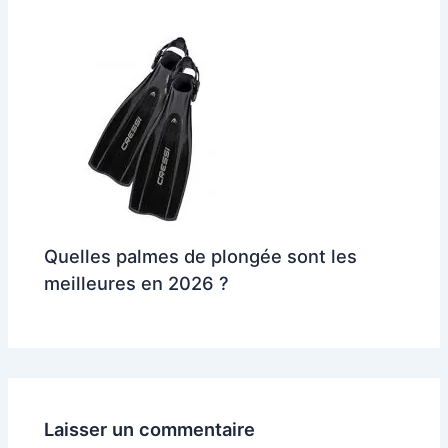
Quelles palmes de plongée sont les
meilleures en 2026 ?
Laisser un commentaire