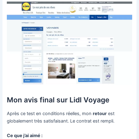
Mon avis final sur Lidl Voyage
Après ce test en conditions réelles, mon
retour
est
globalement très satisfaisant. Le contrat est rempli.
Ce que j’ai aimé :