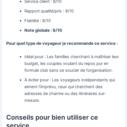
Service client : 8/10
Rapport qualité/prix : 9/10
Fiabilité : 8/10
Note globale : 8/10
Pour quel type de voyageur je recommande ce service :
Idéal pour : Les familles cherchant à maîtriser leur
budget, les couples voulant du repos pur en
formule club sans se soucier de l’organisation.
À éviter pour : Les voyageurs indépendants qui
aiment l’imprévu, ceux qui cherchent des
adresses de charme ou des itinéraires sur-
mesure.
Conseils pour bien utiliser ce
service