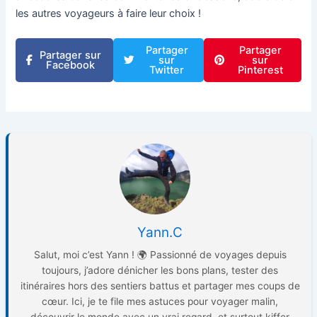
les autres voyageurs à faire leur choix !
Partager
Partager
Partager sur
sur
sur
Facebook
Twitter
Pinterest
Yann.C
Salut, moi c’est Yann ! 🌍 Passionné de voyages depuis
toujours, j’adore dénicher les bons plans, tester des
itinéraires hors des sentiers battus et partager mes coups de
cœur. Ici, je te file mes astuces pour voyager malin,