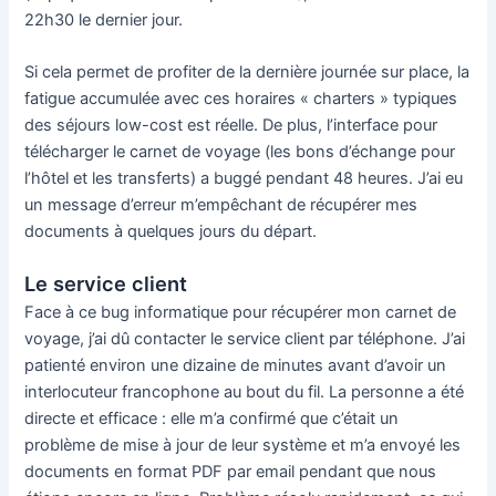
22h30 le dernier jour.
Si cela permet de profiter de la dernière journée sur place, la
fatigue accumulée avec ces horaires « charters » typiques
des séjours low-cost est réelle. De plus, l’interface pour
télécharger le carnet de voyage (les bons d’échange pour
l’hôtel et les transferts) a buggé pendant 48 heures. J’ai eu
un message d’erreur m’empêchant de récupérer mes
documents à quelques jours du départ.
Le service client
Face à ce bug informatique pour récupérer mon carnet de
voyage, j’ai dû contacter le service client par téléphone. J’ai
patienté environ une dizaine de minutes avant d’avoir un
interlocuteur francophone au bout du fil. La personne a été
directe et efficace : elle m’a confirmé que c’était un
problème de mise à jour de leur système et m’a envoyé les
documents en format PDF par email pendant que nous