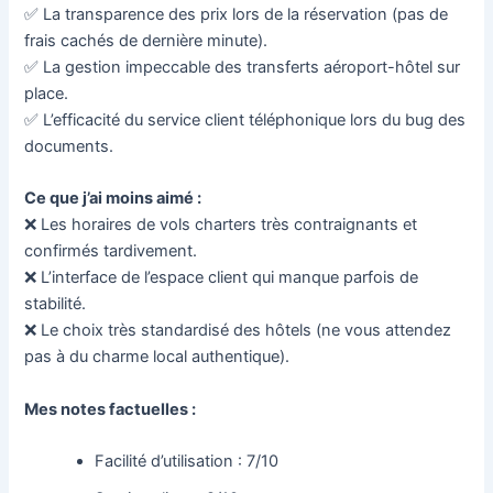
✅ La transparence des prix lors de la réservation (pas de
frais cachés de dernière minute).
✅ La gestion impeccable des transferts aéroport-hôtel sur
place.
✅ L’efficacité du service client téléphonique lors du bug des
documents.
Ce que j’ai moins aimé :
❌ Les horaires de vols charters très contraignants et
confirmés tardivement.
❌ L’interface de l’espace client qui manque parfois de
stabilité.
❌ Le choix très standardisé des hôtels (ne vous attendez
pas à du charme local authentique).
Mes notes factuelles :
Facilité d’utilisation : 7/10