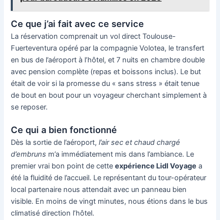
Ce que j’ai fait avec ce service
La réservation comprenait un vol direct Toulouse-
Fuerteventura opéré par la compagnie Volotea, le transfert
en bus de l’aéroport à l’hôtel, et 7 nuits en chambre double
avec pension complète (repas et boissons inclus). Le but
était de voir si la promesse du « sans stress » était tenue
de bout en bout pour un voyageur cherchant simplement à
se reposer.
Ce qui a bien fonctionné
Dès la sortie de l’aéroport,
l’air sec et chaud chargé
d’embruns
m’a immédiatement mis dans l’ambiance. Le
premier vrai bon point de cette
expérience Lidl Voyage
a
été la fluidité de l’accueil. Le représentant du tour-opérateur
local partenaire nous attendait avec un panneau bien
visible. En moins de vingt minutes, nous étions dans le bus
climatisé direction l’hôtel.