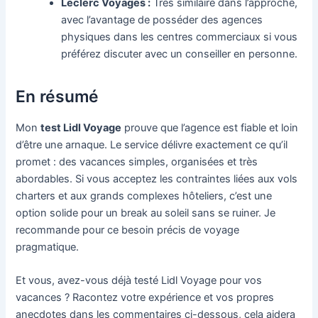
Leclerc Voyages :
Très similaire dans l’approche,
avec l’avantage de posséder des agences
physiques dans les centres commerciaux si vous
préférez discuter avec un conseiller en personne.
En résumé
Mon
test Lidl Voyage
prouve que l’agence est fiable et loin
d’être une arnaque. Le service délivre exactement ce qu’il
promet : des vacances simples, organisées et très
abordables. Si vous acceptez les contraintes liées aux vols
charters et aux grands complexes hôteliers, c’est une
option solide pour un break au soleil sans se ruiner. Je
recommande pour ce besoin précis de voyage
pragmatique.
Et vous, avez-vous déjà testé Lidl Voyage pour vos
vacances ? Racontez votre expérience et vos propres
anecdotes dans les commentaires ci-dessous, cela aidera