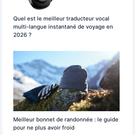
Quel est le meilleur traducteur vocal
multi-langue instantané de voyage en
2026 ?
Meilleur bonnet de randonnée : le guide
pour ne plus avoir froid