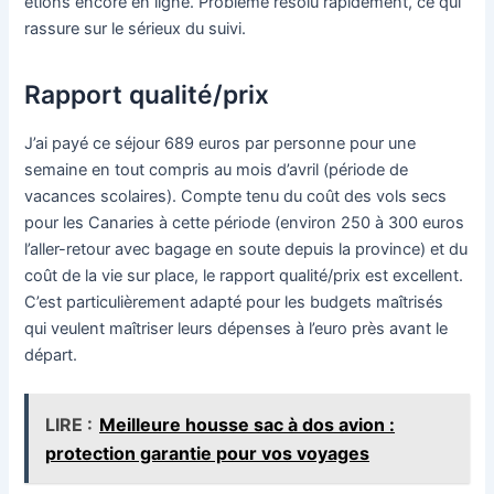
étions encore en ligne. Problème résolu rapidement, ce qui
rassure sur le sérieux du suivi.
Rapport qualité/prix
J’ai payé ce séjour 689 euros par personne pour une
semaine en tout compris au mois d’avril (période de
vacances scolaires). Compte tenu du coût des vols secs
pour les Canaries à cette période (environ 250 à 300 euros
l’aller-retour avec bagage en soute depuis la province) et du
coût de la vie sur place, le rapport qualité/prix est excellent.
C’est particulièrement adapté pour les budgets maîtrisés
qui veulent maîtriser leurs dépenses à l’euro près avant le
départ.
LIRE :
Meilleure housse sac à dos avion :
protection garantie pour vos voyages