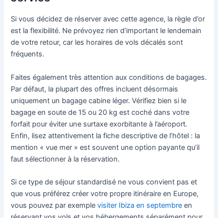
Si vous décidez de réserver avec cette agence, la règle d’or
est la flexibilité. Ne prévoyez rien d’important le lendemain
de votre retour, car les horaires de vols décalés sont
fréquents.
Faites également très attention aux conditions de bagages.
Par défaut, la plupart des offres incluent désormais
uniquement un bagage cabine léger. Vérifiez bien si le
bagage en soute de 15 ou 20 kg est coché dans votre
forfait pour éviter une surtaxe exorbitante à l’aéroport.
Enfin, lisez attentivement la fiche descriptive de l’hôtel : la
mention « vue mer » est souvent une option payante qu’il
faut sélectionner à la réservation.
Si ce type de séjour standardisé ne vous convient pas et
que vous préférez créer votre propre itinéraire en Europe,
vous pouvez par exemple
visiter Ibiza en septembre
en
réservant vos vols et vos hébergements séparément pour