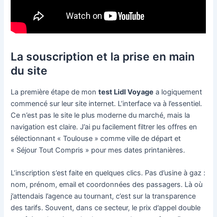
La souscription et la prise en main
du site
La première étape de mon
test Lidl Voyage
a logiquement
commencé sur leur site internet. L’interface va à l’essentiel.
Ce n’est pas le site le plus moderne du marché, mais la
navigation est claire. J’ai pu facilement filtrer les offres en
sélectionnant « Toulouse » comme ville de départ et
« Séjour Tout Compris » pour mes dates printanières.
L’inscription s’est faite en quelques clics. Pas d’usine à gaz :
nom, prénom, email et coordonnées des passagers. Là où
j’attendais l’agence au tournant, c’est sur la transparence
des tarifs. Souvent, dans ce secteur, le prix d’appel double