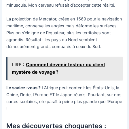
minuscule. Mon cerveau refusait d’accepter cette réalité.
La projection de Mercator, créée en 1569 pour la navigation
maritime, conserve les angles mais déforme les surfaces.
Plus on s’éloigne de l’équateur, plus les territoires sont
agrandis. Résultat : les pays du Nord semblent
démesurément grands comparés à ceux du Sud.
LIRE :
Comment devenir testeur ou client
mystère de voyage ?
Le saviez-vous ?
L’Afrique peut contenir les États-Unis, la
Chine, l’Inde, l’Europe ET le Japon réunis. Pourtant, sur nos
cartes scolaires, elle paraît à peine plus grande que l’Europe
!
Mes découvertes choquantes :