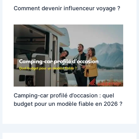
Comment devenir influenceur voyage ?
Camping-car profilé d’occasion : quel
budget pour un modèle fiable en 2026 ?