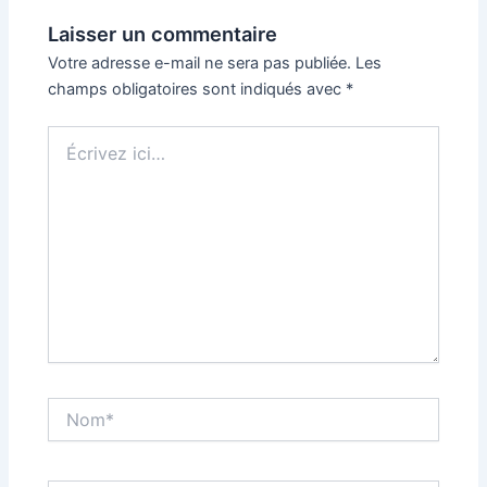
Laisser un commentaire
Votre adresse e-mail ne sera pas publiée.
Les
champs obligatoires sont indiqués avec
*
Écrivez
ici…
Nom*