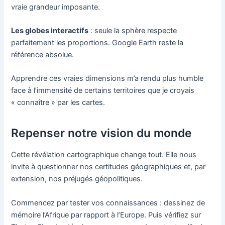
vraie grandeur imposante.
Les globes interactifs
: seule la sphère respecte
parfaitement les proportions. Google Earth reste la
référence absolue.
Apprendre ces vraies dimensions m’a rendu plus humble
face à l’immensité de certains territoires que je croyais
« connaître » par les cartes.
Repenser notre vision du monde
Cette révélation cartographique change tout. Elle nous
invite à questionner nos certitudes géographiques et, par
extension, nos préjugés géopolitiques.
Commencez par tester vos connaissances : dessinez de
mémoire l’Afrique par rapport à l’Europe. Puis vérifiez sur