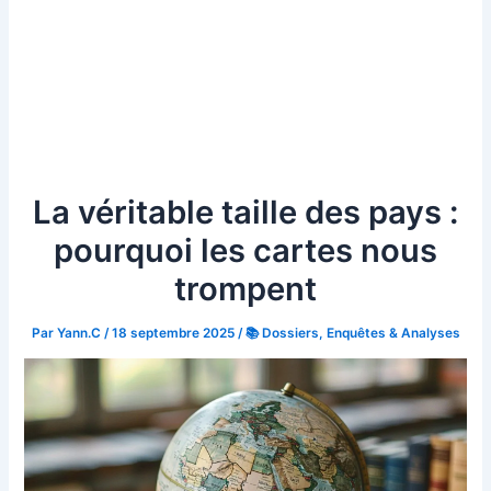
La véritable taille des pays :
pourquoi les cartes nous
trompent
Par
Yann.C
/
18 septembre 2025
/
📚 Dossiers, Enquêtes & Analyses