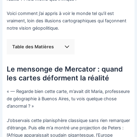
Voici comment j’ai appris à voir le monde tel qu’il est
vraiment, loin des illusions cartographiques qui façonnent
notre vision géopolitique.
Table des Matières
Le mensonge de Mercator : quand
les cartes déforment la réalité
« — Regarde bien cette carte, m’avait dit Maria, professeure
de géographie à Buenos Aires, tu vois quelque chose
d’anormal ? »
J’observais cette planisphère classique sans rien remarquer
d’étrange. Puis elle m’a montré une projection de Peters :
l’Afrique apparaissait soudain gigantesque, l’Europe