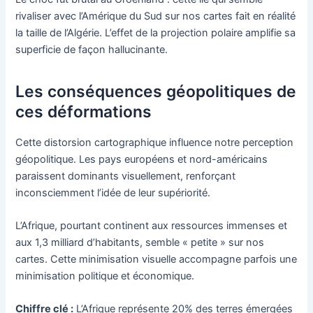
rivaliser avec l’Amérique du Sud sur nos cartes fait en réalité
la taille de l’Algérie. L’effet de la projection polaire amplifie sa
superficie de façon hallucinante.
Les conséquences géopolitiques de
ces déformations
Cette distorsion cartographique influence notre perception
géopolitique. Les pays européens et nord-américains
paraissent dominants visuellement, renforçant
inconsciemment l’idée de leur supériorité.
L’Afrique, pourtant continent aux ressources immenses et
aux 1,3 milliard d’habitants, semble « petite » sur nos
cartes. Cette minimisation visuelle accompagne parfois une
minimisation politique et économique.
Chiffre clé :
L’Afrique représente 20% des terres émergées