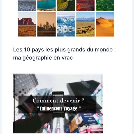
Les 10 pays les plus grands du monde :
ma géographie en vrac