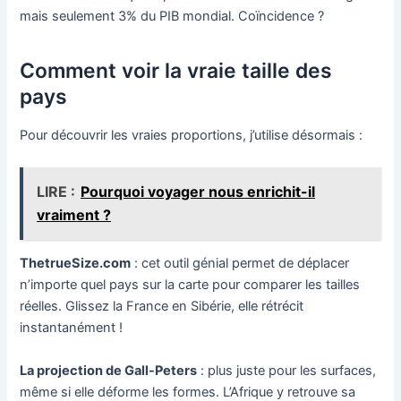
mais seulement 3% du PIB mondial. Coïncidence ?
Comment voir la vraie taille des
pays
Pour découvrir les vraies proportions, j’utilise désormais :
LIRE :
Pourquoi voyager nous enrichit-il
vraiment ?
ThetrueSize.com
: cet outil génial permet de déplacer
n’importe quel pays sur la carte pour comparer les tailles
réelles. Glissez la France en Sibérie, elle rétrécit
instantanément !
La projection de Gall-Peters
: plus juste pour les surfaces,
même si elle déforme les formes. L’Afrique y retrouve sa