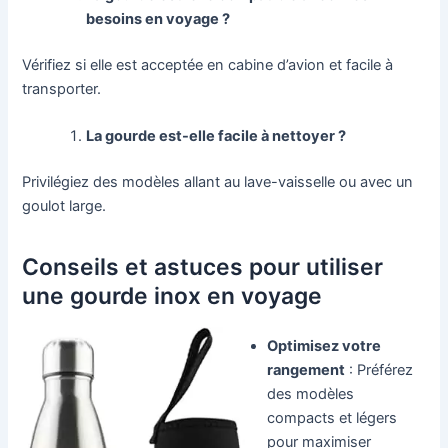
besoins en voyage ?
Vérifiez si elle est acceptée en cabine d’avion et facile à
transporter.
La gourde est-elle facile à nettoyer ?
Privilégiez des modèles allant au lave-vaisselle ou avec un
goulot large.
Conseils et astuces pour utiliser
une gourde inox en voyage
Optimisez votre
rangement
: Préférez
des modèles
compacts et légers
pour maximiser