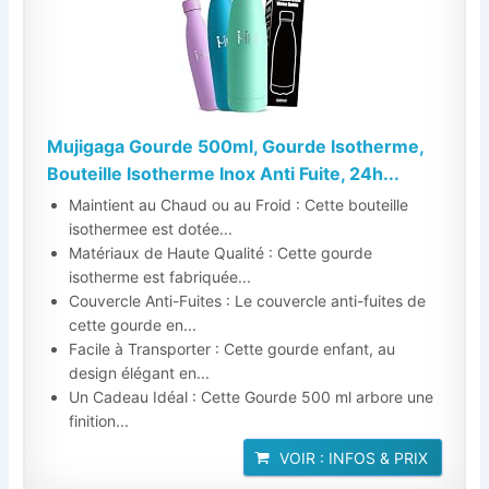
Mujigaga Gourde 500ml, Gourde Isotherme,
Bouteille Isotherme Inox Anti Fuite, 24h...
Maintient au Chaud ou au Froid : Cette bouteille
isothermee est dotée...
Matériaux de Haute Qualité : Cette gourde
isotherme est fabriquée...
Couvercle Anti-Fuites : Le couvercle anti-fuites de
cette gourde en...
Facile à Transporter : Cette gourde enfant, au
design élégant en...
Un Cadeau Idéal : Cette Gourde 500 ml arbore une
finition...
VOIR : INFOS & PRIX