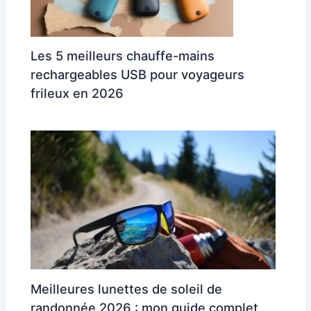
Les 5 meilleurs chauffe-mains
rechargeables USB pour voyageurs
frileux en 2026
Meilleures lunettes de soleil de
randonnée 2026 : mon guide complet