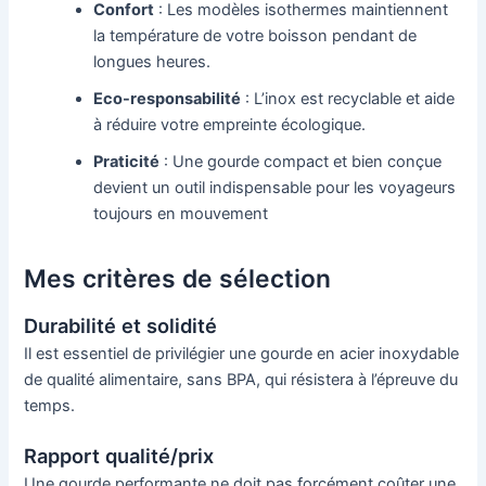
Confort
: Les modèles isothermes maintiennent
la température de votre boisson pendant de
longues heures.
Eco-responsabilité
: L’inox est recyclable et aide
à réduire votre empreinte écologique.
Praticité
: Une gourde compact et bien conçue
devient un outil indispensable pour les voyageurs
toujours en mouvement
Mes critères de sélection
Durabilité et solidité
Il est essentiel de privilégier une gourde en acier inoxydable
de qualité alimentaire, sans BPA, qui résistera à l’épreuve du
temps.
Rapport qualité/prix
Une gourde performante ne doit pas forcément coûter une