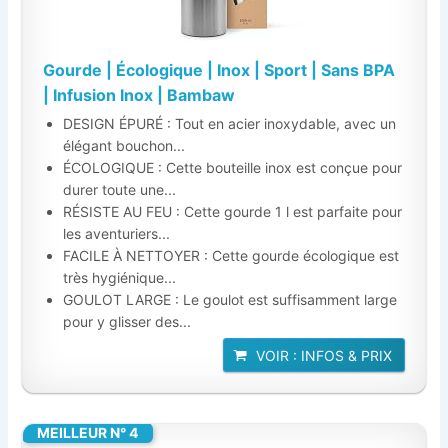
Gourde | Écologique | Inox | Sport | Sans BPA
| Infusion Inox | Bambaw
DESIGN ÉPURÉ : Tout en acier inoxydable, avec un
élégant bouchon...
ÉCOLOGIQUE : Cette bouteille inox est conçue pour
durer toute une...
RÉSISTE AU FEU : Cette gourde 1 l est parfaite pour
les aventuriers...
FACILE À NETTOYER : Cette gourde écologique est
très hygiénique...
GOULOT LARGE : Le goulot est suffisamment large
pour y glisser des...
VOIR : INFOS & PRIX
MEILLEUR N° 4