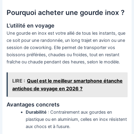
Pourquoi acheter une gourde inox ?
L’utilité en voyage
Une gourde en inox est votre allié de tous les instants, que
ce soit pour une randonnée, un long trajet en avion ou une
session de coworking. Elle permet de transporter vos
boissons préférées, chaudes ou froides, tout en restant
fraîche ou chaude pendant des heures, selon le modèle.
LIRE :
Quel est le meilleur smartphone étanche
antichoc de voyage en 2026 ?
Avantages concrets
Durabilité
: Contrairement aux gourdes en
plastique ou en aluminium, celles en inox résistent
aux chocs et à l’usure.