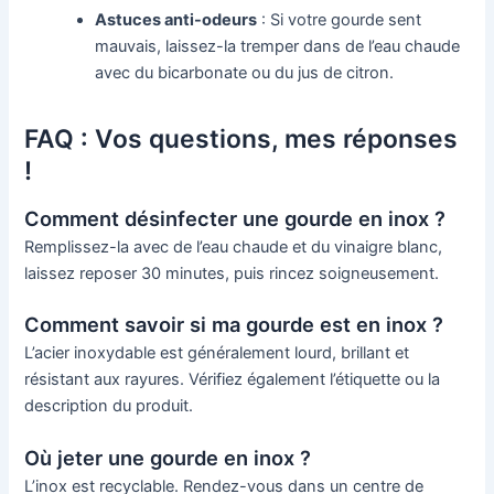
Astuces anti-odeurs
: Si votre gourde sent
mauvais, laissez-la tremper dans de l’eau chaude
avec du bicarbonate ou du jus de citron.
FAQ : Vos questions, mes réponses
!
Comment désinfecter une gourde en inox ?
Remplissez-la avec de l’eau chaude et du vinaigre blanc,
laissez reposer 30 minutes, puis rincez soigneusement.
Comment savoir si ma gourde est en inox ?
L’acier inoxydable est généralement lourd, brillant et
résistant aux rayures. Vérifiez également l’étiquette ou la
description du produit.
Où jeter une gourde en inox ?
L’inox est recyclable. Rendez-vous dans un centre de