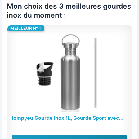
Mon choix des 3 meilleures gourdes
inox du moment :
MEILLEUR N° 1
lompyeu Gourde Inox 1L, Gourde Sport avec...