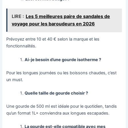
LIRE :
Les 5 meilleures paire de sandales de
voyage pour les baroudeurs en 2026
Prévoyez entre 10 et 40 € selon la marque et les
fonctionnalités.
Ai-je besoin d’une gourde isotherme ?
Pour les longues journées ou les boissons chaudes, c’est
un must.
Quelle taille de gourde choisir ?
Une gourde de 500 ml est idéale pour le quotidien, tandis
qu’un format 1L+ conviendra aux longues escapades.
La gourde est-elle compatible avec mes