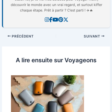
découvrir le monde avec un vrai regard, et surtout kiffer
chaque étape. Prêt à partir ? C’est parti ! ✈️🔥
PRÉCÉDENT
SUIVANT
A lire ensuite sur Voyageons