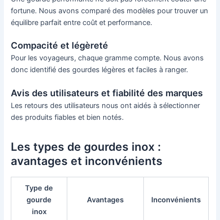
fortune. Nous avons comparé des modèles pour trouver un
équilibre parfait entre coût et performance.
Compacité et légèreté
Pour les voyageurs, chaque gramme compte. Nous avons
donc identifié des gourdes légères et faciles à ranger.
Avis des utilisateurs et fiabilité des marques
Les retours des utilisateurs nous ont aidés à sélectionner
des produits fiables et bien notés.
Les types de gourdes inox :
avantages et inconvénients
Type de
gourde
Avantages
Inconvénients
inox