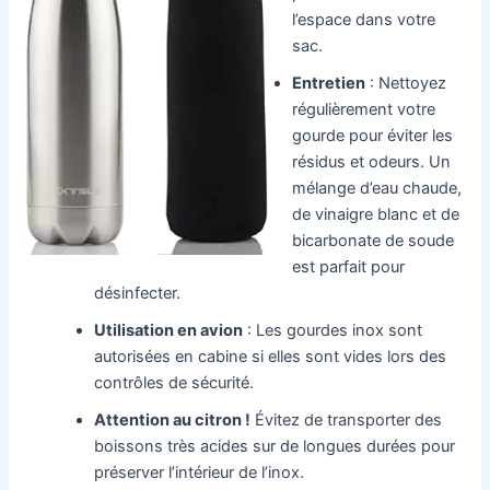
l’espace dans votre
sac.
Entretien
: Nettoyez
régulièrement votre
gourde pour éviter les
résidus et odeurs. Un
mélange d’eau chaude,
de vinaigre blanc et de
bicarbonate de soude
est parfait pour
désinfecter.
Utilisation en avion
: Les gourdes inox sont
autorisées en cabine si elles sont vides lors des
contrôles de sécurité.
Attention au citron !
Évitez de transporter des
boissons très acides sur de longues durées pour
préserver l’intérieur de l’inox.