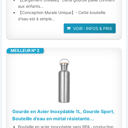
aux enfants...
【Conception Murale Unique】- Cette bouteille
d'eau est à simple...
VOIR : INFOS & PRIX
MEILLEUR N° 2
Gourde en Acier Inoxydable 1L, Gourde Sport,
Bouteille d'eau en métal résistante...
Bouteille en acier inoxydable sans BPA : production