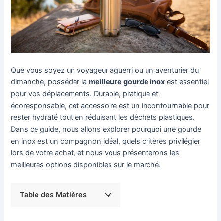
Que vous soyez un voyageur aguerri ou un aventurier du
dimanche, posséder la
meilleure gourde inox
est essentiel
pour vos déplacements. Durable, pratique et
écoresponsable, cet accessoire est un incontournable pour
rester hydraté tout en réduisant les déchets plastiques.
Dans ce guide, nous allons explorer pourquoi une gourde
en inox est un compagnon idéal, quels critères privilégier
lors de votre achat, et nous vous présenterons les
meilleures options disponibles sur le marché.
Table des Matières