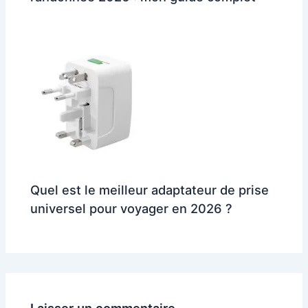
Quel est le meilleur adaptateur de prise
universel pour voyager en 2026 ?