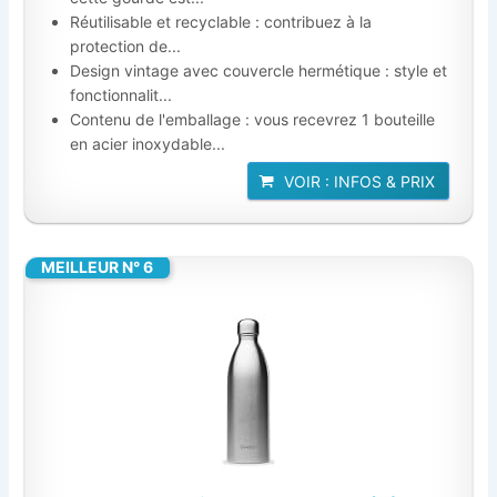
Réutilisable et recyclable : contribuez à la
protection de...
Design vintage avec couvercle hermétique : style et
fonctionnalit...
Contenu de l'emballage : vous recevrez 1 bouteille
en acier inoxydable...
VOIR : INFOS & PRIX
MEILLEUR N° 6