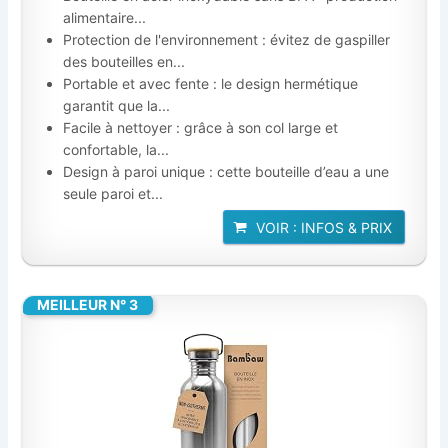
alimentaire...
Protection de l'environnement : évitez de gaspiller
des bouteilles en...
Portable et avec fente : le design hermétique
garantit que la...
Facile à nettoyer : grâce à son col large et
confortable, la...
Design à paroi unique : cette bouteille d’eau a une
seule paroi et...
VOIR : INFOS & PRIX
MEILLEUR N° 3