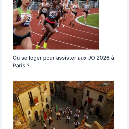
Où se loger pour assister aux JO 2026 à
Paris ?