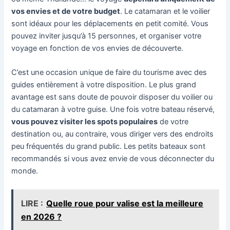
vos envies et de votre budget
. Le catamaran et le voilier
sont idéaux pour les déplacements en petit comité. Vous
pouvez inviter jusqu’à 15 personnes, et organiser votre
voyage en fonction de vos envies de découverte.
C’est une occasion unique de faire du tourisme avec des
guides entièrement à votre disposition. Le plus grand
avantage est sans doute de pouvoir disposer du voilier ou
du catamaran à votre guise. Une fois votre bateau réservé,
vous pouvez visiter les spots populaires
de votre
destination ou, au contraire, vous diriger vers des endroits
peu fréquentés du grand public. Les petits bateaux sont
recommandés si vous avez envie de vous déconnecter du
monde.
LIRE :
Quelle roue pour valise est la meilleure
en 2026 ?