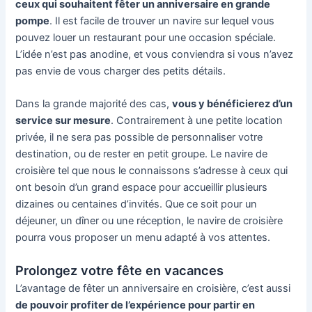
ceux qui souhaitent fêter un anniversaire en grande
pompe
. Il est facile de trouver un navire sur lequel vous
pouvez louer un restaurant pour une occasion spéciale.
L’idée n’est pas anodine, et vous conviendra si vous n’avez
pas envie de vous charger des petits détails.
Dans la grande majorité des cas,
vous y bénéficierez d’un
service sur mesure
. Contrairement à une petite location
privée, il ne sera pas possible de personnaliser votre
destination, ou de rester en petit groupe. Le navire de
croisière tel que nous le connaissons s’adresse à ceux qui
ont besoin d’un grand espace pour accueillir plusieurs
dizaines ou centaines d’invités. Que ce soit pour un
déjeuner, un dîner ou une réception, le navire de croisière
pourra vous proposer un menu adapté à vos attentes.
Prolongez votre fête en vacances
L’avantage de fêter un anniversaire en croisière, c’est aussi
de pouvoir profiter de l’expérience pour partir en