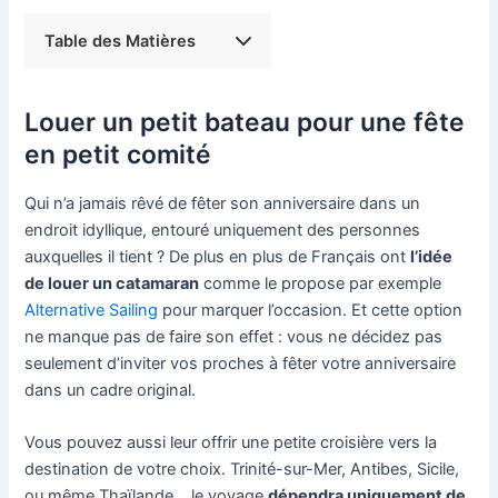
Table des Matières
Louer un petit bateau pour une fête
en petit comité
Qui n’a jamais rêvé de fêter son anniversaire dans un
endroit idyllique, entouré uniquement des personnes
auxquelles il tient ? De plus en plus de Français ont
l’idée
de louer un catamaran
comme le propose par exemple
Alternative Sailing
pour marquer l’occasion. Et cette option
ne manque pas de faire son effet : vous ne décidez pas
seulement d’inviter vos proches à fêter votre anniversaire
dans un cadre original.
Vous pouvez aussi leur offrir une petite croisière vers la
destination de votre choix. Trinité-sur-Mer, Antibes, Sicile,
ou même Thaïlande… le voyage
dépendra uniquement de