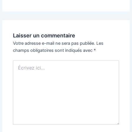
Laisser un commentaire
Votre adresse e-mail ne sera pas publiée.
Les
champs obligatoires sont indiqués avec
*
Écrivez
ici…