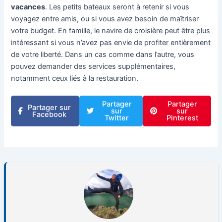
vacances
. Les petits bateaux seront à retenir si vous
voyagez entre amis, ou si vous avez besoin de maîtriser
votre budget. En famille, le navire de croisière peut être plus
intéressant si vous n’avez pas envie de profiter entièrement
de votre liberté. Dans un cas comme dans l’autre, vous
pouvez demander des services supplémentaires,
notamment ceux liés à la restauration.
Partager
Partager
Partager sur
sur
sur
Facebook
Twitter
Pinterest