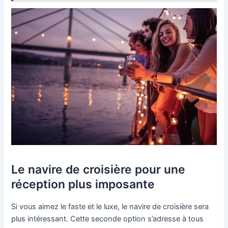
Le navire de croisière pour une
réception plus imposante
Si vous aimez le faste et le luxe, le navire de croisière sera
plus intéressant. Cette seconde option s’adresse à tous