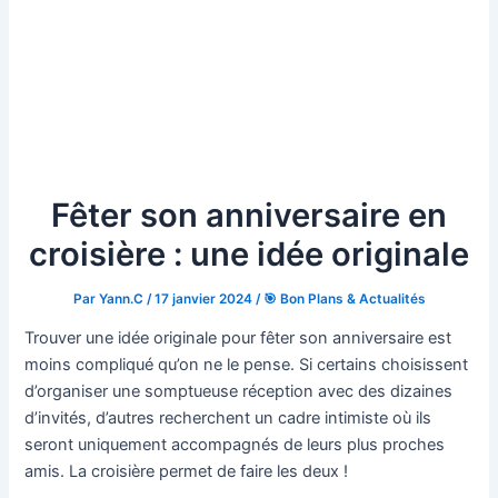
Fêter son anniversaire en
croisière : une idée originale
Par
Yann.C
/
17 janvier 2024
/
🎯 Bon Plans & Actualités
Trouver une idée originale pour fêter son anniversaire est
moins compliqué qu’on ne le pense. Si certains choisissent
d’organiser une somptueuse réception avec des dizaines
d’invités, d’autres recherchent un cadre intimiste où ils
seront uniquement accompagnés de leurs plus proches
amis. La croisière permet de faire les deux !