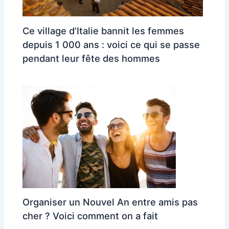
Ce village d’Italie bannit les femmes
depuis 1 000 ans : voici ce qui se passe
pendant leur fête des hommes
Organiser un Nouvel An entre amis pas
cher ? Voici comment on a fait