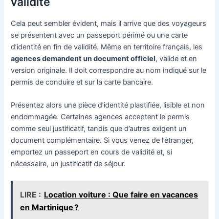
validité
Cela peut sembler évident, mais il arrive que des voyageurs
se présentent avec un passeport périmé ou une carte
d’identité en fin de validité. Même en territoire français, les
agences demandent un document officiel
, valide et en
version originale. Il doit correspondre au nom indiqué sur le
permis de conduire et sur la carte bancaire.
Présentez alors une pièce d’identité plastifiée, lisible et non
endommagée. Certaines agences acceptent le permis
comme seul justificatif, tandis que d’autres exigent un
document complémentaire. Si vous venez de l’étranger,
emportez un passeport en cours de validité et, si
nécessaire, un justificatif de séjour.
LIRE :
Location voiture : Que faire en vacances
en Martinique ?