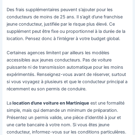
Des frais supplémentaires peuvent s’ajouter pour les
conducteurs de moins de 25 ans. Il s’agit d’une franchise
jeune conducteur, justifiée par le risque plus élevé. Ce
supplément peut être fixe ou proportionnel à la durée de la
location. Pensez donc à l’intégrer à votre budget global.
Certaines agences limitent par ailleurs les modèles
accessibles aux jeunes conducteurs. Pas de voiture
puissante ni de transmission automatique pour les moins
expérimentés. Renseignez-vous avant de réserver, surtout
si vous voyagez à plusieurs et que le conducteur principal a
récemment eu son permis de conduire.
La
location d’une voiture en Martinique
est une formalité
simple, mais qui demande un minimum de préparation.
Présentez un permis valide, une pièce d’identité à jour et
une carte bancaire à votre nom. Si vous êtes jeune
conducteur, informez-vous sur les conditions particulières.