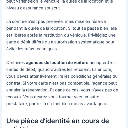
peut varier selon le véhicule, la durée de la location et le
niveau d’assurance souscrit.
La somme n’est pas prélevée, mais mise en réserve
pendant la durée de la location. Si tout se passe bien, elle
est libérée après la restitution du véhicule. Privilégiez une
carte à débit différé ou à autorisation systématique pour
éviter les refus techniques.
Certaines
agences de location de voiture
acceptent les
cartes de débit, quand d’autres les refusent. Là encore,
vous devez attentivement lire les conditions générales du
contrat. Si votre carte n’est pas compatible, l’agence peut
annuler la réservation. Et dans ce cas, vous n’avez pas de
recours. Vous devrez vous tourner vers un autre
prestataire, parfois à un tarif bien moins avantageux.
Une pièce d’identité en cours de