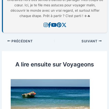
cœur. Ici, je te file mes astuces pour voyager malin,
découvrir le monde avec un vrai regard, et surtout kiffer
chaque étape. Prêt à partir ? C’est parti ! ✈️🔥
PRÉCÉDENT
SUIVANT
A lire ensuite sur Voyageons