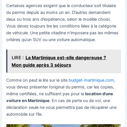
Certaines agences exigent que le conducteur soit titulaire
du permis depuis au moins un an. D’autres demandent
deux ou trois ans d’expérience, selon le modèle choisi.
Vous devez toujours lire les conditions liées à la catégorie
de véhicule. Une petite citadine n’imposera pas les mêmes
critères qu’un SUV ou une voiture automatique.
LIRE :
La Martinique est-elle dangereuse ?
Mon guide après 3 séjours
Comme on peut le lire sur le site
budget-martinique.com
,
vous devez présenter l’original du permis, car les copies,
même certifiées, ne suffisent pas pour la
location d’une
voiture en Martinique
. En cas de perte ou de vol, une
déclaration seule ne vous permettra pas de récupérer une
automobile sur l’île.