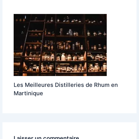
Les Meilleures Distilleries de Rhum en
Martinique
Laisser un commentaire