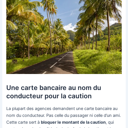
Une carte bancaire au nom du
conducteur pour la caution
La plupart des agences demandent une carte bancaire au
nom du conducteur. Pas celle du passager ni celle d’un ami.
Cette carte sert à
bloquer le montant de la caution
, qui