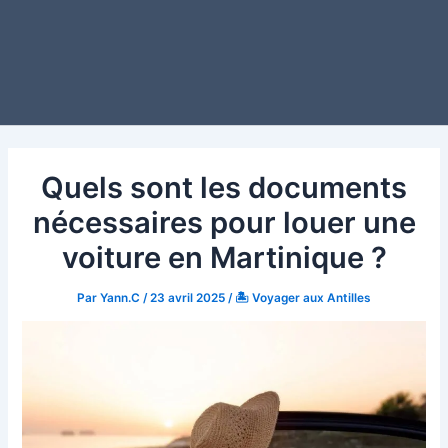
Quels sont les documents
nécessaires pour louer une
voiture en Martinique ?
Par
Yann.C
/
23 avril 2025
/
🏝️ Voyager aux Antilles