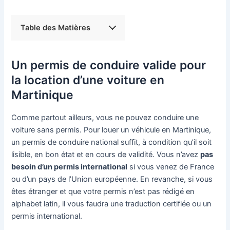
Table des Matières
Un permis de conduire valide pour
la location d’une voiture en
Martinique
Comme partout ailleurs, vous ne pouvez conduire une
voiture sans permis. Pour louer un véhicule en Martinique,
un permis de conduire national suffit, à condition qu’il soit
lisible, en bon état et en cours de validité. Vous n’avez
pas
besoin d’un permis international
si vous venez de France
ou d’un pays de l’Union européenne. En revanche, si vous
êtes étranger et que votre permis n’est pas rédigé en
alphabet latin, il vous faudra une traduction certifiée ou un
permis international.