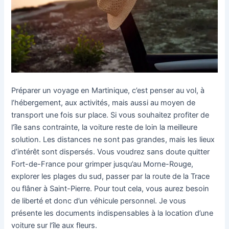
Préparer un voyage en Martinique, c’est penser au vol, à
l’hébergement, aux activités, mais aussi au moyen de
transport une fois sur place. Si vous souhaitez profiter de
l’île sans contrainte, la voiture reste de loin la meilleure
solution. Les distances ne sont pas grandes, mais les lieux
d’intérêt sont dispersés. Vous voudrez sans doute quitter
Fort-de-France pour grimper jusqu’au Morne-Rouge,
explorer les plages du sud, passer par la route de la Trace
ou flâner à Saint-Pierre. Pour tout cela, vous aurez besoin
de liberté et donc d’un véhicule personnel. Je vous
présente les documents indispensables à la location d’une
voiture sur l’île aux fleurs.