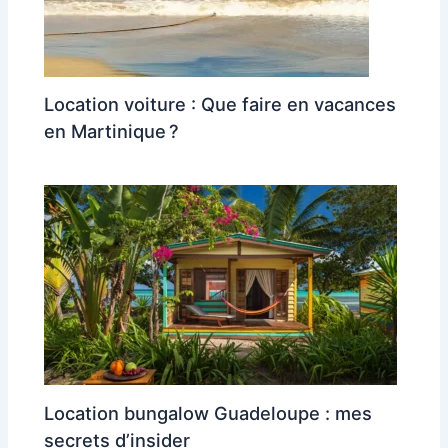
Location voiture : Que faire en vacances
en Martinique ?
Location bungalow Guadeloupe : mes
secrets d’insider