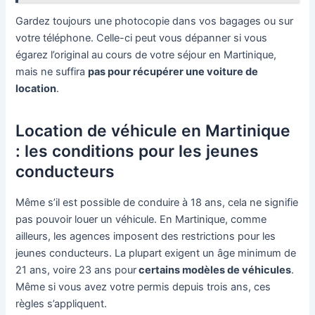
Gardez toujours une photocopie dans vos bagages ou sur
votre téléphone. Celle-ci peut vous dépanner si vous
égarez l’original au cours de votre séjour en Martinique,
mais ne suffira
pas pour récupérer une voiture de
location
.
Location de véhicule en Martinique
: les conditions pour les jeunes
conducteurs
Même s’il est possible de conduire à 18 ans, cela ne signifie
pas pouvoir louer un véhicule. En Martinique, comme
ailleurs, les agences imposent des restrictions pour les
jeunes conducteurs. La plupart exigent un âge minimum de
21 ans, voire 23 ans pour
certains modèles de véhicules
.
Même si vous avez votre permis depuis trois ans, ces
règles s’appliquent.