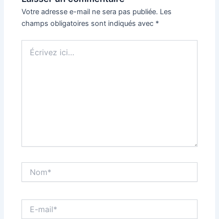
Votre adresse e-mail ne sera pas publiée.
Les
champs obligatoires sont indiqués avec
*
Écrivez
ici…
Nom*
E-
mail*