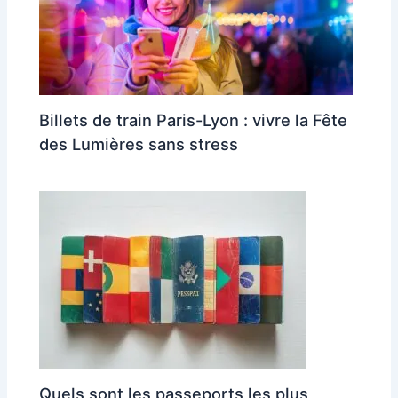
Billets de train Paris-Lyon : vivre la Fête
des Lumières sans stress
Quels sont les passeports les plus