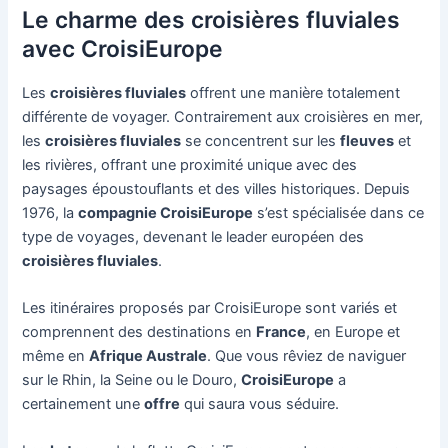
Le charme des croisières fluviales
avec CroisiEurope
Les
croisières fluviales
offrent une manière totalement
différente de voyager. Contrairement aux croisières en mer,
les
croisières fluviales
se concentrent sur les
fleuves
et
les rivières, offrant une proximité unique avec des
paysages époustouflants et des villes historiques. Depuis
1976, la
compagnie CroisiEurope
s’est spécialisée dans ce
type de voyages, devenant le leader européen des
croisières fluviales
.
Les itinéraires proposés par CroisiEurope sont variés et
comprennent des destinations en
France
, en Europe et
même en
Afrique Australe
. Que vous rêviez de naviguer
sur le Rhin, la Seine ou le Douro,
CroisiEurope
a
certainement une
offre
qui saura vous séduire.