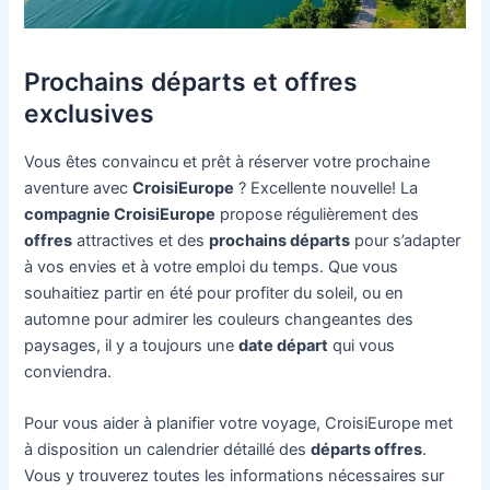
Prochains départs et offres
exclusives
Vous êtes convaincu et prêt à réserver votre prochaine
aventure avec
CroisiEurope
? Excellente nouvelle! La
compagnie CroisiEurope
propose régulièrement des
offres
attractives et des
prochains départs
pour s’adapter
à vos envies et à votre emploi du temps. Que vous
souhaitiez partir en été pour profiter du soleil, ou en
automne pour admirer les couleurs changeantes des
paysages, il y a toujours une
date départ
qui vous
conviendra.
Pour vous aider à planifier votre voyage, CroisiEurope met
à disposition un calendrier détaillé des
départs offres
.
Vous y trouverez toutes les informations nécessaires sur