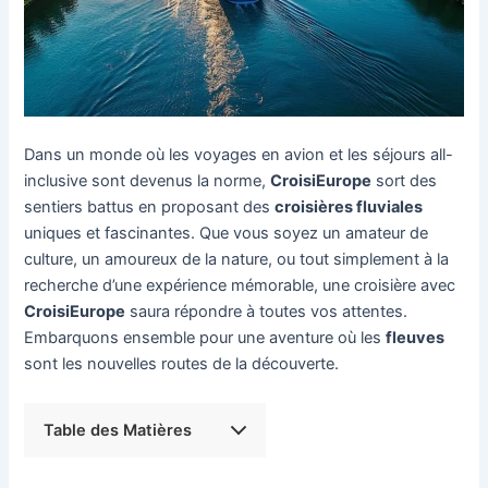
Dans un monde où les voyages en avion et les séjours all-
inclusive sont devenus la norme,
CroisiEurope
sort des
sentiers battus en proposant des
croisières fluviales
uniques et fascinantes. Que vous soyez un amateur de
culture, un amoureux de la nature, ou tout simplement à la
recherche d’une expérience mémorable, une croisière avec
CroisiEurope
saura répondre à toutes vos attentes.
Embarquons ensemble pour une aventure où les
fleuves
sont les nouvelles routes de la découverte.
Table des Matières