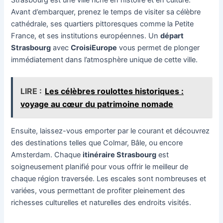
Avant d’embarquer, prenez le temps de visiter sa célèbre
cathédrale, ses quartiers pittoresques comme la Petite
France, et ses institutions européennes. Un
départ
Strasbourg
avec
CroisiEurope
vous permet de plonger
immédiatement dans l’atmosphère unique de cette ville.
LIRE :
Les célèbres roulottes historiques :
voyage au cœur du patrimoine nomade
Ensuite, laissez-vous emporter par le courant et découvrez
des destinations telles que Colmar, Bâle, ou encore
Amsterdam. Chaque
itinéraire Strasbourg
est
soigneusement planifié pour vous offrir le meilleur de
chaque région traversée. Les escales sont nombreuses et
variées, vous permettant de profiter pleinement des
richesses culturelles et naturelles des endroits visités.