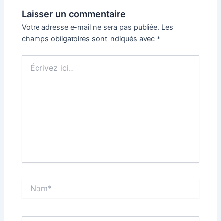
Laisser un commentaire
Votre adresse e-mail ne sera pas publiée.
Les
champs obligatoires sont indiqués avec
*
Écrivez
ici…
Nom*
E-