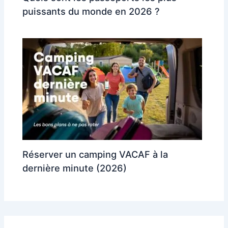
puissants du monde en 2026 ?
Réserver un camping VACAF à la
dernière minute (2026)