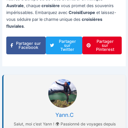
Australe
, chaque
croisière
vous promet des souvenirs
impérissables. Embarquez avec
CroisiEurope
et laissez-
vous séduire par le charme unique des
croisières
fluviales
.
Partager
Partager
Partager sur
sur
sur
Facebook
Twitter
Pinterest
Yann.C
Salut, moi c’est Yann ! 🌍 Passionné de voyages depuis