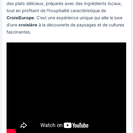
des plats délicieux, préparés avec des ingrédients locaux,
tout en profitant de l’hospitalité caractéristique de
CroisiEurope
. C’est une expérience unique qui allie le luxe
d’une
croisière
à la découverte de paysages et de cultures
fascinantes.