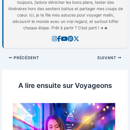
toujours, j’adore dénicher les bons plans, tester des
itinéraires hors des sentiers battus et partager mes coups de
cœur. Ici, je te file mes astuces pour voyager malin,
découvrir le monde avec un vrai regard, et surtout kiffer
chaque étape. Prêt à partir ? C’est parti ! ✈️🔥
PRÉCÉDENT
SUIVANT
A lire ensuite sur Voyageons