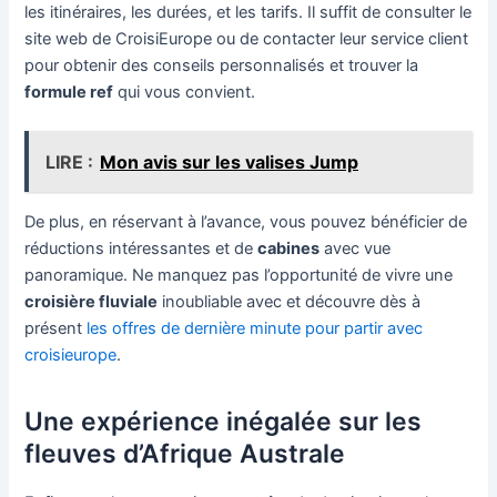
les itinéraires, les durées, et les tarifs. Il suffit de consulter le
site web de CroisiEurope ou de contacter leur service client
pour obtenir des conseils personnalisés et trouver la
formule ref
qui vous convient.
LIRE :
Mon avis sur les valises Jump
De plus, en réservant à l’avance, vous pouvez bénéficier de
réductions intéressantes et de
cabines
avec vue
panoramique. Ne manquez pas l’opportunité de vivre une
croisière fluviale
inoubliable avec et découvre dès à
présent
les offres de dernière minute pour partir avec
croisieurope
.
Une expérience inégalée sur les
fleuves d’Afrique Australe