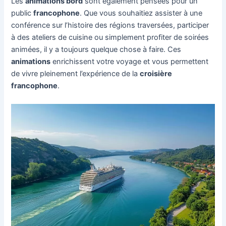
Les
animations bord
sont également pensées pour un
public
francophone
. Que vous souhaitiez assister à une
conférence sur l’histoire des régions traversées, participer
à des ateliers de cuisine ou simplement profiter de soirées
animées, il y a toujours quelque chose à faire. Ces
animations
enrichissent votre voyage et vous permettent
de vivre pleinement l’expérience de la
croisière
francophone
.