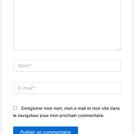
Nom*
E-
mail*
Enregistrer mon nom, mon e-mail et mon site dans
le navigateur pour mon prochain commentaire.