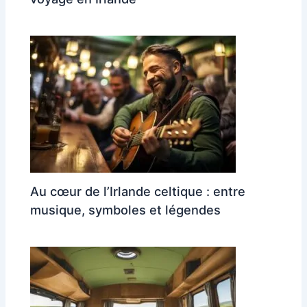
Au cœur de l’Irlande celtique : entre
musique, symboles et légendes