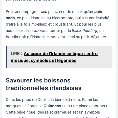
Pour accompagner ces plats, rien de mieux qu’un
pain
soda
, ce pain irlandais au bicarbonate, qui a la particularité
d’être à la fois moelleux et croustillant. Et pour les plus
audacieux, laissez-vous tenter par le
Black Pudding
, un
boudin noir à l’irlandaise, souvent servi au petit-déjeuner.
LIRE :
Au cœur de l’Irlande celtique : entre
musique, symboles et légendes
Savourer les boissons
traditionnelles irlandaises
Dans les pubs de Dublin, la bière est reine. Parmi les
marques célèbres, la
Guinness
tient une place d’honneur.
Cette bière noire, dense et crémeuse est un symbole