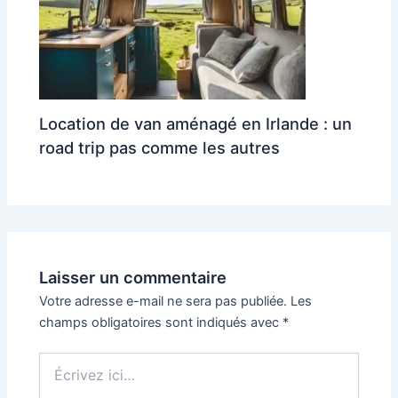
Location de van aménagé en Irlande : un
road trip pas comme les autres
Laisser un commentaire
Votre adresse e-mail ne sera pas publiée.
Les
champs obligatoires sont indiqués avec
*
Écrivez
ici…