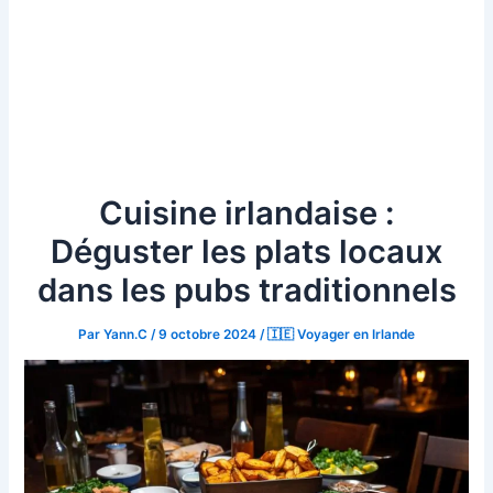
Cuisine irlandaise :
Déguster les plats locaux
dans les pubs traditionnels
Par
Yann.C
/
9 octobre 2024
/
🇮🇪 Voyager en Irlande