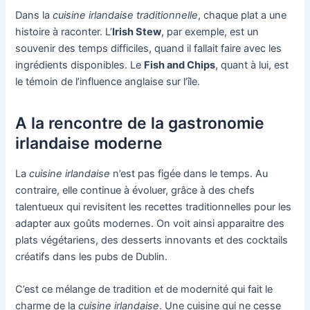
Dans la
cuisine irlandaise traditionnelle
, chaque plat a une
histoire à raconter. L’
Irish Stew
, par exemple, est un
souvenir des temps difficiles, quand il fallait faire avec les
ingrédients disponibles. Le
Fish and Chips
, quant à lui, est
le témoin de l’influence anglaise sur l’île.
A la rencontre de la gastronomie
irlandaise moderne
La
cuisine irlandaise
n’est pas figée dans le temps. Au
contraire, elle continue à évoluer, grâce à des chefs
talentueux qui revisitent les recettes traditionnelles pour les
adapter aux goûts modernes. On voit ainsi apparaitre des
plats végétariens, des desserts innovants et des cocktails
créatifs dans les pubs de Dublin.
C’est ce mélange de tradition et de modernité qui fait le
charme de la
cuisine irlandaise
. Une cuisine qui ne cesse