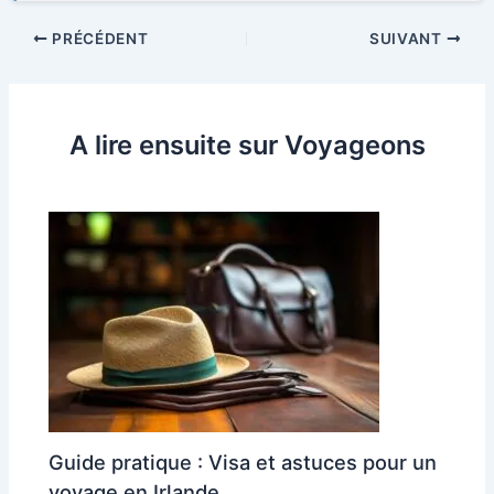
PRÉCÉDENT
SUIVANT
A lire ensuite sur Voyageons
Guide pratique : Visa et astuces pour un
voyage en Irlande