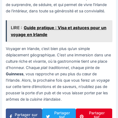
de surprendre, de séduire, et qui permet de vivre l’Irlande
de l’intérieur, dans toute sa générosité et sa convivialité.
LIRE :
Guide pratique : Visa et astuces pour un
voyage en Irlande
Voyager en Irlande, c’est bien plus qu’un simple
déplacement géographique. C’est une immersion dans une
culture riche et vivante, où la gastronomie tient une place
d’honneur. Chaque
plat traditionnel
, chaque pinte de
Guinness
, vous rapproche un peu plus du cœur de
l’Irlande. Alors, la prochaine fois que vous ferez un
voyage
sur cette terre d’émotions et de saveurs, n’oubliez pas de
pousser la porte d’un pub et de vous laisser porter par les
arômes de la
cuisine irlandaise
.
Partager
Partager
Partager sur
sur
sur