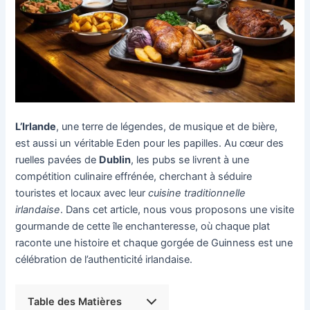
L’Irlande
, une terre de légendes, de musique et de bière,
est aussi un véritable Eden pour les papilles. Au cœur des
ruelles pavées de
Dublin
, les pubs se livrent à une
compétition culinaire effrénée, cherchant à séduire
touristes et locaux avec leur
cuisine traditionnelle
irlandaise
. Dans cet article, nous vous proposons une visite
gourmande de cette île enchanteresse, où chaque plat
raconte une histoire et chaque gorgée de Guinness est une
célébration de l’authenticité irlandaise.
Table des Matières