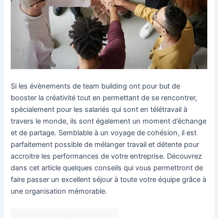
Si les évènements de team building ont pour but de
booster la créativité tout en permettant de se rencontrer,
spécialement pour les salariés qui sont en télétravail à
travers le monde, ils sont également un moment d’échange
et de partage. Semblable à un voyage de cohésion, il est
parfaitement possible de mélanger travail et détente pour
accroitre les performances de votre entreprise. Découvrez
dans cet article quelques conseils qui vous permettront de
faire passer un excellent séjour à toute votre équipe grâce à
une organisation mémorable.