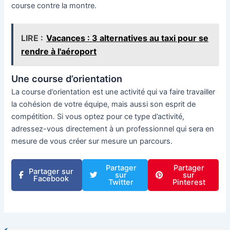
course contre la montre.
LIRE :
Vacances : 3 alternatives au taxi pour se
rendre à l'aéroport
Une course d’orientation
La course d’orientation est une activité qui va faire travailler
la cohésion de votre équipe, mais aussi son esprit de
compétition. Si vous optez pour ce type d’activité,
adressez-vous directement à un professionnel qui sera en
mesure de vous créer sur mesure un parcours.
Partager
Partager
Partager sur
sur
sur
Facebook
Twitter
Pinterest