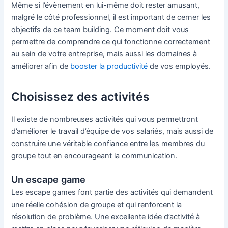
Même si l’évènement en lui-même doit rester amusant,
malgré le côté professionnel, il est important de cerner les
objectifs de ce team building. Ce moment doit vous
permettre de comprendre ce qui fonctionne correctement
au sein de votre entreprise, mais aussi les domaines à
améliorer afin de
booster la productivité
de vos employés.
Choisissez des activités
Il existe de nombreuses activités qui vous permettront
d’améliorer le travail d’équipe de vos salariés, mais aussi de
construire une véritable confiance entre les membres du
groupe tout en encourageant la communication.
Un escape game
Les escape games font partie des activités qui demandent
une réelle cohésion de groupe et qui renforcent la
résolution de problème. Une excellente idée d’activité à