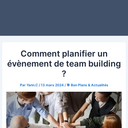
Comment planifier un
évènement de team building
?
Par
Yann.C
/
13 mars 2024
/
🎯 Bon Plans & Actualités