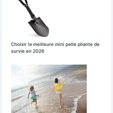
Choisir la meilleure mini pelle pliante de
survie en 2026