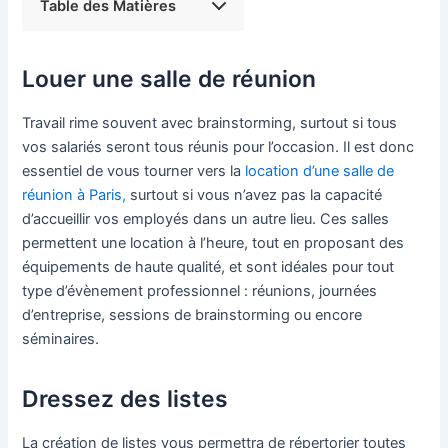
Table des Matières
Louer une salle de réunion
Travail rime souvent avec brainstorming, surtout si tous
vos salariés seront tous réunis pour l’occasion. Il est donc
essentiel de vous tourner vers la
location d’une salle de
réunion à Paris,
surtout si vous n’avez pas la capacité
d’accueillir vos employés dans un autre lieu. Ces salles
permettent une location à l’heure, tout en proposant des
équipements de haute qualité, et sont idéales pour tout
type d’évènement professionnel : réunions, journées
d’entreprise, sessions de brainstorming ou encore
séminaires.
Dressez des listes
La création de listes vous permettra de répertorier toutes