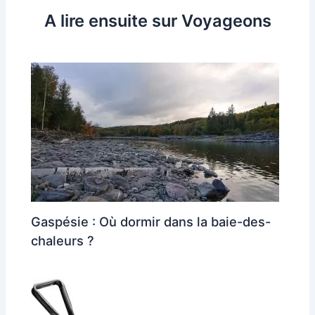
A lire ensuite sur Voyageons
Gaspésie : Où dormir dans la baie-des-
chaleurs ?