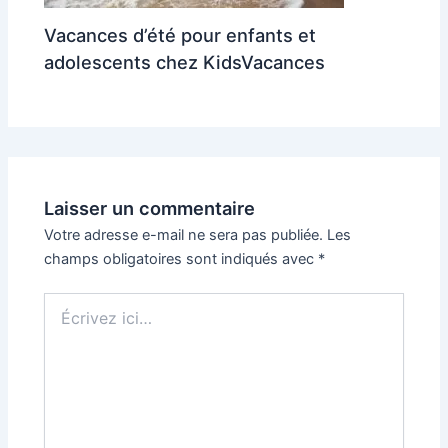
Vacances d’été pour enfants et
adolescents chez KidsVacances
Laisser un commentaire
Votre adresse e-mail ne sera pas publiée.
Les
champs obligatoires sont indiqués avec
*
Écrivez
ici…