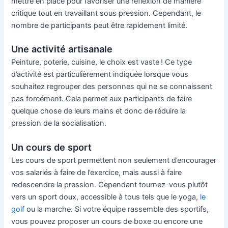
mettre en place pour favoriser une réflexion de manière
critique tout en travaillant sous pression. Cependant, le
nombre de participants peut être rapidement limité.
Une activité artisanale
Peinture, poterie, cuisine, le choix est vaste ! Ce type
d’activité est particulièrement indiquée lorsque vous
souhaitez regrouper des personnes qui ne se connaissent
pas forcément. Cela permet aux participants de faire
quelque chose de leurs mains et donc de réduire la
pression de la socialisation.
Un cours de sport
Les cours de sport permettent non seulement d’encourager
vos salariés à faire de l’exercice, mais aussi à faire
redescendre la pression. Cependant tournez-vous plutôt
vers un sport doux, accessible à tous tels que le yoga,
le
golf
ou la marche. Si votre équipe rassemble des sportifs,
vous pouvez proposer un cours de boxe ou encore une