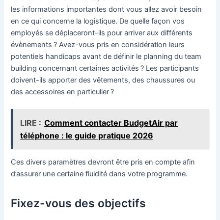
les informations importantes dont vous allez avoir besoin
en ce qui concerne la logistique. De quelle façon vos
employés se déplaceront-ils pour arriver aux différents
évènements ? Avez-vous pris en considération leurs
potentiels handicaps avant de définir le planning du team
building concernant certaines activités ? Les participants
doivent-ils apporter des vêtements, des chaussures ou
des accessoires en particulier ?
LIRE :
Comment contacter BudgetAir par
téléphone : le guide pratique 2026
Ces divers paramètres devront être pris en compte afin
d’assurer une certaine fluidité dans votre programme.
Fixez-vous des objectifs