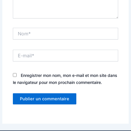
Nom*
E-
mail*
Enregistrer mon nom, mon e-mail et mon site dans
le navigateur pour mon prochain commentaire.