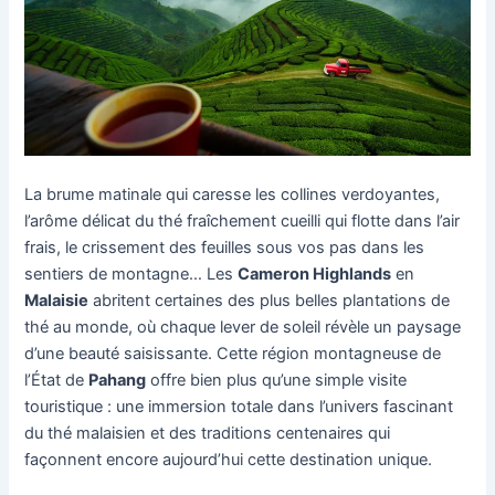
La brume matinale qui caresse les collines verdoyantes,
l’arôme délicat du thé fraîchement cueilli qui flotte dans l’air
frais, le crissement des feuilles sous vos pas dans les
sentiers de montagne… Les
Cameron Highlands
en
Malaisie
abritent certaines des plus belles plantations de
thé au monde, où chaque lever de soleil révèle un paysage
d’une beauté saisissante. Cette région montagneuse de
l’État de
Pahang
offre bien plus qu’une simple visite
touristique : une immersion totale dans l’univers fascinant
du thé malaisien et des traditions centenaires qui
façonnent encore aujourd’hui cette destination unique.