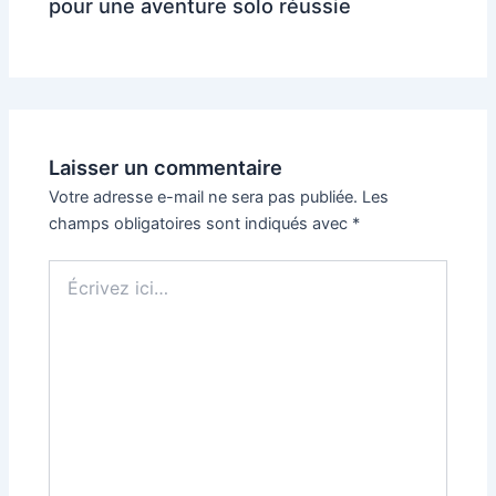
pour une aventure solo réussie
Laisser un commentaire
Votre adresse e-mail ne sera pas publiée.
Les
champs obligatoires sont indiqués avec
*
Écrivez
ici…