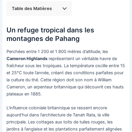
Table des Matières
Un refuge tropical dans les
montagnes de Pahang
Perchées entre 1 200 et 1 800 mètres d’altitude, les
Cameron Highlands
représentent un véritable havre de
fraîcheur sous les tropiques. La température oscille entre 15
et 25°C toute l’année, créant des conditions parfaites pour
la culture du thé. Cette région doit son nom à William
Cameron, un arpenteur britannique qui découvrit ces hauts
plateaux en 1885.
L’influence coloniale britannique se ressent encore
aujourd’hui dans l’architecture de Tanah Rata, la ville
principale. Les cottages aux toits de tuiles rouges, les
jardins à l’anglaise et les plantations parfaitement alignées