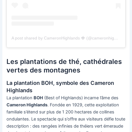
A post shared by CameronHighlands 🍓 (@cameronhighlands)
Les plantations de thé, cathédrales
vertes des montagnes
La plantation BOH, symbole des Cameron
Highlands
La plantation
BOH
(Best of Highlands) incarne l’âme des
Cameron Highlands
. Fondée en 1929, cette exploitation
familiale s’étend sur plus de 1 200 hectares de collines
ondulantes. Le spectacle qui s’offre aux visiteurs défie toute
description : des rangées infinies de théiers vert émeraude