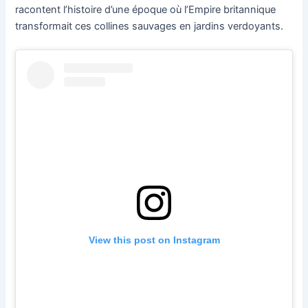
racontent l’histoire d’une époque où l’Empire britannique
transformait ces collines sauvages en jardins verdoyants.
View this post on Instagram