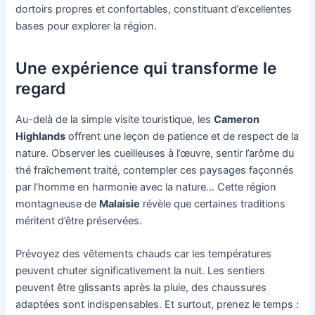
dortoirs propres et confortables, constituant d’excellentes
bases pour explorer la région.
Une expérience qui transforme le
regard
Au-delà de la simple visite touristique, les
Cameron
Highlands
offrent une leçon de patience et de respect de la
nature. Observer les cueilleuses à l’œuvre, sentir l’arôme du
thé fraîchement traité, contempler ces paysages façonnés
par l’homme en harmonie avec la nature… Cette région
montagneuse de
Malaisie
révèle que certaines traditions
méritent d’être préservées.
Prévoyez des vêtements chauds car les températures
peuvent chuter significativement la nuit. Les sentiers
peuvent être glissants après la pluie, des chaussures
adaptées sont indispensables. Et surtout, prenez le temps :