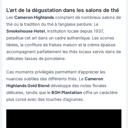
L’art de la dégustation dans les salons de thé
Les
Cameron Highlands
comptent de nombreux salons de
thé où la tradition du thé à l’anglaise perdure. Le
Smokehouse Hotel
, institution locale depuis 1937,
perpétue cet art dans un cadre authentique. Les scones
tièdes, la confiture de fraises maison et la crème épaisse
accompagnent parfaitement les thés locaux servis dans de
délicates tasses de porcelaine.
Ces moments privilégiés permettent d’apprécier les
nuances subtiles des différents thés. Le
Cameron
Highlands Gold Blend
développe des notes florales
délicates, tandis que le
BOH Plantation
offre un caractère
plus corsé avec des touches d’agrumes.