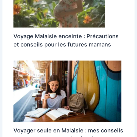
Voyage Malaisie enceinte : Précautions
et conseils pour les futures mamans
Voyager seule en Malaisie : mes conseils