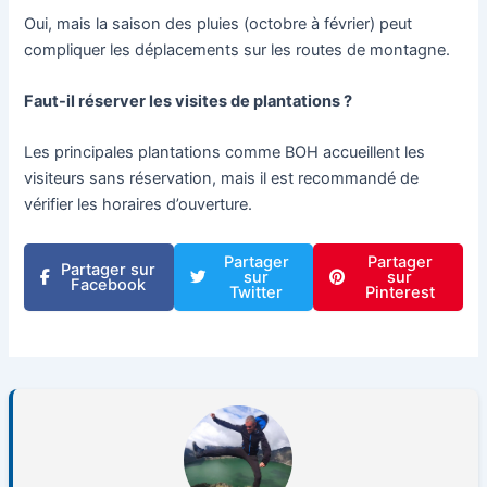
Oui, mais la saison des pluies (octobre à février) peut
compliquer les déplacements sur les routes de montagne.
Faut-il réserver les visites de plantations ?
Les principales plantations comme BOH accueillent les
visiteurs sans réservation, mais il est recommandé de
vérifier les horaires d’ouverture.
Partager
Partager
Partager sur
sur
sur
Facebook
Twitter
Pinterest