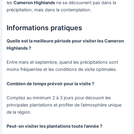
les
Cameron Highlands
ne se découvrent pas dans la
précipitation, mais dans la contemplation.
Informations pratiques
Quelle est la meilleure période pour visiter les Cameron
Highlands ?
Entre mars et septembre, quand les précipitations sont
moins fréquentes et les conditions de visite optimales.
Combien de temps prévoir pour la visite ?
Comptez au minimum 2 à 3 jours pour découvrir les
principales plantations et profiter de l’atmosphère unique
de la région.
Peut-on visiter les plantations toute l’année ?