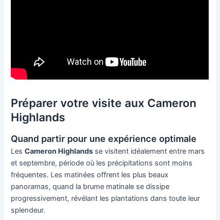
Préparer votre visite aux Cameron
Highlands
Quand partir pour une expérience optimale
Les
Cameron Highlands
se visitent idéalement entre mars
et septembre, période où les précipitations sont moins
fréquentes. Les matinées offrent les plus beaux
panoramas, quand la brume matinale se dissipe
progressivement, révélant les plantations dans toute leur
splendeur.