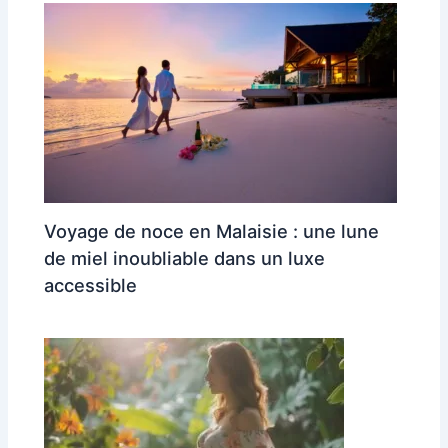
Voyage de noce en Malaisie : une lune
de miel inoubliable dans un luxe
accessible