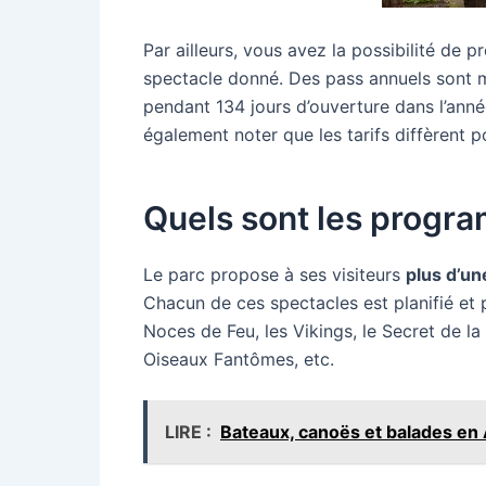
Par ailleurs, vous avez la possibilité de 
spectacle donné. Des pass annuels sont m
pendant 134 jours d’ouverture dans l’année
également noter que les tarifs diffèrent po
Quels sont les progra
Le parc propose à ses visiteurs
plus d’un
Chacun de ces spectacles est planifié et 
Noces de Feu, les Vikings, le Secret de la
Oiseaux Fantômes, etc.
LIRE :
Bateaux, canoës et balades en A