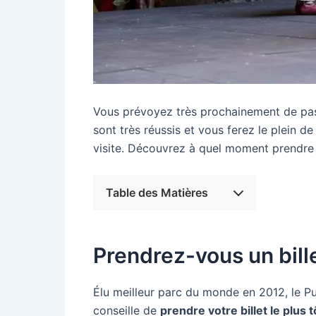
Vous prévoyez très prochainement de pas
sont très réussis et vous ferez le plein d
visite. Découvrez à quel moment prendre vo
Table des Matières
Prendrez-vous un bille
Élu meilleur parc du monde en 2012, le Pu
conseille de
prendre votre billet le plus 