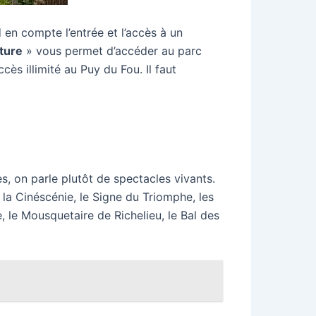
d en compte l’entrée et l’accès à un
ture
» vous permet d’accéder au parc
ès illimité au Puy du Fou. Il faut
s, on parle plutôt de spectacles vivants.
la Cinéscénie, le Signe du Triomphe, les
, le Mousquetaire de Richelieu, le Bal des