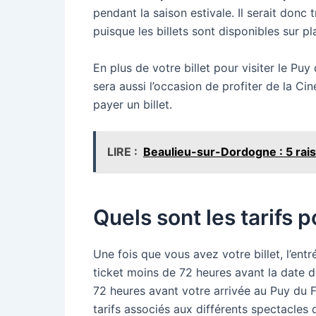
pendant la saison estivale. Il serait donc 
puisque les billets sont disponibles sur pl
En plus de votre billet pour visiter le P
sera aussi l’occasion de profiter de la Ciné
payer un billet.
LIRE :
Beaulieu-sur-Dordogne : 5 raiso
Quels sont les tarifs 
Une fois que vous avez votre billet, l’entr
ticket moins de 72 heures avant la date de
72 heures avant votre arrivée au Puy du F
tarifs associés aux différents spectacles