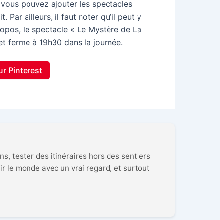
 vous pouvez ajouter les spectacles
Par ailleurs, il faut noter qu’il peut y
propos, le spectacle « Le Mystère de La
t ferme à 19h30 dans la journée.
ur Pinterest
ns, tester des itinéraires hors des sentiers
ir le monde avec un vrai regard, et surtout