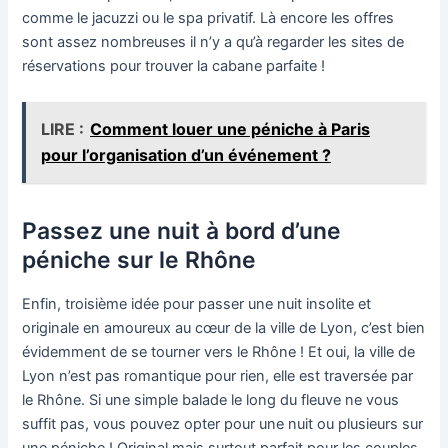
comme le jacuzzi ou le spa privatif. Là encore les offres
sont assez nombreuses il n’y a qu’à regarder les sites de
réservations pour trouver la cabane parfaite !
LIRE :
Comment louer une péniche à Paris
pour l’organisation d’un événement ?
Passez une nuit à bord d’une
péniche sur le Rhône
Enfin, troisième idée pour passer une nuit insolite et
originale en amoureux au cœur de la ville de Lyon, c’est bien
évidemment de se tourner vers le Rhône ! Et oui, la ville de
Lyon n’est pas romantique pour rien, elle est traversée par
le Rhône. Si une simple balade le long du fleuve ne vous
suffit pas, vous pouvez opter pour une nuit ou plusieurs sur
une péniche ! Original mais surtout parfait pour les couples,