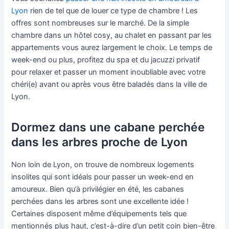
Lyon
rien de tel que de louer ce type de chambre ! Les
offres sont nombreuses sur le marché. De la simple
chambre dans un hôtel cosy, au chalet en passant par les
appartements vous aurez largement le choix. Le temps de
week-end ou plus, profitez du spa et du jacuzzi privatif
pour relaxer et passer un moment inoubliable avec votre
chéri(e) avant ou après vous être baladés dans la ville de
Lyon.
Dormez dans une cabane perchée
dans les arbres proche de Lyon
Non loin de Lyon, on trouve de nombreux logements
insolites qui sont idéals pour passer un week-end en
amoureux. Bien qu’à privilégier en été, les cabanes
perchées dans les arbres sont une excellente idée !
Certaines disposent même d’équipements tels que
mentionnés plus haut, c’est-à-dire d’un petit coin bien-être