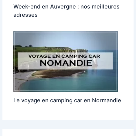
Week-end en Auvergne : nos meilleures
adresses
Le voyage en camping car en Normandie