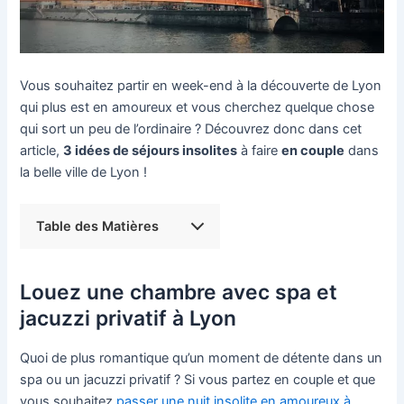
Vous souhaitez partir en week-end à la découverte de Lyon
qui plus est en amoureux et vous cherchez quelque chose
qui sort un peu de l’ordinaire ? Découvrez donc dans cet
article,
3 idées de séjours insolites
à faire
en couple
dans
la belle ville de Lyon !
Table des Matières
Louez une chambre avec spa et
jacuzzi privatif à Lyon
Quoi de plus romantique qu’un moment de détente dans un
spa ou un jacuzzi privatif ? Si vous partez en couple et que
vous souhaitez
passer une nuit insolite en amoureux à