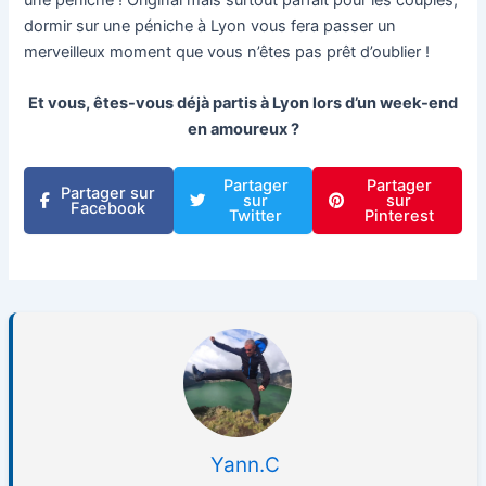
dormir sur une péniche à Lyon vous fera passer un
merveilleux moment que vous n’êtes pas prêt d’oublier !
Et vous, êtes-vous déjà partis à Lyon lors d’un week-end
en amoureux ?
Partager
Partager
Partager sur
sur
sur
Facebook
Twitter
Pinterest
Yann.C