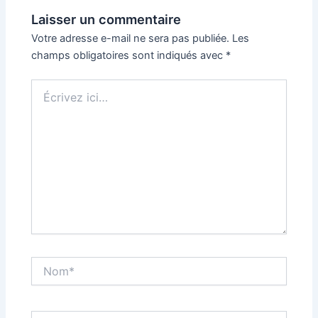
Laisser un commentaire
Votre adresse e-mail ne sera pas publiée.
Les
champs obligatoires sont indiqués avec
*
Écrivez
ici…
Nom*
E-