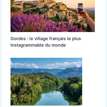
Gordes : le village français le plus
Instagrammable du monde