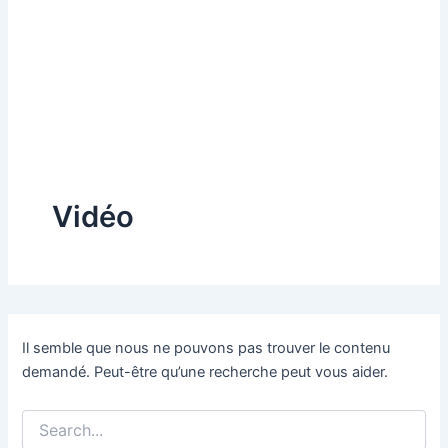
Vidéo
Il semble que nous ne pouvons pas trouver le contenu
demandé. Peut-être qu’une recherche peut vous aider.
Rechercher :