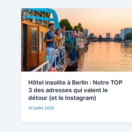
Hôtel insolite à Berlin : Notre TOP
3 des adresses qui valent le
détour (et le Instagram)
10 juillet 2025