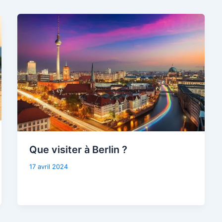
Que visiter à Berlin ?
17 avril 2024